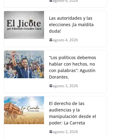
agosto 4, 2026
Las autoridades y las
elecciones ¡la maldita
duda!
agosto 4, 2026
“Los políticos debemos
hablar con hechos, no
con palabras”: Agustín
Dorantes.
agosto 3, 2026
El derecho de las
audiencias y la
manipulación desde el
poder: La Carreta
agosto 3, 2026