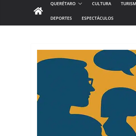
QUERÉTARO
CULTURA
TURIS
DEPORTES
ESPECTÁCULOS