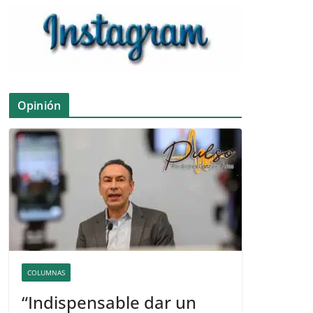
Opinión
COLUMNAS
“Indispensable dar un