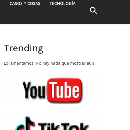
D
CASOS Y COSAS
TECNOLOGÍA
Trending
Lo lamentamos. No hay nada que mostrar aún.