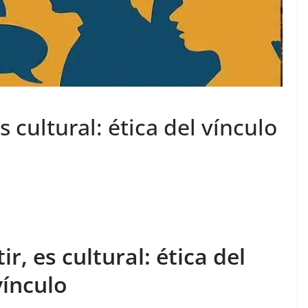
s cultural: ética del vínculo
r, es cultural: ética del
vínculo