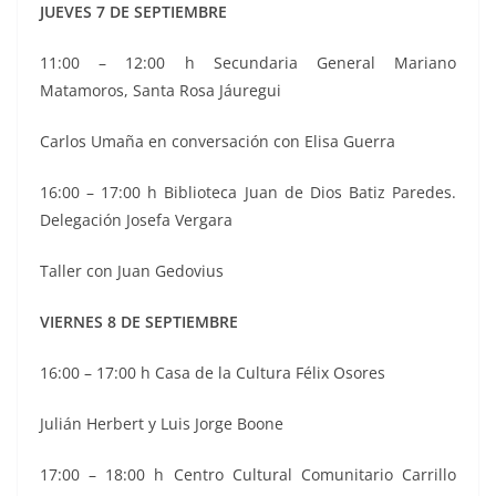
JUEVES 7 DE SEPTIEMBRE
11:00 – 12:00 h Secundaria General Mariano
Matamoros, Santa Rosa Jáuregui
Carlos Umaña en conversación con Elisa Guerra
16:00 – 17:00 h Biblioteca Juan de Dios Batiz Paredes.
Delegación Josefa Vergara
Taller con Juan Gedovius
VIERNES 8 DE SEPTIEMBRE
16:00 – 17:00 h Casa de la Cultura Félix Osores
Julián Herbert y Luis Jorge Boone
17:00 – 18:00 h Centro Cultural Comunitario Carrillo