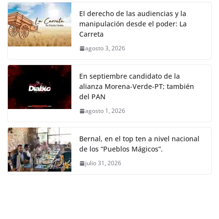
El derecho de las audiencias y la
manipulación desde el poder: La
Carreta
agosto 3, 2026
En septiembre candidato de la
alianza Morena-Verde-PT; también
del PAN
agosto 1, 2026
Bernal, en el top ten a nivel nacional
de los “Pueblos Mágicos”.
julio 31, 2026