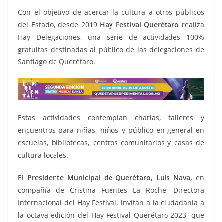
Con el objetivo de acercar la cultura a otros públicos
del Estado, desde 2019
Hay Festival Querétaro
realiza
Hay Delegaciones, una serie de actividades 100%
gratuitas destinadas al público de las delegaciones de
Santiago de Querétaro.
Estas actividades contemplan charlas, talleres y
encuentros para niñas, niños y público en general en
escuelas, bibliotecas, centros comunitarios y casas de
cultura locales.
El
Presidente Municipal de Querétaro, Luis Nava,
en
compañía de Cristina Fuentes La Roche, Directora
Internacional del Hay Festival, invitan a la ciudadanía a
la octava edición del Hay Festival Querétaro 2023, que