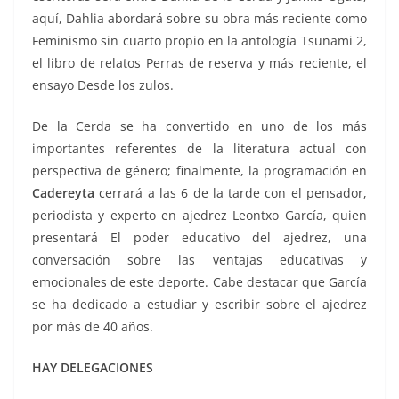
aquí, Dahlia abordará sobre su obra más reciente como
Feminismo sin cuarto propio en la antología Tsunami 2,
el libro de relatos Perras de reserva y más reciente, el
ensayo Desde los zulos.
De la Cerda se ha convertido en uno de los más
importantes referentes de la literatura actual con
perspectiva de género; finalmente, la programación en
Cadereyta
cerrará a las 6 de la tarde con el pensador,
periodista y experto en ajedrez Leontxo García, quien
presentará El poder educativo del ajedrez, una
conversación sobre las ventajas educativas y
emocionales de este deporte. Cabe destacar que García
se ha dedicado a estudiar y escribir sobre el ajedrez
por más de 40 años.
HAY DELEGACIONES