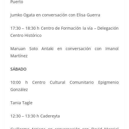
Puerto
Jumko Ogata en conversación con Elisa Guerra
17:30 – 18:30 h Centro de Formación la vía – Delegación
Centro Histórico
Maruan Soto Antaki en conversación con Imanol
Martínez
SÁBADO
10:00 h Centro Cultural Comunitario Epigmenio
González
Tania Tagle
12:30 – 13:30 h Cadereyta