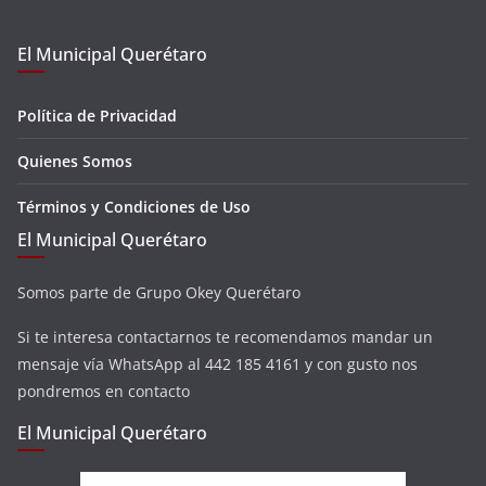
El Municipal Querétaro
Política de Privacidad
Quienes Somos
Términos y Condiciones de Uso
El Municipal Querétaro
Somos parte de Grupo Okey Querétaro
Si te interesa contactarnos te recomendamos mandar un
mensaje vía WhatsApp al 442 185 4161 y con gusto nos
pondremos en contacto
El Municipal Querétaro