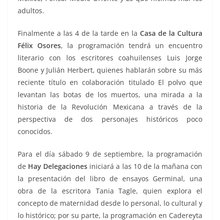
adultos.
Finalmente a las 4 de la tarde en la
Casa de la Cultura
Félix Osores
, la programación tendrá un encuentro
literario con los escritores coahuilenses Luis Jorge
Boone y Julián Herbert, quienes hablarán sobre su más
reciente título en colaboración titulado El polvo que
levantan las botas de los muertos, una mirada a la
historia de la Revolución Mexicana a través de la
perspectiva de dos personajes históricos poco
conocidos.
Para el día sábado 9 de septiembre, la programación
de
Hay Delegaciones
iniciará a las 10 de la mañana con
la presentación del libro de ensayos Germinal, una
obra de la escritora Tania Tagle, quien explora el
concepto de maternidad desde lo personal, lo cultural y
lo histórico; por su parte, la programación en Cadereyta