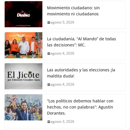
Movimiento ciudadano: sin
movimiento ni ciudadanos
agosto 5, 2026
La ciudadanía, “Al Mando” de todas
las decisiones”: MC.
agosto 4, 2026
Las autoridades y las elecciones ¡la
maldita duda!
agosto 4, 2026
“Los políticos debemos hablar con
hechos, no con palabras”: Agustín
Dorantes.
agosto 3, 2026