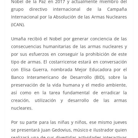
Nobel de la Paz en 2017 y actualmente miembro del
grupo directivo internacional de la Campaña
Internacional por la Absolución de las Armas Nucleares
(ICAN).
Umaña recibió el Nobel por generar conciencia de las
consecuencias humanitarias de las armas nucleares y
por sus esfuerzos en conseguir la prohibición de este
tipo de armas. El costarricense estará en conversación
con Elisa Guerra, nombrada Mejor Educadora por el
Banco Interamericano de Desarrollo (BID), sobre la
preservación de la vida humana y el medio ambiente,
así como en la tarea fundamental de erradicar la
creación, utilización y desarrollo de las armas
nucleares.
Por su parte para las niñas y niños, ese mismo jueves
se presentará Juan Gedovius, músico e ilustrador quien
realizará una de sus divertidas actividades interactivas