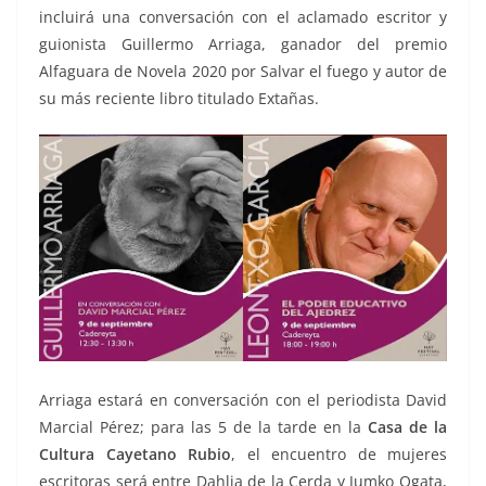
incluirá una conversación con el aclamado escritor y
guionista Guillermo Arriaga, ganador del premio
Alfaguara de Novela 2020 por Salvar el fuego y autor de
su más reciente libro titulado Extañas.
Arriaga estará en conversación con el periodista David
Marcial Pérez; para las 5 de la tarde en la
Casa de la
Cultura Cayetano Rubio
, el encuentro de mujeres
escritoras será entre Dahlia de la Cerda y Jumko Ogata,