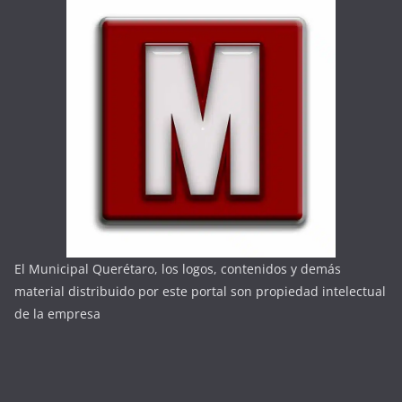
El Municipal Querétaro, los logos, contenidos y demás
material distribuido por este portal son propiedad intelectual
de la empresa