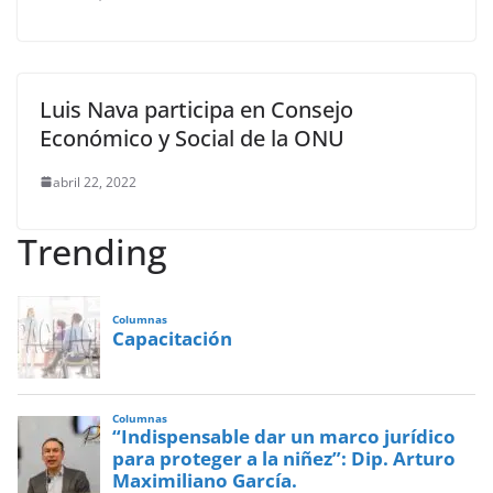
Luis Nava participa en Consejo
Económico y Social de la ONU
abril 22, 2022
Trending