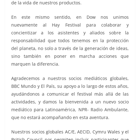
de la vida de nuestros productos.
En este mismo sentido, en Dow nos unimos
nuevamente al Hay Festival para colaborar y
concientizar a los asistentes y aliados sobre la
responsabilidad que todos tenemos en la protección
del planeta, no solo a través de la generación de ideas,
sino también en poner en marcha acciones que
marquen la diferencia.
Agradecemos a nuestros socios mediáticos globales,
BBC Mundo y El País, su apoyo a lo largo de estos años,
ayudándonos a comunicar el festival más allá de las
actividades, y damos la bienvenida a un nuevo socio
mediático para Latinoamérica, NPR- Radio Ambulante,
que no estará acompañando en esta aventura.
Nuestros socios globales AC/E, AECID, Cymru Wales y el
British Council nos permiten incluir participantes que