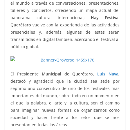
el mundo a través de conversaciones, presentaciones,
talleres y conciertos, ofreciendo un mapa actual del
panorama cultural internacional;
Hay Festival
Querétaro
vuelve con la experiencia de las actividades
presenciales y, además, algunas de estas serán
transmitidas en digital también, acercando el festival al
público global.
El
Presidente Municipal de Querétaro,
Luis Nava
,
destacó y agradeció que la ciudad sea sede por
séptimo año consecutivo de uno de los festivales más
importantes del mundo, sobre todo en un momento en
el que la palabra, el arte y la cultura, son el camino
para imaginar nuevas formas de organizarnos como
sociedad y hacer frente a los retos que se nos
presentan en todas las áreas.