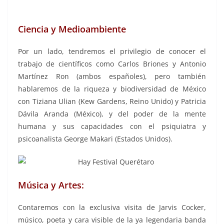
Querétaro, Hay Festival Querétaro
Ciencia y Medioambiente
Por un lado, tendremos el privilegio de conocer el
trabajo de científicos como Carlos Briones y Antonio
Martínez Ron (ambos españoles), pero también
hablaremos de la riqueza y biodiversidad de México
con Tiziana Ulian (Kew Gardens, Reino Unido) y Patricia
Dávila Aranda (México), y del poder de la mente
humana y sus capacidades con el psiquiatra y
psicoanalista George Makari (Estados Unidos).
Música y Artes:
Contaremos con la exclusiva visita de Jarvis Cocker,
músico, poeta y cara visible de la ya legendaria banda