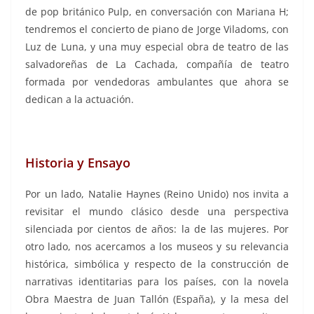
de pop británico Pulp, en conversación con Mariana H;
tendremos el concierto de piano de Jorge Viladoms, con
Luz de Luna, y una muy especial obra de teatro de las
salvadoreñas de La Cachada, compañía de teatro
formada por vendedoras ambulantes que ahora se
dedican a la actuación.
Historia y Ensayo
Por un lado, Natalie Haynes (Reino Unido) nos invita a
revisitar el mundo clásico desde una perspectiva
silenciada por cientos de años: la de las mujeres. Por
otro lado, nos acercamos a los museos y su relevancia
histórica, simbólica y respecto de la construcción de
narrativas identitarias para los países, con la novela
Obra Maestra de Juan Tallón (España), y la mesa del