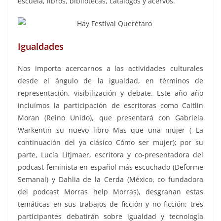
escuela, libros, bibliotecas, catálogos y acervos.
Igualdades
Nos importa acercarnos a las actividades culturales
desde el ángulo de la igualdad, en términos de
representación, visibilización y debate. Este año año
incluímos la participación de escritoras como Caitlin
Moran (Reino Unido), que presentará con Gabriela
Warkentin su nuevo libro Mas que una mujer ( La
continuación del ya clásico Cómo ser mujer); por su
parte, Lucía Litjmaer, escritora y co-presentadora del
podcast feminista en español más escuchado (Deforme
Semanal) y Dahlia de la Cerda (México, co fundadora
del podcast Morras help Morras), desgranan estas
temáticas en sus trabajos de ficción y no ficción; tres
participantes debatirán sobre igualdad y tecnología