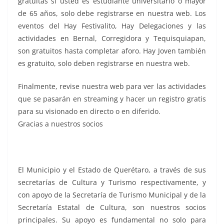
gratuitas si usted es estudiante universitario o mayor
de 65 años, solo debe registrarse en nuestra web. Los
eventos del Hay Festivalito, Hay Delegaciones y las
actividades en Bernal, Corregidora y Tequisquiapan,
son gratuitos hasta completar aforo. Hay Joven también
es gratuito, solo deben registrarse en nuestra web.
Finalmente, revise nuestra web para ver las actividades
que se pasarán en streaming y hacer un registro gratis
para su visionado en directo o en diferido.
Gracias a nuestros socios
El Municipio y el Estado de Querétaro, a través de sus
secretarías de Cultura y Turismo respectivamente, y
con apoyo de la Secretaría de Turismo Municipal y de la
Secretaría Estatal de Cultura, son nuestros socios
principales. Su apoyo es fundamental no solo para