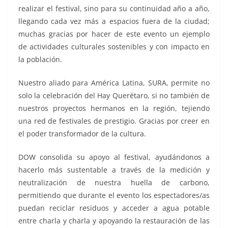
realizar el festival, sino para su continuidad año a año,
llegando cada vez más a espacios fuera de la ciudad;
muchas gracias por hacer de este evento un ejemplo
de actividades culturales sostenibles y con impacto en
la población.
Nuestro aliado para América Latina, SURA, permite no
solo la celebración del Hay Querétaro, si no también de
nuestros proyectos hermanos en la región, tejiendo
una red de festivales de prestigio. Gracias por creer en
el poder transformador de la cultura.
DOW consolida su apoyo al festival, ayudándonos a
hacerlo más sustentable a través de la medición y
neutralización de nuestra huella de carbono,
permitiendo que durante el evento los espectadores/as
puedan reciclar residuos y acceder a agua potable
entre charla y charla y apoyando la restauración de las