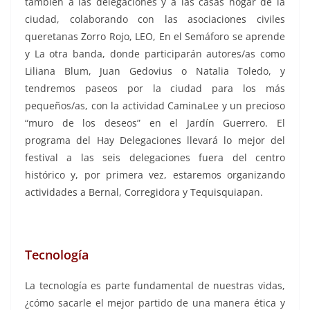
también a las delegaciones y a las casas hogar de la
ciudad, colaborando con las asociaciones civiles
queretanas Zorro Rojo, LEO, En el Semáforo se aprende
y La otra banda, donde participarán autores/as como
Liliana Blum, Juan Gedovius o Natalia Toledo, y
tendremos paseos por la ciudad para los más
pequeños/as, con la actividad CaminaLee y un precioso
“muro de los deseos” en el Jardín Guerrero. El
programa del Hay Delegaciones llevará lo mejor del
festival a las seis delegaciones fuera del centro
histórico y, por primera vez, estaremos organizando
actividades a Bernal, Corregidora y Tequisquiapan.
Tecnología
La tecnología es parte fundamental de nuestras vidas,
¿cómo sacarle el mejor partido de una manera ética y