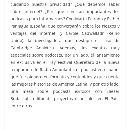
cuidando nuestra privacidad? ¿Qué debemos saber
sobre internet? ¿Por qué son tan importantes los
podcasts para informarnos? Con Marta Peirano y Esther
Paniagua (España) que conversarán sobre los riesgos y
ventajas del internet; y Carole Cadwalladr (Reino
Unido), la investigadora que destapó el caso de
Cambridge Analytica. Además, dos eventos muy
especiales sobre podcasts, por un lado, el lanzamiento
en exclusiva en el Hay Festival Querétaro de la nueva
temporada de Radio Ambulante, el podcast en español
que fue pionero en formato y contenidos y que cuenta
las mejores historias de América Latina, y por otro lado,
una mesa sobre podcasts exitosos con Eliezer
Budassoff, editor de proyectos especiales en El País,
entre otros.