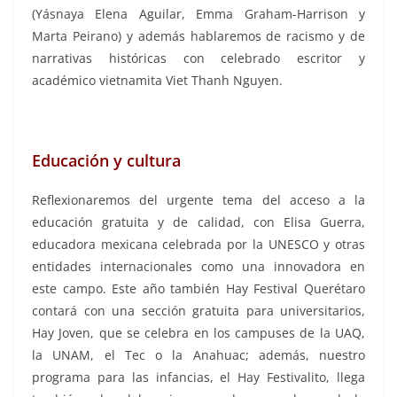
(Yásnaya Elena Aguilar, Emma Graham-Harrison y
Marta Peirano) y además hablaremos de racismo y de
narrativas históricas con celebrado escritor y
académico vietnamita Viet Thanh Nguyen.
Educación y cultura
Reflexionaremos del urgente tema del acceso a la
educación gratuita y de calidad, con Elisa Guerra,
educadora mexicana celebrada por la UNESCO y otras
entidades internacionales como una innovadora en
este campo. Este año también Hay Festival Querétaro
contará con una sección gratuita para universitarios,
Hay Joven, que se celebra en los campuses de la UAQ,
la UNAM, el Tec o la Anahuac; además, nuestro
programa para las infancias, el Hay Festivalito, llega