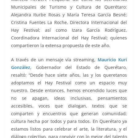
Municipales de Turismo y Cultura de Querétaro:
Alejandra Iturbe Rosas y María Teresa García Besné;
Cristina Fuentes La Roche, Directora Internacional del
Hay Festival; así como Izara García Rodríguez,
Coordinadora Internacional del Hay Festival; quienes
compartieron la extensa propuesta de este año.
A través de un mensaje vía streaming,
Mauricio Kuri
González
, Gobernador del Estado de Querétaro,
resaltó: “Desde hace siete años, las y los queretanos
adoptamos el Hay Festival como un espacio muy
nuestro. Desde entonces, hemos encendido luces que
no se apagan, ideas inclusivas, pensamientos
accesibles, voces que dialogan, textos que se
comparten y encuentros que generan comunidad;
cultura hecha por todos y para todos. En Querétaro ya
estamos listos para celebrar el arte, la literatura, y el
diálogo colectivo, para convivir con lo mejor del talento