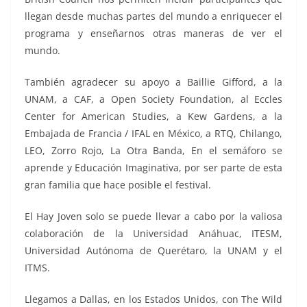
llegan desde muchas partes del mundo a enriquecer el
programa y enseñarnos otras maneras de ver el
mundo.
También agradecer su apoyo a Baillie Gifford, a la
UNAM, a CAF, a Open Society Foundation, al Eccles
Center for American Studies, a Kew Gardens, a la
Embajada de Francia / IFAL en México, a RTQ, Chilango,
LEO, Zorro Rojo, La Otra Banda, En el semáforo se
aprende y Educación Imaginativa, por ser parte de esta
gran familia que hace posible el festival.
El Hay Joven solo se puede llevar a cabo por la valiosa
colaboración de la Universidad Anáhuac, ITESM,
Universidad Autónoma de Querétaro, la UNAM y el
ITMS.
Llegamos a Dallas, en los Estados Unidos, con The Wild