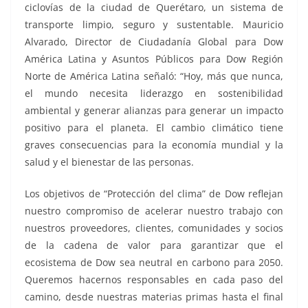
ciclovías de la ciudad de Querétaro, un sistema de
transporte limpio, seguro y sustentable. Mauricio
Alvarado, Director de Ciudadanía Global para Dow
América Latina y Asuntos Públicos para Dow Región
Norte de América Latina señaló: “Hoy, más que nunca,
el mundo necesita liderazgo en sostenibilidad
ambiental y generar alianzas para generar un impacto
positivo para el planeta. El cambio climático tiene
graves consecuencias para la economía mundial y la
salud y el bienestar de las personas.
Los objetivos de “Protección del clima” de Dow reflejan
nuestro compromiso de acelerar nuestro trabajo con
nuestros proveedores, clientes, comunidades y socios
de la cadena de valor para garantizar que el
ecosistema de Dow sea neutral en carbono para 2050.
Queremos hacernos responsables en cada paso del
camino, desde nuestras materias primas hasta el final