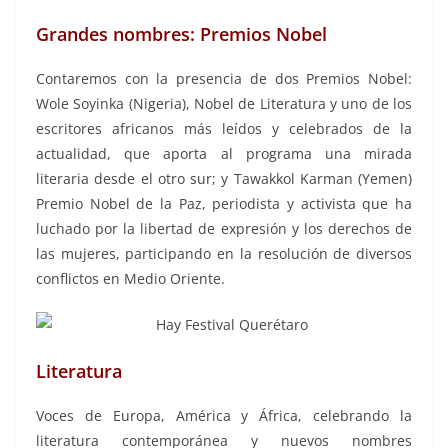
Grandes nombres: Premios Nobel
Contaremos con la presencia de dos Premios Nobel:
Wole Soyinka (Nigeria), Nobel de Literatura y uno de los
escritores africanos más leídos y celebrados de la
actualidad, que aporta al programa una mirada
literaria desde el otro sur; y Tawakkol Karman (Yemen)
Premio Nobel de la Paz, periodista y activista que ha
luchado por la libertad de expresión y los derechos de
las mujeres, participando en la resolución de diversos
conflictos en Medio Oriente.
Literatura
Voces de Europa, América y África, celebrando la
literatura contemporánea y nuevos nombres