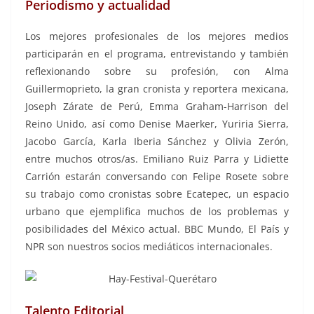
Periodismo y actualidad
Los mejores profesionales de los mejores medios
participarán en el programa, entrevistando y también
reflexionando sobre su profesión, con Alma
Guillermoprieto, la gran cronista y reportera mexicana,
Joseph Zárate de Perú, Emma Graham-Harrison del
Reino Unido, así como Denise Maerker, Yuriria Sierra,
Jacobo García, Karla Iberia Sánchez y Olivia Zerón,
entre muchos otros/as. Emiliano Ruiz Parra y Lidiette
Carrión estarán conversando con Felipe Rosete sobre
su trabajo como cronistas sobre Ecatepec, un espacio
urbano que ejemplifica muchos de los problemas y
posibilidades del México actual. BBC Mundo, El País y
NPR son nuestros socios mediáticos internacionales.
Talento Editorial