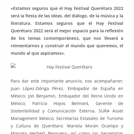
«Estamos seguros que el Hay Festival Querétaro 2022
será la fiesta de las ideas, del diálogo, de la música y la
literatura. Estamos seguros que el Hay Festival
Querétaro 2022 será el mejor espacio para la reflexión
de los temas contemporáneos, que nos llevará a
reinventarnos y construir el mundo que queremos, el
mundo al que aspiramos».
Para dar este importante anuncio, nos acompañaron:
Juan López-Dóriga Pérez, Embajador de España en
México; Jon Benjamin, Embajador del Reino Unido en
México; Patricia Hoyos Belmont, Gerente de
Sostenibilidad y Comunicación Externa. SURA Asset
Management México; Secretarías Estatales de Turismo
y Cultura de Querétaro; Mariela Morán Ocampo y
Marcela Herbert Pesquera; así como las Secretarías