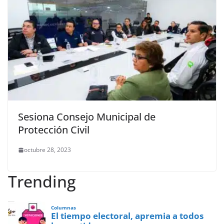
Sesiona Consejo Municipal de
Protección Civil
octubre 28, 2023
Trending