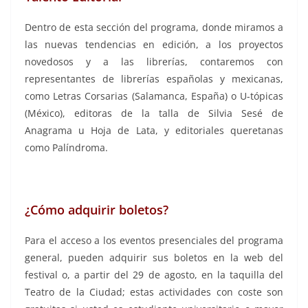
Dentro de esta sección del programa, donde miramos a
las nuevas tendencias en edición, a los proyectos
novedosos y a las librerías, contaremos con
representantes de librerías españolas y mexicanas,
como Letras Corsarias (Salamanca, España) o U-tópicas
(México), editoras de la talla de Silvia Sesé de
Anagrama u Hoja de Lata, y editoriales queretanas
como Palíndroma.
¿Cómo adquirir boletos?
Para el acceso a los eventos presenciales del programa
general, pueden adquirir sus boletos en la web del
festival o, a partir del 29 de agosto, en la taquilla del
Teatro de la Ciudad; estas actividades con coste son