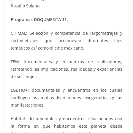
Rosalío Solano.
Programas DOQUMENTA 11:
CHIMAL: Selección y competencia de largometrajes y
cortometrajes que promueven diferentes ejes
temáticos así como el cine mexicano.
FEM: documentales y encuentros de realizadoras,
retratando las implicaciones, realidades y experiencias
de ser mujer.
LGBTIQ+: documentales y encuentros en los cuales
confluyen las amplias diversidades sexogenéricas y sus
manifestaciones.
Hábitat: documentales y encuentros relacionados con
la forma en que habitamos este planeta desde