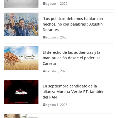
agosto 4, 2026
“Los políticos debemos hablar con
hechos, no con palabras”: Agustín
Dorantes.
agosto 3, 2026
El derecho de las audiencias y la
manipulación desde el poder: La
Carreta
agosto 3, 2026
En septiembre candidato de la
alianza Morena-Verde-PT; también
del PAN
agosto 1, 2026