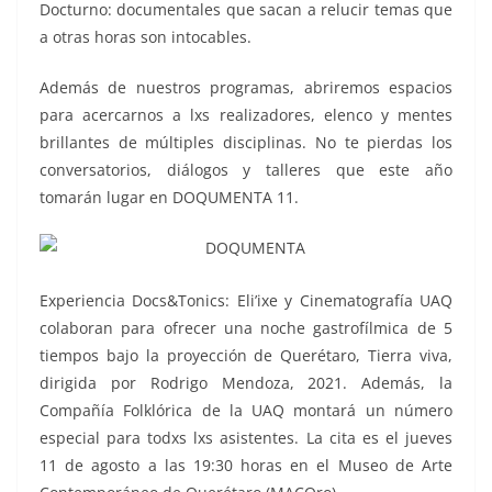
Docturno: documentales que sacan a relucir temas que
a otras horas son intocables.
Además de nuestros programas, abriremos espacios
para acercarnos a lxs realizadores, elenco y mentes
brillantes de múltiples disciplinas. No te pierdas los
conversatorios, diálogos y talleres que este año
tomarán lugar en DOQUMENTA 11.
Experiencia Docs&Tonics: Eli’ixe y Cinematografía UAQ
colaboran para ofrecer una noche gastrofílmica de 5
tiempos bajo la proyección de Querétaro, Tierra viva,
dirigida por Rodrigo Mendoza, 2021. Además, la
Compañía Folklórica de la UAQ montará un número
especial para todxs lxs asistentes. La cita es el jueves
11 de agosto a las 19:30 horas en el Museo de Arte