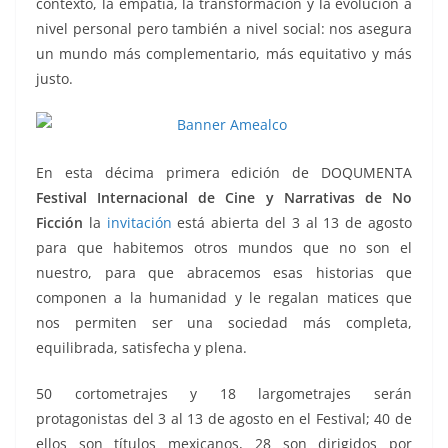
contexto, la empatía, la transformación y la evolución a
nivel personal pero también a nivel social: nos asegura
un mundo más complementario, más equitativo y más
justo.
En esta décima primera edición de DOQUMENTA
Festival Internacional de Cine y Narrativas de No
Ficción
la
invitación
está abierta del 3 al 13 de agosto
para que habitemos otros mundos que no son el
nuestro, para que abracemos esas historias que
componen a la humanidad y le regalan matices que
nos permiten ser una sociedad más completa,
equilibrada, satisfecha y plena.
50 cortometrajes y 18 largometrajes serán
protagonistas del 3 al 13 de agosto en el Festival; 40 de
ellos son títulos mexicanos, 28 son dirigidos por