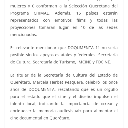
mujeres y 6 conforman a la Selección Queretana del
Programa CHIMAL. Además, 15 países estarán
representados con emotivos films y todas las
proyecciones tomarán lugar en 10 de las sedes
mencionadas.
Es relevante mencionar que DOQUMENTA 11 no sería
posible sin los apoyos estatales y federales: Secretaría
de Cultura, Secretaría de Turismo, IMCINE y FOCINE.
La titular de la Secretaría de Cultura del Estado de
Querétaro, Marcela Herbet Pesquera, celebró los once
años de DOQUMENTA, rescatando que es un orgullo
para el estado que el cine y el diseño impulsen el
talento local, indicando la importancia de »crear y
enriquecer la memoria audiovisual» para alimentar el
cine documental en Querétaro.