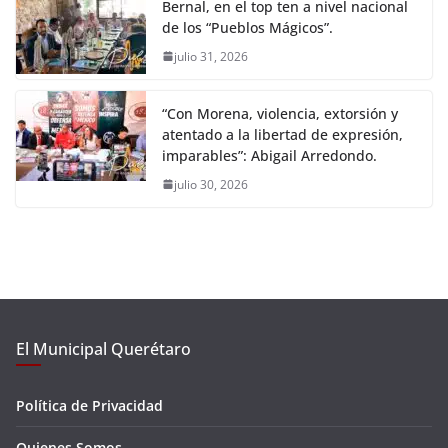
Bernal, en el top ten a nivel nacional
de los “Pueblos Mágicos”.
julio 31, 2026
“Con Morena, violencia, extorsión y
atentado a la libertad de expresión,
imparables”: Abigail Arredondo.
julio 30, 2026
El Municipal Querétaro
Política de Privacidad
Quienes Somos