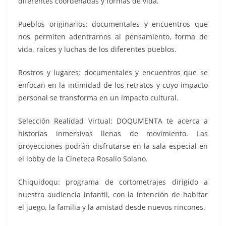
diferentes coordenadas y formas de vida.
Pueblos originarios: documentales y encuentros que
nos permiten adentrarnos al pensamiento, forma de
vida, raíces y luchas de los diferentes pueblos.
Rostros y lugares: documentales y encuentros que se
enfocan en la intimidad de los retratos y cuyo impacto
personal se transforma en un impacto cultural.
Selección Realidad Virtual: DOQUMENTA te acerca a
historias inmersivas llenas de movimiento. Las
proyecciones podrán disfrutarse en la sala especial en
el lobby de la Cineteca Rosalío Solano.
Chiquidoqu: programa de cortometrajes dirigido a
nuestra audiencia infantil, con la intención de habitar
el juego, la familia y la amistad desde nuevos rincones.