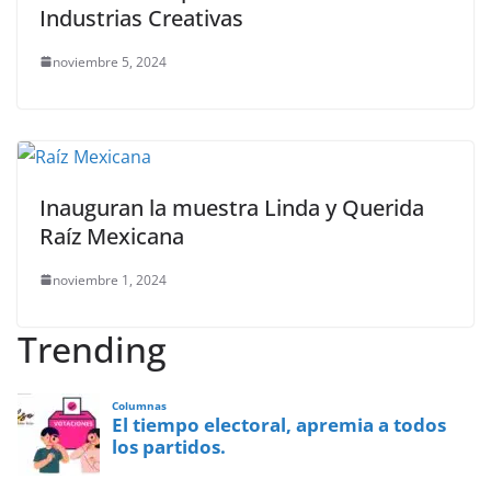
Industrias Creativas
noviembre 5, 2024
Inauguran la muestra Linda y Querida
Raíz Mexicana
noviembre 1, 2024
Trending