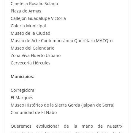
Cineteca Rosalío Solano
Plaza de Armas
Callejón Guadalupe Victoria
Galería Municipal
Museo de la Ciudad
Museo de Arte Contemporáneo Querétaro MACQro
Museo del Calendario
Zona Viva Huerto Urbano
Cervecería Hércules
Municipios:
Corregidora
El Marqués
Museo Histórico de la Sierra Gorda (Jalpan de Serra)
Comunidad de El Nabo
Queremos evolucionar de la mano de nuestrx