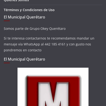
Términos y Condiciones de Uso
El Municipal Querétaro
Somos parte de Grupo Okey Querétaro
Si te interesa contactarnos te recomendamos mandar un
mensaje vía WhatsApp al 442 185 4161 y con gusto nos
pondremos en contacto
El Municipal Querétaro