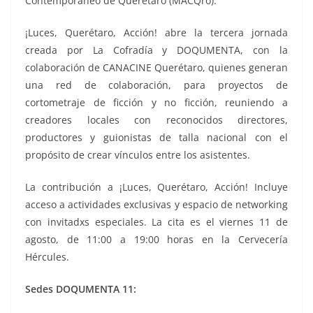
Contemporáneo de Querétaro (MACQro).
¡Luces, Querétaro, Acción! abre la tercera jornada
creada por La Cofradía y DOQUMENTA, con la
colaboración de CANACINE Querétaro, quienes generan
una red de colaboración, para proyectos de
cortometraje de ficción y no ficción, reuniendo a
creadores locales con reconocidos directores,
productores y guionistas de talla nacional con el
propósito de crear vínculos entre los asistentes.
La contribución a ¡Luces, Querétaro, Acción! Incluye
acceso a actividades exclusivas y espacio de networking
con invitadxs especiales. La cita es el viernes 11 de
agosto, de 11:00 a 19:00 horas en la Cervecería
Hércules.
Sedes DOQUMENTA 11: