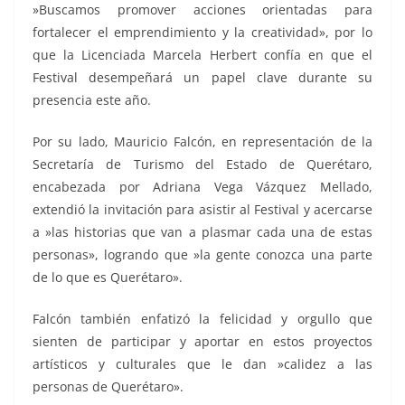
»Buscamos promover acciones orientadas para
fortalecer el emprendimiento y la creatividad», por lo
que la Licenciada Marcela Herbert confía en que el
Festival desempeñará un papel clave durante su
presencia este año.
Por su lado, Mauricio Falcón, en representación de la
Secretaría de Turismo del Estado de Querétaro,
encabezada por Adriana Vega Vázquez Mellado,
extendió la invitación para asistir al Festival y acercarse
a »las historias que van a plasmar cada una de estas
personas», logrando que »la gente conozca una parte
de lo que es Querétaro».
Falcón también enfatizó la felicidad y orgullo que
sienten de participar y aportar en estos proyectos
artísticos y culturales que le dan »calidez a las
personas de Querétaro».