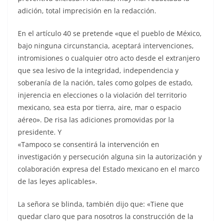
adición, total imprecisión en la redacción.
En el artículo 40 se pretende «que el pueblo de México,
bajo ninguna circunstancia, aceptará intervenciones,
intromisiones o cualquier otro acto desde el extranjero
que sea lesivo de la integridad, independencia y
soberanía de la nación, tales como golpes de estado,
injerencia en elecciones o la violación del territorio
mexicano, sea esta por tierra, aire, mar o espacio
aéreo». De risa las adiciones promovidas por la
presidente. Y
«Tampoco se consentirá la intervención en
investigación y persecución alguna sin la autorización y
colaboración expresa del Estado mexicano en el marco
de las leyes aplicables».
La señora se blinda, también dijo que: «Tiene que
quedar claro que para nosotros la construcción de la