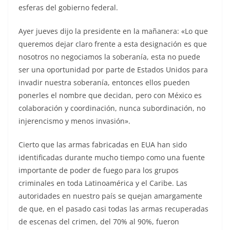
esferas del gobierno federal.
Ayer jueves dijo la presidente en la mañanera: «Lo que
queremos dejar claro frente a esta designación es que
nosotros no negociamos la soberanía, esta no puede
ser una oportunidad por parte de Estados Unidos para
invadir nuestra soberanía, entonces ellos pueden
ponerles el nombre que decidan, pero con México es
colaboración y coordinación, nunca subordinación, no
injerencismo y menos invasión».
Cierto que las armas fabricadas en EUA han sido
identificadas durante mucho tiempo como una fuente
importante de poder de fuego para los grupos
criminales en toda Latinoamérica y el Caribe. Las
autoridades en nuestro país se quejan amargamente
de que, en el pasado casi todas las armas recuperadas
de escenas del crimen, del 70% al 90%, fueron