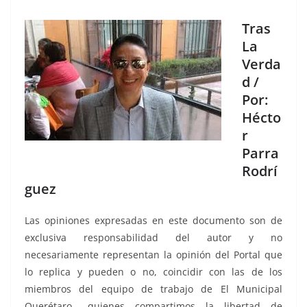
Tras
La
Verda
d /
Por:
Hécto
r
Parra
Rodrí
guez
Las opiniones expresadas en este documento son de
exclusiva responsabilidad del autor y no
necesariamente representan la opinión del Portal que
lo replica y pueden o no, coincidir con las de los
miembros del equipo de trabajo de El Municipal
Querétaro., quienes compartimos la libertad de