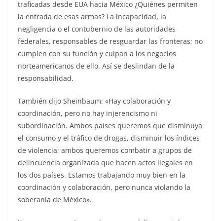
traficadas desde EUA hacia México ¿Quiénes permiten
la entrada de esas armas? La incapacidad, la
negligencia o el contubernio de las autoridades
federales, responsables de resguardar las fronteras; no
cumplen con su función y culpan a los negocios
norteamericanos de ello. Así se deslindan de la
responsabilidad.
También dijo Sheinbaum: «Hay colaboración y
coordinación, pero no hay injerencismo ni
subordinación. Ambos países queremos que disminuya
el consumo y el tráfico de drogas, disminuir los índices
de violencia; ambos queremos combatir a grupos de
delincuencia organizada que hacen actos ilegales en
los dos países. Estamos trabajando muy bien en la
coordinación y colaboración, pero nunca violando la
soberanía de México».