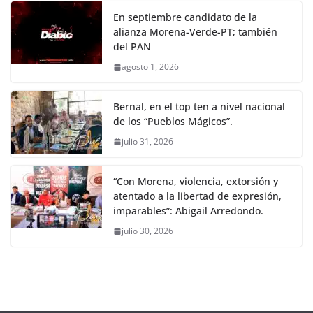
En septiembre candidato de la
alianza Morena-Verde-PT; también
del PAN
agosto 1, 2026
Bernal, en el top ten a nivel nacional
de los “Pueblos Mágicos”.
julio 31, 2026
“Con Morena, violencia, extorsión y
atentado a la libertad de expresión,
imparables”: Abigail Arredondo.
julio 30, 2026