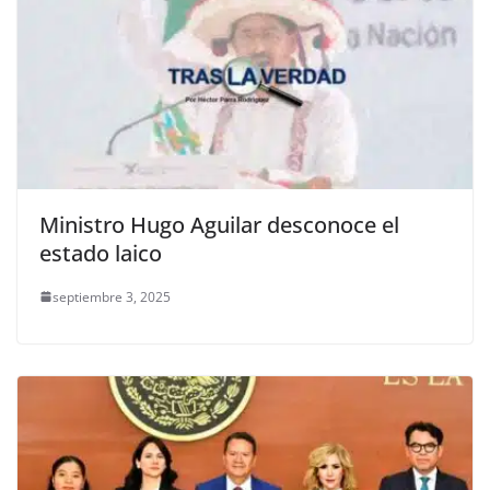
Ministro Hugo Aguilar desconoce el
estado laico
septiembre 3, 2025