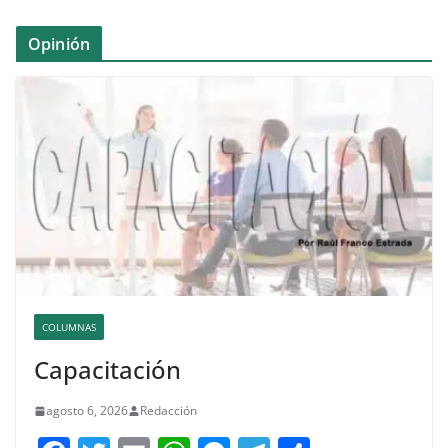
Opinión
COLUMNAS
Capacitación
agosto 6, 2026
Redacción