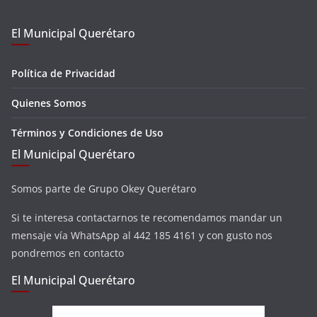
El Municipal Querétaro
Política de Privacidad
Quienes Somos
Términos y Condiciones de Uso
El Municipal Querétaro
Somos parte de Grupo Okey Querétaro
Si te interesa contactarnos te recomendamos mandar un
mensaje vía WhatsApp al 442 185 4161 y con gusto nos
pondremos en contacto
El Municipal Querétaro