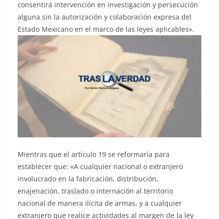
consentirá intervención en investigación y persecución
alguna sin la autorización y colaboración expresa del
Estado Mexicano en el marco de las leyes aplicables».
Mientras que el artículo 19 se reformaría para
establecer que: «A cualquier nacional o extranjero
involucrado en la fabricación, distribución,
enajenación, traslado o internación al territorio
nacional de manera ilícita de armas, y a cualquier
extranjero que realice actividades al margen de la ley