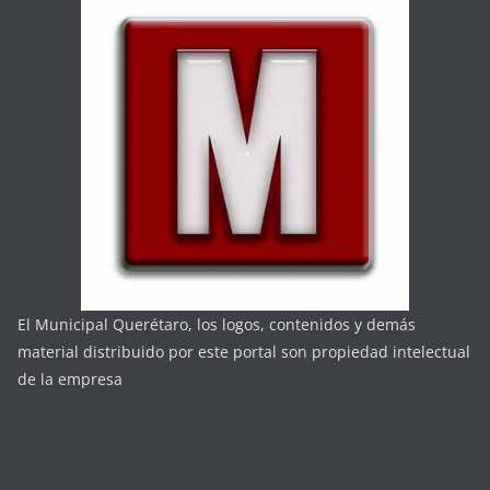
El Municipal Querétaro, los logos, contenidos y demás
material distribuido por este portal son propiedad intelectual
de la empresa