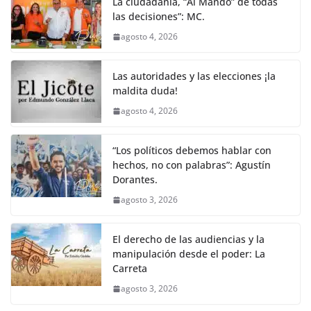
La ciudadanía, “Al Mando” de todas
las decisiones”: MC.
agosto 4, 2026
Las autoridades y las elecciones ¡la
maldita duda!
agosto 4, 2026
“Los políticos debemos hablar con
hechos, no con palabras”: Agustín
Dorantes.
agosto 3, 2026
El derecho de las audiencias y la
manipulación desde el poder: La
Carreta
agosto 3, 2026