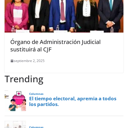
Órgano de Administración Judicial
sustituirá al CJF
septiembre 2, 2025
Trending