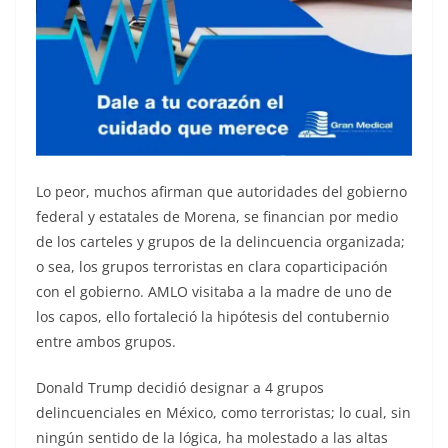
Lo peor, muchos afirman que autoridades del gobierno
federal y estatales de Morena, se financian por medio
de los carteles y grupos de la delincuencia organizada;
o sea, los grupos terroristas en clara coparticipación
con el gobierno. AMLO visitaba a la madre de uno de
los capos, ello fortaleció la hipótesis del contubernio
entre ambos grupos.
Donald Trump decidió designar a 4 grupos
delincuenciales en México, como terroristas; lo cual, sin
ningún sentido de la lógica, ha molestado a las altas