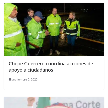
Chepe Guerrero coordina acciones de
apoyo a ciudadanos
septiembre 5, 2025