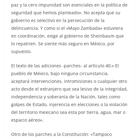
paz y la cero impunidad son esenciales en la política de
seguridad que hemos planteado». No acepta que su
gobierno es selectivo en la persecución de la
delincuencia. Y como si el «Mayo Zambada» estuviera
en coordinación, exige al gobierno de Sheinbaum que
lo repatrien. Se siente más seguro en México, por
supuesto.
El texto de las adiciones -parches- al artículo 40:» El
pueblo de México, bajo ninguna circunstancia,
aceptará intervenciones, intromisiones o cualquier otro
acto desde el extranjero que sea lesivo de la integridad,
independencia y soberanía de la Nación, tales como
golpes de Estado, injerencia en elecciones o la violación
del territorio mexicano sea esta por tierra, agua, mar o
espacio aéreo».
Otro de los parches a la Constitución: «Tampoco