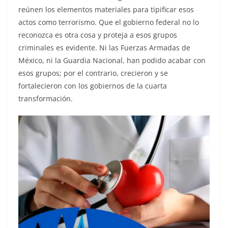
reúnen los elementos materiales para tipificar esos
actos como terrorismo. Que el gobierno federal no lo
reconozca es otra cosa y proteja a esos grupos
criminales es evidente. Ni las Fuerzas Armadas de
México, ni la Guardia Nacional, han podido acabar con
esos grupos; por el contrario, crecieron y se
fortalecieron con los gobiernos de la cuarta
transformación.