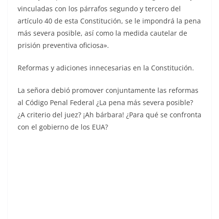
vinculadas con los párrafos segundo y tercero del
artículo 40 de esta Constitución, se le impondrá la pena
más severa posible, así como la medida cautelar de
prisión preventiva oficiosa».
Reformas y adiciones innecesarias en la Constitución.
La señora debió promover conjuntamente las reformas
al Código Penal Federal ¿La pena más severa posible?
¿A criterio del juez? ¡Ah bárbara! ¿Para qué se confronta
con el gobierno de los EUA?