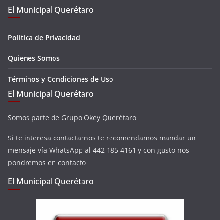
El Municipal Querétaro
Política de Privacidad
Quienes Somos
Términos y Condiciones de Uso
El Municipal Querétaro
Somos parte de Grupo Okey Querétaro
Si te interesa contactarnos te recomendamos mandar un
mensaje vía WhatsApp al 442 185 4161 y con gusto nos
pondremos en contacto
El Municipal Querétaro