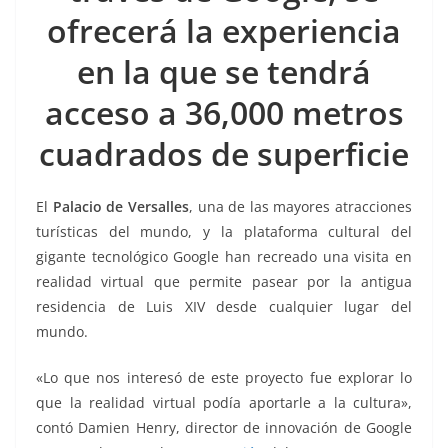
k
ofrecerá la experiencia
en la que se tendrá
acceso a 36,000 metros
cuadrados de superficie
El
Palacio de Versalles
, una de las mayores atracciones
turísticas del mundo, y la plataforma cultural del
gigante tecnológico Google han recreado una visita en
realidad virtual que permite pasear por la antigua
residencia de Luis XIV desde cualquier lugar del
mundo.
«Lo que nos interesó de este proyecto fue explorar lo
que la realidad virtual podía aportarle a la cultura»,
contó Damien Henry, director de innovación de Google