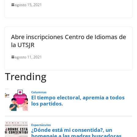
agosto 15, 2021
Abre inscripciones Centro de Idiomas de
la UTSJR
agosto 11, 2021
Trending