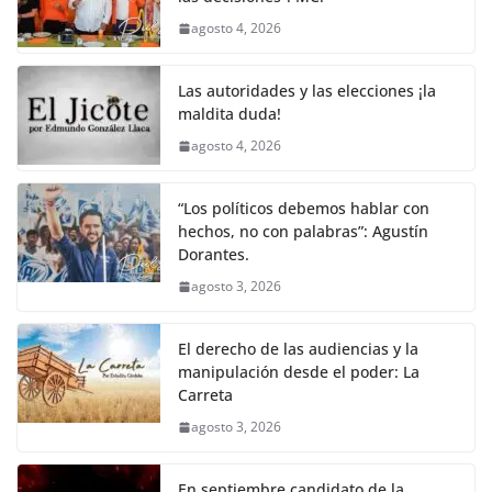
agosto 4, 2026
Las autoridades y las elecciones ¡la
maldita duda!
agosto 4, 2026
“Los políticos debemos hablar con
hechos, no con palabras”: Agustín
Dorantes.
agosto 3, 2026
El derecho de las audiencias y la
manipulación desde el poder: La
Carreta
agosto 3, 2026
En septiembre candidato de la