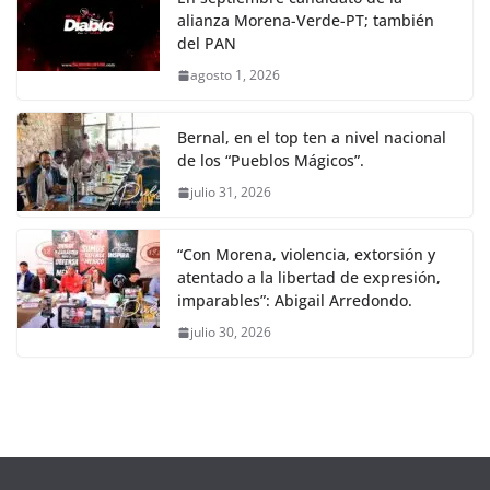
alianza Morena-Verde-PT; también
del PAN
agosto 1, 2026
Bernal, en el top ten a nivel nacional
de los “Pueblos Mágicos”.
julio 31, 2026
“Con Morena, violencia, extorsión y
atentado a la libertad de expresión,
imparables”: Abigail Arredondo.
julio 30, 2026