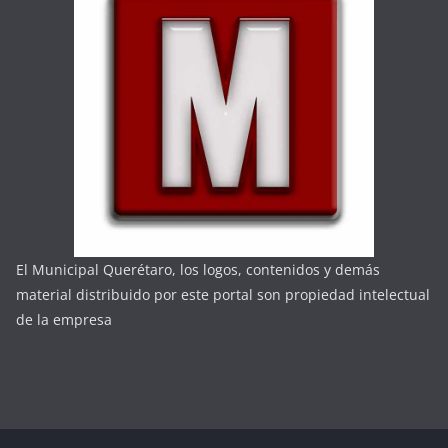
El Municipal Querétaro, los logos, contenidos y demás
material distribuido por este portal son propiedad intelectual
de la empresa