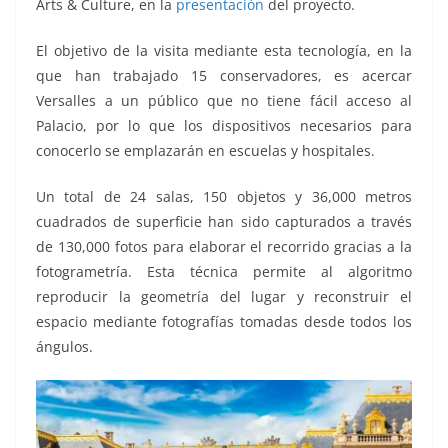
Arts & Culture, en la
presentación
del proyecto.
El objetivo de la visita mediante esta tecnología, en la
que han trabajado 15 conservadores, es acercar
Versalles a un público que no tiene fácil acceso al
Palacio, por lo que los dispositivos necesarios para
conocerlo se emplazarán en escuelas y hospitales.
Un total de 24 salas, 150 objetos y 36,000 metros
cuadrados de superficie han sido capturados a través
de 130,000 fotos para elaborar el recorrido gracias a la
fotogrametría. Esta técnica permite al algoritmo
reproducir la geometría del lugar y reconstruir el
espacio mediante fotografías tomadas desde todos los
ángulos.