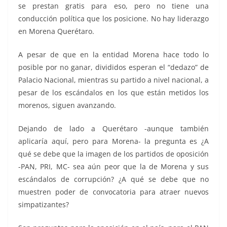
se prestan gratis para eso, pero no tiene una
conducción política que los posicione. No hay liderazgo
en Morena Querétaro.
A pesar de que en la entidad Morena hace todo lo
posible por no ganar, divididos esperan el “dedazo” de
Palacio Nacional, mientras su partido a nivel nacional, a
pesar de los escándalos en los que están metidos los
morenos, siguen avanzando.
Dejando de lado a Querétaro -aunque también
aplicaría aquí, pero para Morena- la pregunta es ¿A
qué se debe que la imagen de los partidos de oposición
-PAN, PRI, MC- sea aún peor que la de Morena y sus
escándalos de corrupción? ¿A qué se debe que no
muestren poder de convocatoria para atraer nuevos
simpatizantes?