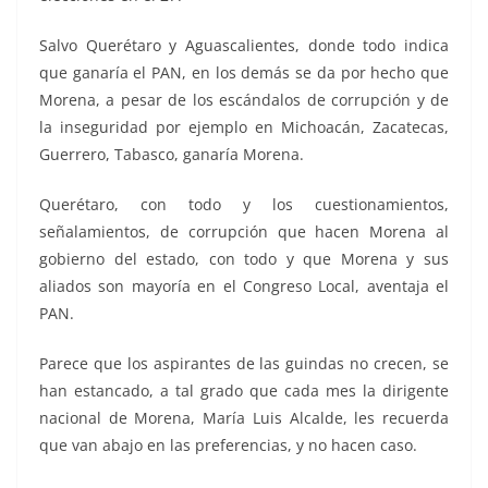
Salvo Querétaro y Aguascalientes, donde todo indica
que ganaría el PAN, en los demás se da por hecho que
Morena, a pesar de los escándalos de corrupción y de
la inseguridad por ejemplo en Michoacán, Zacatecas,
Guerrero, Tabasco, ganaría Morena.
Querétaro, con todo y los cuestionamientos,
señalamientos, de corrupción que hacen Morena al
gobierno del estado, con todo y que Morena y sus
aliados son mayoría en el Congreso Local, aventaja el
PAN.
Parece que los aspirantes de las guindas no crecen, se
han estancado, a tal grado que cada mes la dirigente
nacional de Morena, María Luis Alcalde, les recuerda
que van abajo en las preferencias, y no hacen caso.