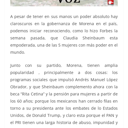
A pesar de tener en sus manos un poder absoluto hay
claroscuros en la gobernanza de Morena en el país,
podemos iniciar reconociendo, como lo hizo Forbes la
semana pasada, que Claudia Sheinbaum esta
empoderada, una de las 5 mujeres con más poder en el
mundo.
Junto con su partido, Morena, tienen amplia
popularidad , principalmente a dos cosas: los
programas sociales que impulsó Andrés Manuel López
Obrador, y que Sheinbaum complemento ahora con la
beca “Rita Cetina” y la pensión para mujeres a partir de
los 60 años; porque los mexicanos han cerrado filas en
torno a su presidenta ante los embates de lo Estados
Unidos, de Donald Trump, y claro esta porque el PAN y
el PRI tienen una larga historia de abuso, impunidad y