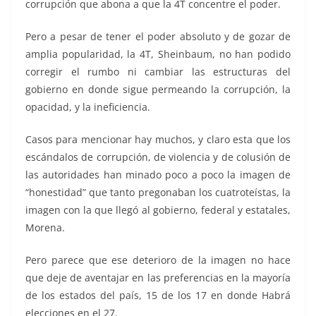
corrupción que abona a que la 4T concentre el poder.
Pero a pesar de tener el poder absoluto y de gozar de
amplia popularidad, la 4T, Sheinbaum, no han podido
corregir el rumbo ni cambiar las estructuras del
gobierno en donde sigue permeando la corrupción, la
opacidad, y la ineficiencia.
Casos para mencionar hay muchos, y claro esta que los
escándalos de corrupción, de violencia y de colusión de
las autoridades han minado poco a poco la imagen de
“honestidad” que tanto pregonaban los cuatroteístas, la
imagen con la que llegó al gobierno, federal y estatales,
Morena.
Pero parece que ese deterioro de la imagen no hace
que deje de aventajar en las preferencias en la mayoría
de los estados del país, 15 de los 17 en donde Habrá
elecciones en el 27.