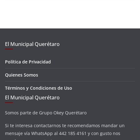
El Municipal Querétaro
Política de Privacidad
Quienes Somos
Términos y Condiciones de Uso
El Municipal Querétaro
Somos parte de Grupo Okey Querétaro
Si te interesa contactarnos te recomendamos mandar un
mensaje vía WhatsApp al 442 185 4161 y con gusto nos