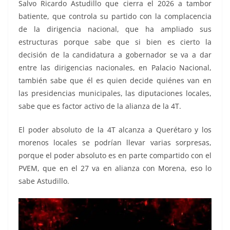
Salvo Ricardo Astudillo que cierra el 2026 a tambor
batiente, que controla su partido con la complacencia
de la dirigencia nacional, que ha ampliado sus
estructuras porque sabe que si bien es cierto la
decisión de la candidatura a gobernador se va a dar
entre las dirigencias nacionales, en Palacio Nacional,
también sabe que él es quien decide quiénes van en
las presidencias municipales, las diputaciones locales,
sabe que es factor activo de la alianza de la 4T.
El poder absoluto de la 4T alcanza a Querétaro y los
morenos locales se podrían llevar varias sorpresas,
porque el poder absoluto es en parte compartido con el
PVEM, que en el 27 va en alianza con Morena, eso lo
sabe Astudillo.