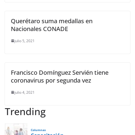
Querétaro suma medallas en
Nacionales CONADE
julio 5, 2021
Francisco Domínguez Servién tiene
coronavirus por segunda vez
julio 4, 2021
Trending