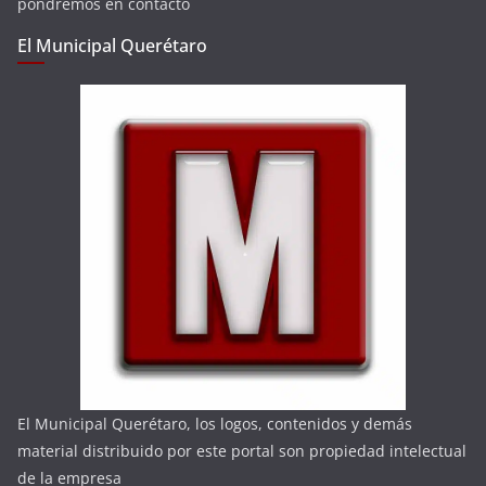
pondremos en contacto
El Municipal Querétaro
El Municipal Querétaro, los logos, contenidos y demás
material distribuido por este portal son propiedad intelectual
de la empresa