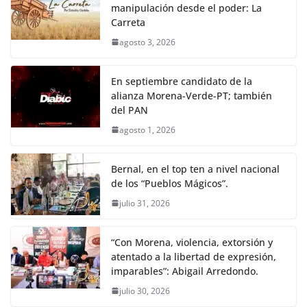
manipulación desde el poder: La
Carreta
agosto 3, 2026
En septiembre candidato de la
alianza Morena-Verde-PT; también
del PAN
agosto 1, 2026
Bernal, en el top ten a nivel nacional
de los “Pueblos Mágicos”.
julio 31, 2026
“Con Morena, violencia, extorsión y
atentado a la libertad de expresión,
imparables”: Abigail Arredondo.
julio 30, 2026