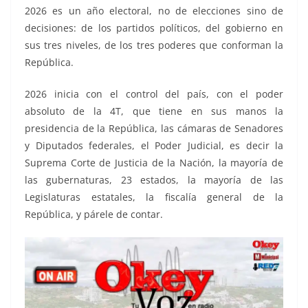
2026 es un año electoral, no de elecciones sino de
decisiones: de los partidos políticos, del gobierno en
sus tres niveles, de los tres poderes que conforman la
República.
2026 inicia con el control del país, con el poder
absoluto de la 4T, que tiene en sus manos la
presidencia de la República, las cámaras de Senadores
y Diputados federales, el Poder Judicial, es decir la
Suprema Corte de Justicia de la Nación, la mayoría de
las gubernaturas, 23 estados, la mayoría de las
Legislaturas estatales, la fiscalía general de la
República, y párele de contar.