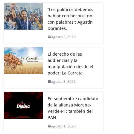
“Los políticos debemos
hablar con hechos, no
con palabras”: Agustín
Dorantes.
agosto 3, 2026
El derecho de las
audiencias y la
manipulación desde el
poder: La Carreta
agosto 3, 2026
En septiembre candidato
de la alianza Morena-
Verde-PT; también del
PAN
agosto 1, 2026