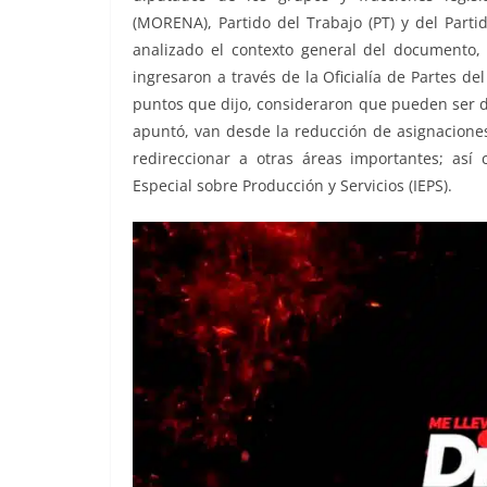
(MORENA), Partido del Trabajo (PT) y del Parti
analizado el contexto general del documento
ingresaron a través de la Oficialía de Partes d
puntos que dijo, consideraron que pueden ser d
apuntó, van desde la reducción de asignacione
redireccionar a otras áreas importantes; así
Especial sobre Producción y Servicios (IEPS).