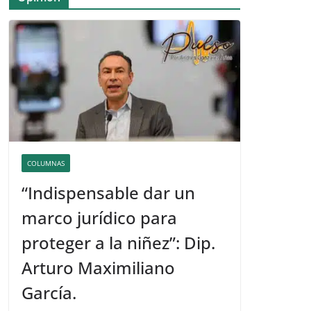
COLUMNAS
“Indispensable dar un
marco jurídico para
proteger a la niñez”: Dip.
Arturo Maximiliano
García.