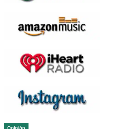
Opinión