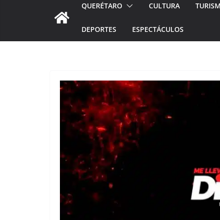
QUERÉTARO
CULTURA
TURIS
DEPORTES
ESPECTÁCULOS