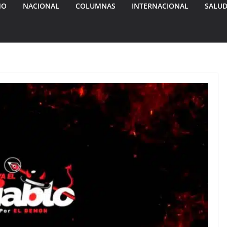
MO
NACIONAL
COLUMNAS
INTERNACIONAL
SALU