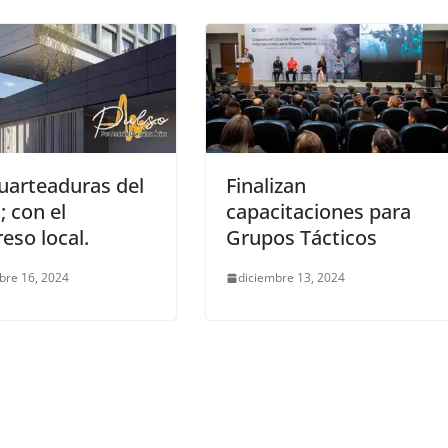
uarteaduras del
Finalizan
; con el
capacitaciones para
eso local.
Grupos Tácticos
bre 16, 2024
diciembre 13, 2024