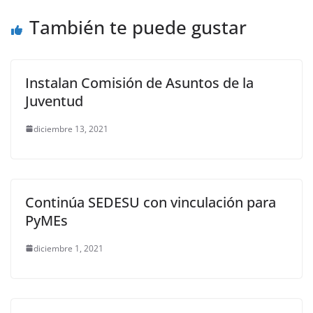
k
También te puede gustar
Instalan Comisión de Asuntos de la
Juventud
diciembre 13, 2021
Continúa SEDESU con vinculación para
PyMEs
diciembre 1, 2021