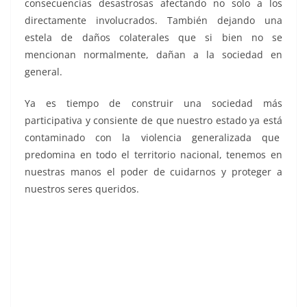
consecuencias desastrosas afectando no solo a los
directamente involucrados. También dejando una
estela de daños colaterales que si bien no se
mencionan normalmente, dañan a la sociedad en
general.
Ya es tiempo de construir una sociedad más
participativa y consiente de que nuestro estado ya está
contaminado con la violencia generalizada que
predomina en todo el territorio nacional, tenemos en
nuestras manos el poder de cuidarnos y proteger a
nuestros seres queridos.