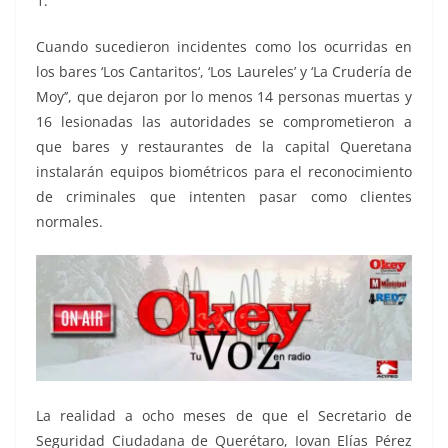
1.
Cuando sucedieron incidentes como los ocurridas en
los bares ‘Los Cantaritos‘, ‘Los Laureles’ y ‘La Crudería de
Moy’’, que dejaron por lo menos 14 personas muertas y
16 lesionadas las autoridades se comprometieron a
que bares y restaurantes de la capital Queretana
instalarán equipos biométricos para el reconocimiento
de criminales que intenten pasar como clientes
normales.
La realidad a ocho meses de que el Secretario de
Seguridad Ciudadana de Querétaro, Iovan Elías Pérez