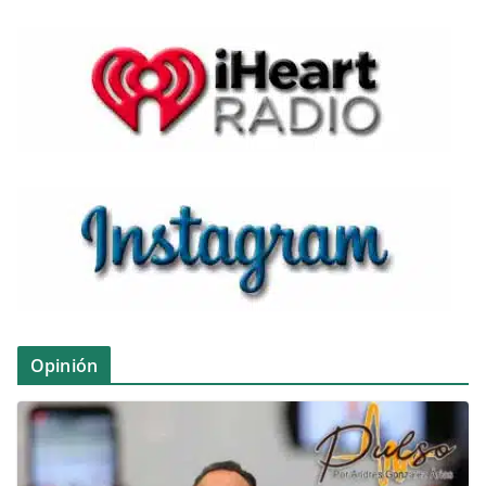
Opinión