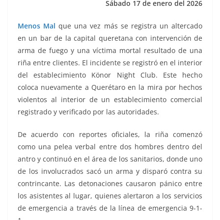
Sábado 17 de enero del 2026
k
Menos Mal
que una vez más se registra un altercado
en un bar de la capital queretana con intervención de
arma de fuego y una víctima mortal resultado de una
riña entre clientes. El incidente se registró en el interior
del establecimiento Könor Night Club. Este hecho
coloca nuevamente a Querétaro en la mira por hechos
violentos al interior de un establecimiento comercial
registrado y verificado por las autoridades.
De acuerdo con reportes oficiales, la riña comenzó
como una pelea verbal entre dos hombres dentro del
antro y continuó en el área de los sanitarios, donde uno
de los involucrados sacó un arma y disparó contra su
contrincante. Las detonaciones causaron pánico entre
los asistentes al lugar, quienes alertaron a los servicios
de emergencia a través de la línea de emergencia 9-1-