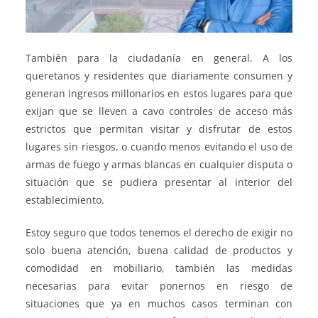
También para la ciudadanía en general. A los
queretanos y residentes que diariamente consumen y
generan ingresos millonarios en estos lugares para que
exijan que se lleven a cavo controles de acceso más
estrictos que permitan visitar y disfrutar de estos
lugares sin riesgos, o cuando menos evitando el uso de
armas de fuego y armas blancas en cualquier disputa o
situación que se pudiera presentar al interior del
establecimiento.
Estoy seguro que todos tenemos el derecho de exigir no
solo buena atención, buena calidad de productos y
comodidad en mobiliario, también las medidas
necesarias para evitar ponernos en riesgo de
situaciones que ya en muchos casos terminan con