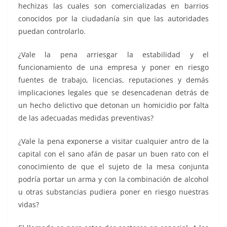
hechizas las cuales son comercializadas en barrios
conocidos por la ciudadanía sin que las autoridades
puedan controlarlo.
¿Vale la pena arriesgar la estabilidad y el
funcionamiento de una empresa y poner en riesgo
fuentes de trabajo, licencias, reputaciones y demás
implicaciones legales que se desencadenan detrás de
un hecho delictivo que detonan un homicidio por falta
de las adecuadas medidas preventivas?
¿Vale la pena exponerse a visitar cualquier antro de la
capital con el sano afán de pasar un buen rato con el
conocimiento de que el sujeto de la mesa conjunta
podría portar un arma y con la combinación de alcohol
u otras substancias pudiera poner en riesgo nuestras
vidas?