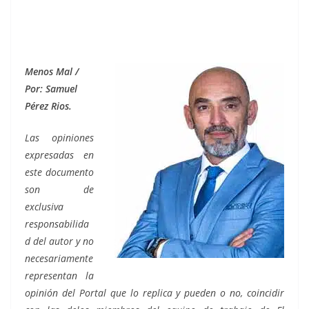
Menos Mal /
Por: Samuel
Pérez Rios.
Las opiniones
expresadas en
este documento
son de
exclusiva
responsabilida
d del autor y no
necesariamente
representan la
opinión del Portal que lo replica y pueden o no, coincidir