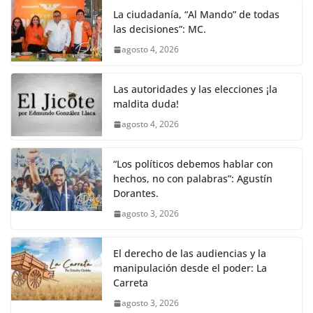
La ciudadanía, “Al Mando” de todas
las decisiones”: MC.
agosto 4, 2026
Las autoridades y las elecciones ¡la
maldita duda!
agosto 4, 2026
“Los políticos debemos hablar con
hechos, no con palabras”: Agustín
Dorantes.
agosto 3, 2026
El derecho de las audiencias y la
manipulación desde el poder: La
Carreta
agosto 3, 2026