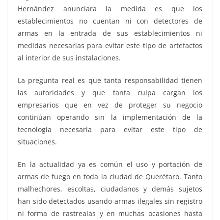
Hernández anunciara la medida es que los
establecimientos no cuentan ni con detectores de
armas en la entrada de sus establecimientos ni
medidas necesarias para evitar este tipo de artefactos
al interior de sus instalaciones.
La pregunta real es que tanta responsabilidad tienen
las autoridades y que tanta culpa cargan los
empresarios que en vez de proteger su negocio
continúan operando sin la implementación de la
tecnología necesaria para evitar este tipo de
situaciones.
En la actualidad ya es común el uso y portación de
armas de fuego en toda la ciudad de Querétaro. Tanto
malhechores, escoltas, ciudadanos y demás sujetos
han sido detectados usando armas ilegales sin registro
ni forma de rastrealas y en muchas ocasiones hasta