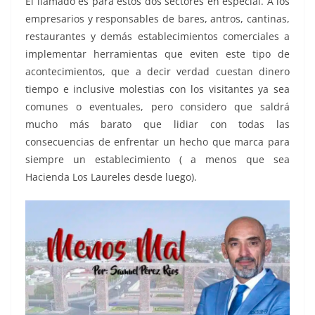
El llamado es para estos dos sectores en especial. A los
empresarios y responsables de bares, antros, cantinas,
restaurantes y demás establecimientos comerciales a
implementar herramientas que eviten este tipo de
acontecimientos, que a decir verdad cuestan dinero
tiempo e inclusive molestias con los visitantes ya sea
comunes o eventuales, pero considero que saldrá
mucho más barato que lidiar con todas las
consecuencias de enfrentar un hecho que marca para
siempre un establecimiento ( a menos que sea
Hacienda Los Laureles desde luego).