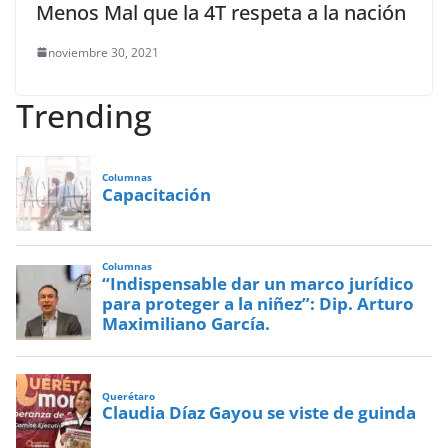
Menos Mal que la 4T respeta a la nación
noviembre 30, 2021
Trending