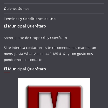
Quienes Somos
Términos y Condiciones de Uso
El Municipal Querétaro
Somos parte de Grupo Okey Querétaro
Si te interesa contactarnos te recomendamos mandar un
mensaje vía WhatsApp al 442 185 4161 y con gusto nos
pondremos en contacto
El Municipal Querétaro