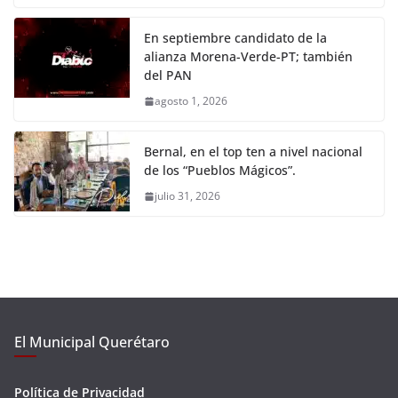
En septiembre candidato de la
alianza Morena-Verde-PT; también
del PAN
agosto 1, 2026
Bernal, en el top ten a nivel nacional
de los “Pueblos Mágicos”.
julio 31, 2026
El Municipal Querétaro
Política de Privacidad