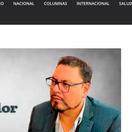
MO
NACIONAL
COLUMNAS
INTERNACIONAL
SALU