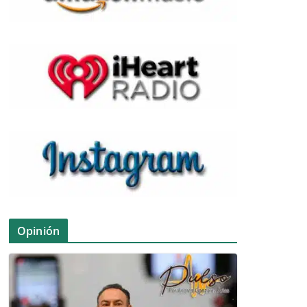
Opinión