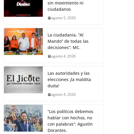
sin movimiento ni
ciudadanos
agosto 5, 2026
La ciudadanía, “Al
Mando” de todas las
decisiones”: MC.
agosto 4, 2026
Las autoridades y las
elecciones ¡la maldita
duda!
agosto 4, 2026
“Los políticos debemos
hablar con hechos, no
con palabras”: Agustín
Dorantes.