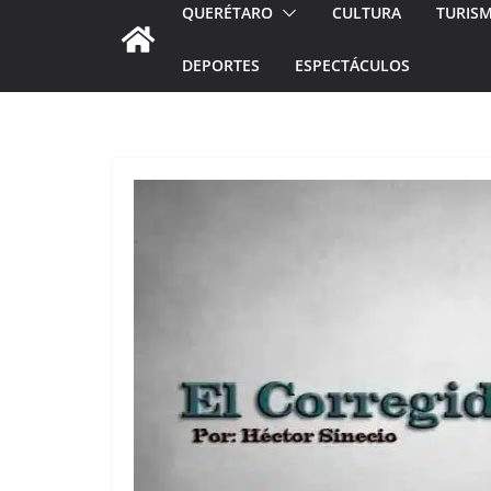
QUERÉTARO
CULTURA
TURIS
DEPORTES
ESPECTÁCULOS