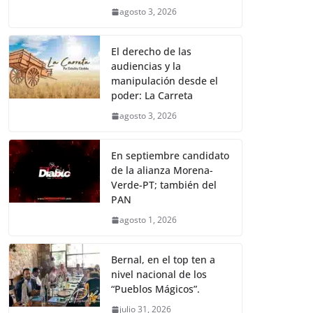
agosto 3, 2026
El derecho de las
audiencias y la
manipulación desde el
poder: La Carreta
agosto 3, 2026
En septiembre candidato
de la alianza Morena-
Verde-PT; también del
PAN
agosto 1, 2026
Bernal, en el top ten a
nivel nacional de los
“Pueblos Mágicos”.
julio 31, 2026