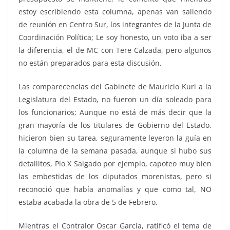
estoy escribiendo esta columna, apenas van saliendo
de reunión en Centro Sur, los integrantes de la Junta de
Coordinación Política; Le soy honesto, un voto iba a ser
la diferencia, el de MC con Tere Calzada, pero algunos
no están preparados para esta discusión.
Las comparecencias del Gabinete de Mauricio Kuri a la
Legislatura del Estado, no fueron un día soleado para
los funcionarios; Aunque no está de más decir que la
gran mayoría de los titulares de Gobierno del Estado,
hicieron bien su tarea, seguramente leyeron la guía en
la columna de la semana pasada, aunque si hubo sus
detallitos, Pio X Salgado por ejemplo, capoteo muy bien
las embestidas de los diputados morenistas, pero si
reconoció que había anomalías y que como tal, NO
estaba acabada la obra de 5 de Febrero.
Mientras el Contralor Oscar Garcia, ratificó el tema de