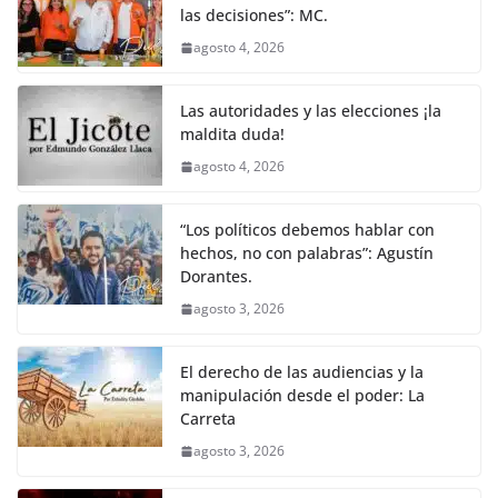
las decisiones”: MC.
agosto 4, 2026
Las autoridades y las elecciones ¡la
maldita duda!
agosto 4, 2026
“Los políticos debemos hablar con
hechos, no con palabras”: Agustín
Dorantes.
agosto 3, 2026
El derecho de las audiencias y la
manipulación desde el poder: La
Carreta
agosto 3, 2026