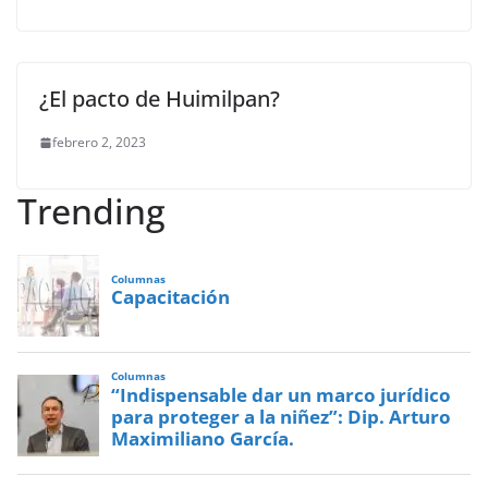
¿El pacto de Huimilpan?
febrero 2, 2023
Trending