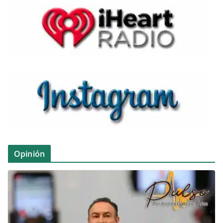
Opinión