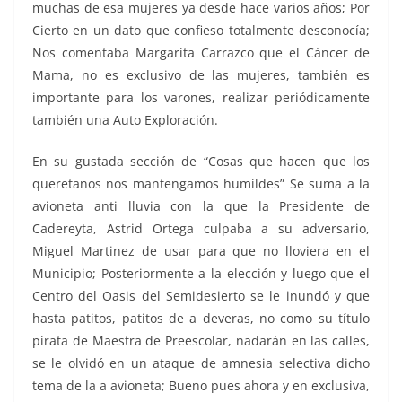
muchas de esa mujeres ya desde hace varios años; Por
Cierto en un dato que confieso totalmente desconocía;
Nos comentaba Margarita Carrazco que el Cáncer de
Mama, no es exclusivo de las mujeres, también es
importante para los varones, realizar periódicamente
también una Auto Exploración.
En su gustada sección de “Cosas que hacen que los
queretanos nos mantengamos humildes” Se suma a la
avioneta anti lluvia con la que la Presidente de
Cadereyta, Astrid Ortega culpaba a su adversario,
Miguel Martinez de usar para que no lloviera en el
Municipio; Posteriormente a la elección y luego que el
Centro del Oasis del Semidesierto se le inundó y que
hasta patitos, patitos de a deveras, no como su título
pirata de Maestra de Preescolar, nadarán en las calles,
se le olvidó en un ataque de amnesia selectiva dicho
tema de la a avioneta; Bueno pues ahora y en exclusiva,