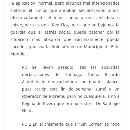
la aplicación, normal, pero algunos mal intencionados
soltaron el rumor que andaban secuestrando niños,
afortunadamente el tema suena a una anécdota o
chiste, pero es una “Red Flag” para que no bajemos la
guardia que el estrés social, puede detonar por la
situación más absurda que racionalmente pueda
suceder, que sea factible aún en un Municipio de Elite
Mundial.
PD Se llevan pesado; Tras las absurdas
declaraciones de Santiago Nieto; Ricardo
Astudillo le dio cachetada con guante blanco,
pues recién este fin de semana, sumó a un
Operador de Morena, pero no cualquiera, sino a
Reginaldo Rivera que era operador… De Santiago
Nieto.
PD 2 En el chismerio que sí “Sin Correa” se robó