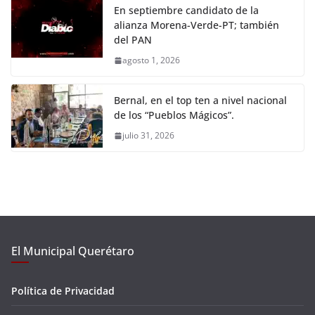
En septiembre candidato de la
alianza Morena-Verde-PT; también
del PAN
agosto 1, 2026
Bernal, en el top ten a nivel nacional
de los “Pueblos Mágicos”.
julio 31, 2026
El Municipal Querétaro
Política de Privacidad