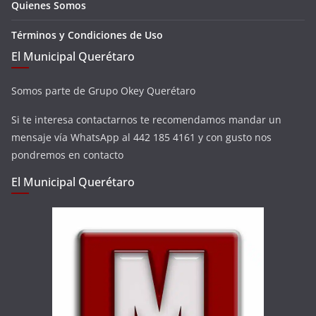
Quienes Somos
Términos y Condiciones de Uso
El Municipal Querétaro
Somos parte de Grupo Okey Querétaro
Si te interesa contactarnos te recomendamos mandar un
mensaje vía WhatsApp al 442 185 4161 y con gusto nos
pondremos en contacto
El Municipal Querétaro