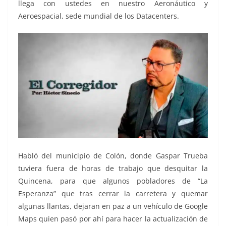
llega con ustedes en nuestro Aeronáutico y
Aeroespacial, sede mundial de los Datacenters.
Habló del municipio de Colón, donde Gaspar Trueba
tuviera fuera de horas de trabajo que desquitar la
Quincena, para que algunos pobladores de “La
Esperanza” que tras cerrar la carretera y quemar
algunas llantas, dejaran en paz a un vehículo de Google
Maps quien pasó por ahí para hacer la actualización de