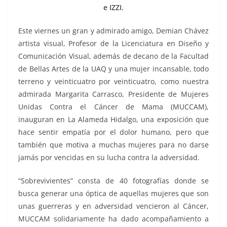
e IZZI.
Este viernes un gran y admirado amigo, Demian Chávez
artista visual, Profesor de la Licenciatura en Diseño y
Comunicación Visual, además de decano de la Facultad
de Bellas Artes de la UAQ y una mujer incansable, todo
terreno y veinticuatro por veinticuatro, como nuestra
admirada Margarita Carrasco, Presidente de Mujeres
Unidas Contra el Cáncer de Mama (MUCCAM),
inauguran en La Alameda Hidalgo, una exposición que
hace sentir empatía por el dolor humano, pero que
también que motiva a muchas mujeres para no darse
jamás por vencidas en su lucha contra la adversidad.
“Sobrevivientes” consta de 40 fotografías donde se
busca generar una óptica de aquellas mujeres que son
unas guerreras y en adversidad vencieron al Cáncer,
MUCCAM solidariamente ha dado acompañamiento a