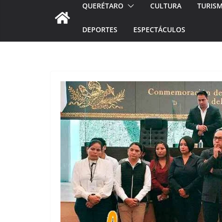
QUERÉTARO
CULTURA
TURIS
DEPORTES
ESPECTÁCULOS