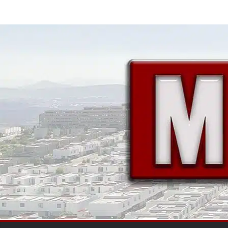
Saltar
al
contenido