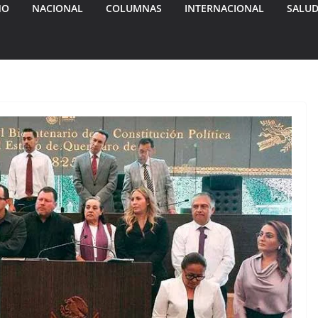
MO
NACIONAL
COLUMNAS
INTERNACIONAL
SALU