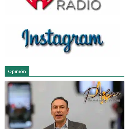
Opinión