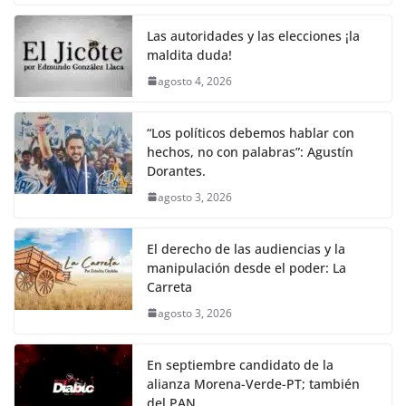
Las autoridades y las elecciones ¡la
maldita duda!
agosto 4, 2026
“Los políticos debemos hablar con
hechos, no con palabras”: Agustín
Dorantes.
agosto 3, 2026
El derecho de las audiencias y la
manipulación desde el poder: La
Carreta
agosto 3, 2026
En septiembre candidato de la
alianza Morena-Verde-PT; también
del PAN