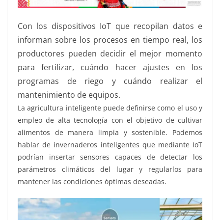
Con los dispositivos IoT que recopilan datos e
informan sobre los procesos en tiempo real, los
productores pueden decidir el mejor momento
para fertilizar, cuándo hacer ajustes en los
programas de riego y cuándo realizar el
mantenimiento de equipos.
La agricultura inteligente puede definirse como el uso y
empleo de alta tecnología con el objetivo de cultivar
alimentos de manera limpia y sostenible. Podemos
hablar de invernaderos inteligentes que mediante IoT
podrían insertar sensores capaces de detectar los
parámetros climáticos del lugar y regularlos para
mantener las condiciones óptimas deseadas.