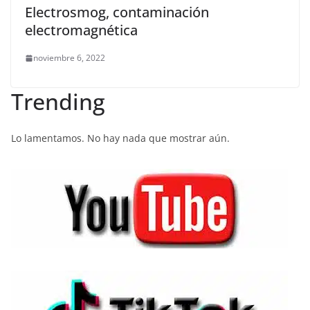
Electrosmog, contaminación
electromagnética
noviembre 6, 2022
Trending
Lo lamentamos. No hay nada que mostrar aún.