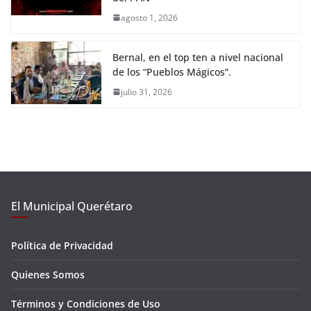
agosto 1, 2026
Bernal, en el top ten a nivel nacional
de los “Pueblos Mágicos”.
julio 31, 2026
El Municipal Querétaro
Política de Privacidad
Quienes Somos
Términos y Condiciones de Uso