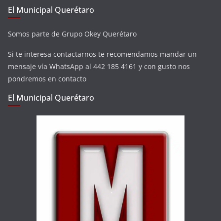
El Municipal Querétaro
Somos parte de Grupo Okey Querétaro
Si te interesa contactarnos te recomendamos mandar un
mensaje vía WhatsApp al 442 185 4161 y con gusto nos
pondremos en contacto
El Municipal Querétaro