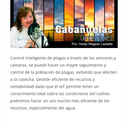
Control inteligente de plagas a través de los sensores y
cámaras, se puede hacer un mayor seguimiento y
control de la población de plagas, evitando que afecten
a la cosecha. Gestión eficiente de recursos y
rentabilidad dado que el IoT permite tener un
conocimiento total sobre las condiciones del cultivo,
podremos hacer un uso mucho más eficiente de los
recursos, especialmente del agua.