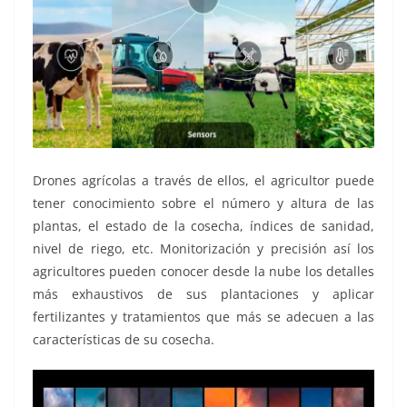
Drones agrícolas a través de ellos, el agricultor puede
tener conocimiento sobre el número y altura de las
plantas, el estado de la cosecha, índices de sanidad,
nivel de riego, etc. Monitorización y precisión así los
agricultores pueden conocer desde la nube los detalles
más exhaustivos de sus plantaciones y aplicar
fertilizantes y tratamientos que más se adecuen a las
características de su cosecha.