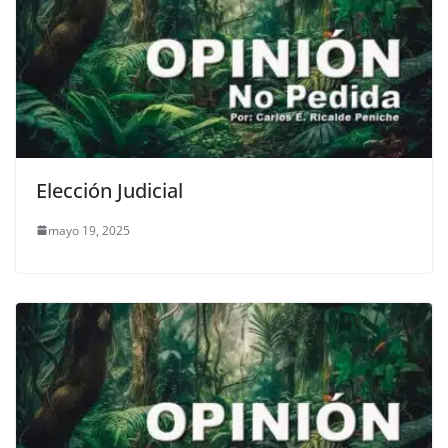
Elección Judicial
mayo 19, 2025