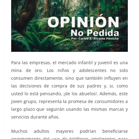
Para las empresas, el mercado infantil y juvenil es una
mina de oro. Los niños y adolescentes no solo
consumen directamente, sino que también influyen en
las decisiones de compra de sus padres y, si, como
usted lo está pensando, ¡de los abuelos!. Además, este
joven grupo, representa la promesa de consumidores a
largo plazo que seguirán usando las mismas marcas y
servicios durante años.
Muchos adultos mayores podrían beneficiarse
enormemente del uso de teléfonos inteligentes para