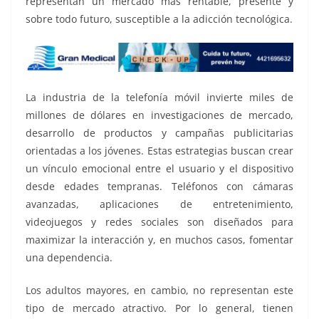
representan un mercado más rentable, presente y
sobre todo futuro, susceptible a la adicción tecnológica.
La industria de la telefonía móvil invierte miles de
millones de dólares en investigaciones de mercado,
desarrollo de productos y campañas publicitarias
orientadas a los jóvenes. Estas estrategias buscan crear
un vínculo emocional entre el usuario y el dispositivo
desde edades tempranas. Teléfonos con cámaras
avanzadas, aplicaciones de entretenimiento,
videojuegos y redes sociales son diseñados para
maximizar la interacción y, en muchos casos, fomentar
una dependencia.
Los adultos mayores, en cambio, no representan este
tipo de mercado atractivo. Por lo general, tienen