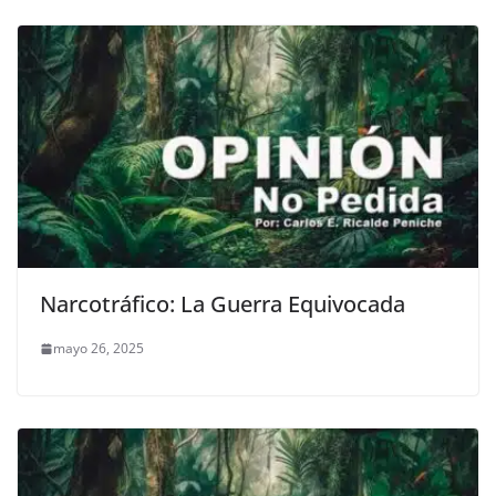
Narcotráfico: La Guerra Equivocada
mayo 26, 2025