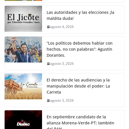
Las autoridades y las elecciones ¡la
maldita duda!
agosto 4, 2026
“Los políticos debemos hablar con
hechos, no con palabras”: Agustín
Dorantes.
agosto 3, 2026
El derecho de las audiencias y la
manipulación desde el poder: La
Carreta
agosto 3, 2026
En septiembre candidato de la
alianza Morena-Verde-PT; también
del PAN