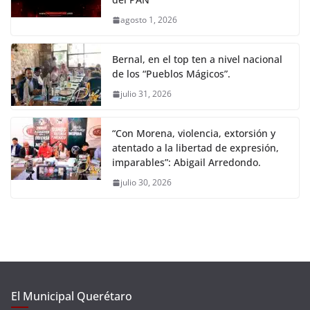
agosto 1, 2026
Bernal, en el top ten a nivel nacional
de los “Pueblos Mágicos”.
julio 31, 2026
“Con Morena, violencia, extorsión y
atentado a la libertad de expresión,
imparables”: Abigail Arredondo.
julio 30, 2026
El Municipal Querétaro