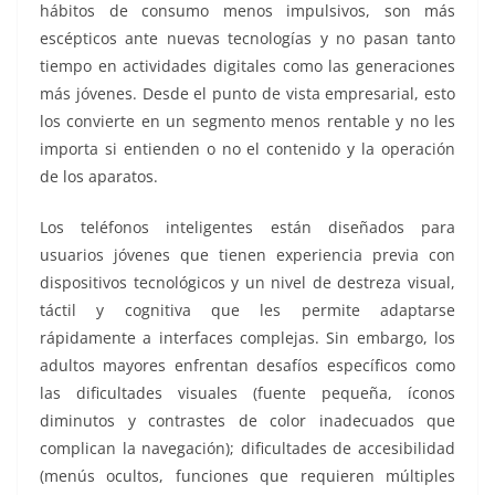
hábitos de consumo menos impulsivos, son más
escépticos ante nuevas tecnologías y no pasan tanto
tiempo en actividades digitales como las generaciones
más jóvenes. Desde el punto de vista empresarial, esto
los convierte en un segmento menos rentable y no les
importa si entienden o no el contenido y la operación
de los aparatos.
Los teléfonos inteligentes están diseñados para
usuarios jóvenes que tienen experiencia previa con
dispositivos tecnológicos y un nivel de destreza visual,
táctil y cognitiva que les permite adaptarse
rápidamente a interfaces complejas. Sin embargo, los
adultos mayores enfrentan desafíos específicos como
las dificultades visuales (fuente pequeña, íconos
diminutos y contrastes de color inadecuados que
complican la navegación); dificultades de accesibilidad
(menús ocultos, funciones que requieren múltiples