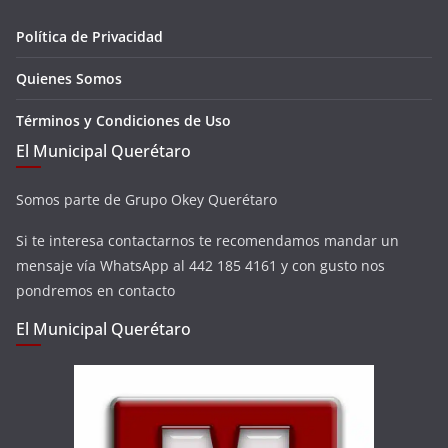
Política de Privacidad
Quienes Somos
Términos y Condiciones de Uso
El Municipal Querétaro
Somos parte de Grupo Okey Querétaro
Si te interesa contactarnos te recomendamos mandar un
mensaje vía WhatsApp al 442 185 4161 y con gusto nos
pondremos en contacto
El Municipal Querétaro