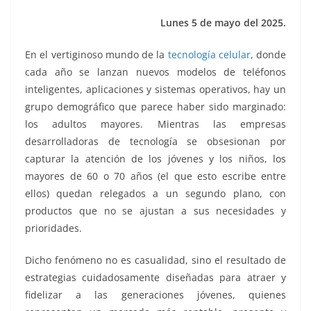
k
Lunes 5 de mayo del 2025.
En el vertiginoso mundo de la
tecnología celular
, donde
cada año se lanzan nuevos modelos de teléfonos
inteligentes, aplicaciones y sistemas operativos, hay un
grupo demográfico que parece haber sido marginado:
los adultos mayores. Mientras las empresas
desarrolladoras de tecnología se obsesionan por
capturar la atención de los jóvenes y los niños, los
mayores de 60 o 70 años (el que esto escribe entre
ellos) quedan relegados a un segundo plano, con
productos que no se ajustan a sus necesidades y
prioridades.
Dicho fenómeno no es casualidad, sino el resultado de
estrategias cuidadosamente diseñadas para atraer y
fidelizar a las generaciones jóvenes, quienes