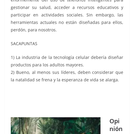
gestionar su salud, acceder a recursos educativos y
participar en actividades sociales. Sin embargo, las
herramientas actuales no están diseñadas para ellos,
perdón, para nosotros.
SACAPUNTAS
1) La industria de la tecnología celular debería diseñar
productos para los adultos mayores.
2) Bueno, al menos sus líderes, deben considerar que
la natalidad se frena y la esperanza de vida se alarga.
Opi
nión