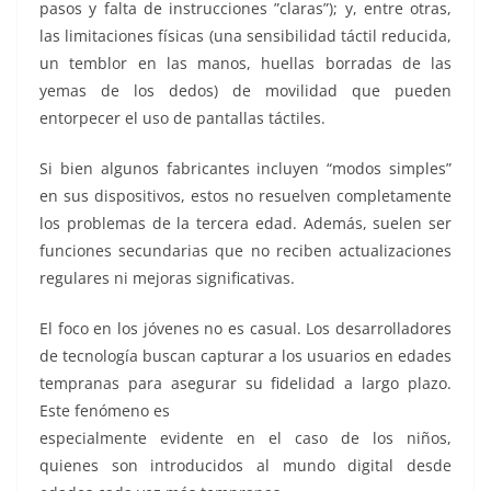
pasos y falta de instrucciones ”claras”); y, entre otras,
las limitaciones físicas (una sensibilidad táctil reducida,
un temblor en las manos, huellas borradas de las
yemas de los dedos) de movilidad que pueden
entorpecer el uso de pantallas táctiles.
Si bien algunos fabricantes incluyen “modos simples”
en sus dispositivos, estos no resuelven completamente
los problemas de la tercera edad. Además, suelen ser
funciones secundarias que no reciben actualizaciones
regulares ni mejoras significativas.
El foco en los jóvenes no es casual. Los desarrolladores
de tecnología buscan capturar a los usuarios en edades
tempranas para asegurar su fidelidad a largo plazo.
Este fenómeno es
especialmente evidente en el caso de los niños,
quienes son introducidos al mundo digital desde