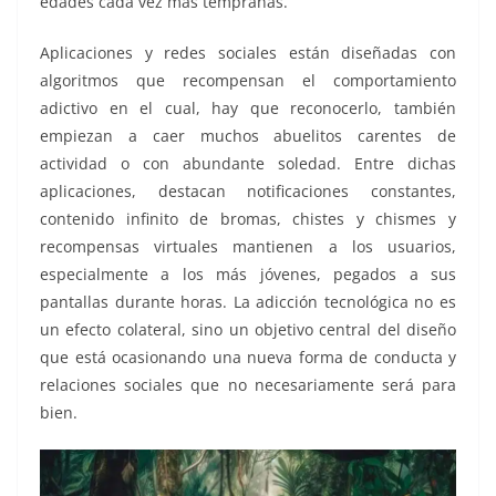
edades cada vez más tempranas.
Aplicaciones y redes sociales están diseñadas con
algoritmos que recompensan el comportamiento
adictivo en el cual, hay que reconocerlo, también
empiezan a caer muchos abuelitos carentes de
actividad o con abundante soledad. Entre dichas
aplicaciones, destacan notificaciones constantes,
contenido infinito de bromas, chistes y chismes y
recompensas virtuales mantienen a los usuarios,
especialmente a los más jóvenes, pegados a sus
pantallas durante horas. La adicción tecnológica no es
un efecto colateral, sino un objetivo central del diseño
que está ocasionando una nueva forma de conducta y
relaciones sociales que no necesariamente será para
bien.