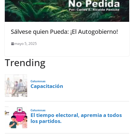
Sálvese quien Pueda: ¡El Autogobierno!
mayo 5, 2025
Trending