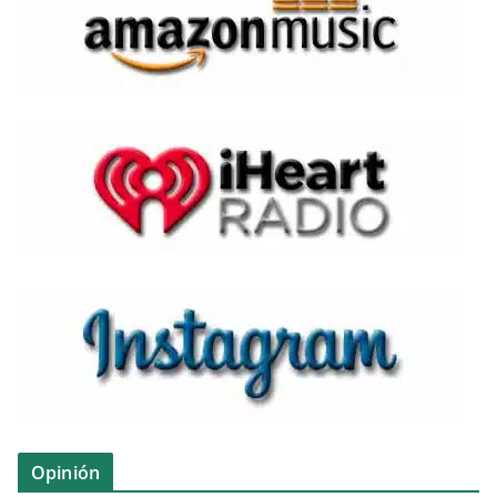
Opinión