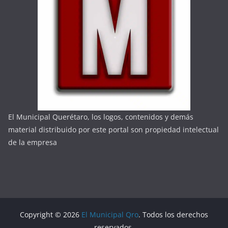
El Municipal Querétaro, los logos, contenidos y demás
material distribuido por este portal son propiedad intelectual
de la empresa
Copyright © 2026
El Municipal Qro
. Todos los derechos
reservados.