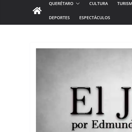
QUERÉTARO
CULTURA
TURIS
DEPORTES
ESPECTÁCULOS