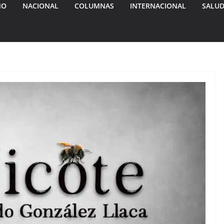
MO
NACIONAL
COLUMNAS
INTERNACIONAL
SALU