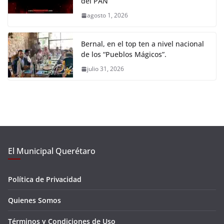
del PAN
agosto 1, 2026
Bernal, en el top ten a nivel nacional
de los “Pueblos Mágicos”.
julio 31, 2026
El Municipal Querétaro
Política de Privacidad
Quienes Somos
Términos y Condiciones de Uso