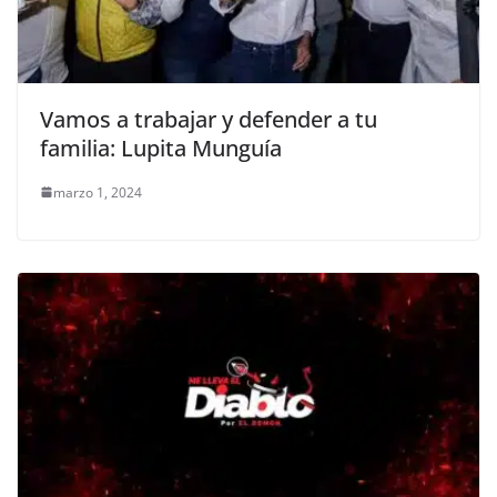
Vamos a trabajar y defender a tu
familia: Lupita Munguía
marzo 1, 2024