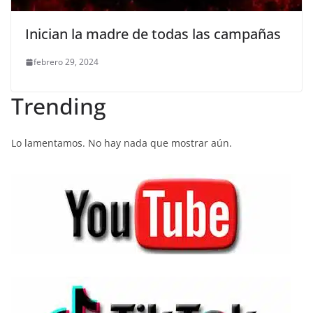
Inician la madre de todas las campañas
febrero 29, 2024
Trending
Lo lamentamos. No hay nada que mostrar aún.