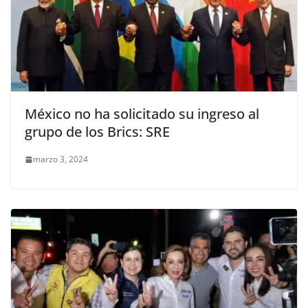
México no ha solicitado su ingreso al
grupo de los Brics: SRE
marzo 3, 2024