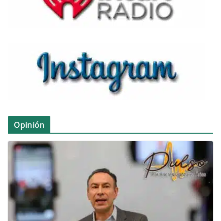
Opinión