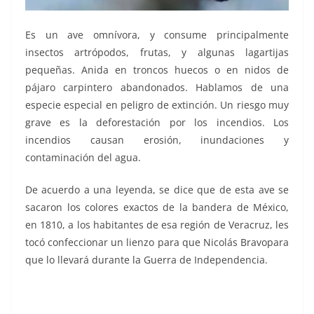
Es un ave omnívora, y consume principalmente
insectos artrópodos, frutas, y algunas lagartijas
pequeñas. Anida en troncos huecos o en nidos de
pájaro carpintero abandonados. Hablamos de una
especie especial en peligro de extinción. Un riesgo muy
grave es la deforestación por los incendios. Los
incendios causan erosión, inundaciones y
contaminación del agua.
De acuerdo a una leyenda, se dice que de esta ave se
sacaron los colores exactos de la bandera de México,
en 1810, a los habitantes de esa región de Veracruz, les
tocó confeccionar un lienzo para que Nicolás Bravopara
que lo llevará durante la Guerra de Independencia.