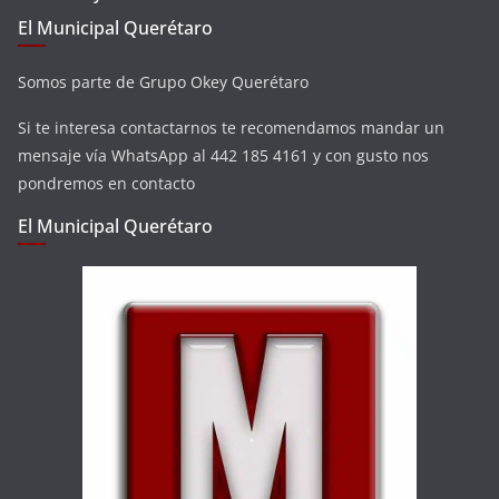
El Municipal Querétaro
Somos parte de Grupo Okey Querétaro
Si te interesa contactarnos te recomendamos mandar un
mensaje vía WhatsApp al 442 185 4161 y con gusto nos
pondremos en contacto
El Municipal Querétaro