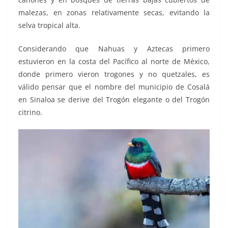
malezas, en zonas relativamente secas, evitando la
selva tropical alta.
Considerando que Nahuas y Aztecas primero
estuvieron en la costa del Pacífico al norte de México,
donde primero vieron trogones y no quetzales, es
válido pensar que el nombre del municipio de Cosalá
en Sinaloa se derive del Trogón elegante o del Trogón
citrino.