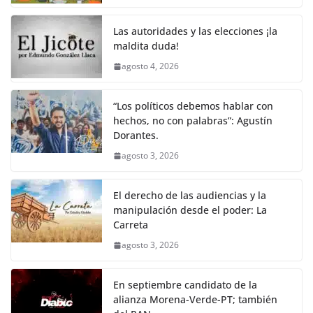
Las autoridades y las elecciones ¡la
maldita duda!
agosto 4, 2026
“Los políticos debemos hablar con
hechos, no con palabras”: Agustín
Dorantes.
agosto 3, 2026
El derecho de las audiencias y la
manipulación desde el poder: La
Carreta
agosto 3, 2026
En septiembre candidato de la
alianza Morena-Verde-PT; también