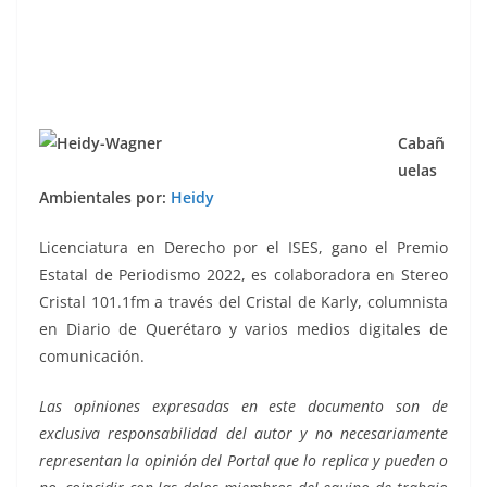
Cabañ
uelas
Ambientales por:
Heidy
Licenciatura en Derecho por el ISES, gano el Premio
Estatal de Periodismo 2022, es colaboradora en Stereo
Cristal 101.1fm a través del Cristal de Karly, columnista
en Diario de Querétaro y varios medios digitales de
comunicación.
Las opiniones expresadas en este documento son de
exclusiva responsabilidad del autor y no necesariamente
representan la opinión del Portal que lo replica y pueden o