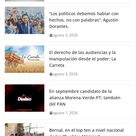
“Los políticos debemos hablar con
hechos, no con palabras”: Agustín
Dorantes.
agosto 3, 2026
El derecho de las audiencias y la
manipulación desde el poder: La
Carreta
agosto 3, 2026
En septiembre candidato de la
alianza Morena-Verde-PT; también
del PAN
agosto 1, 2026
Bernal, en el top ten a nivel nacional