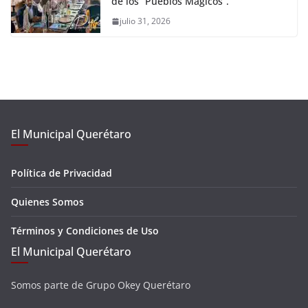
de los “Pueblos Mágicos”.
julio 31, 2026
El Municipal Querétaro
Política de Privacidad
Quienes Somos
Términos y Condiciones de Uso
El Municipal Querétaro
Somos parte de Grupo Okey Querétaro