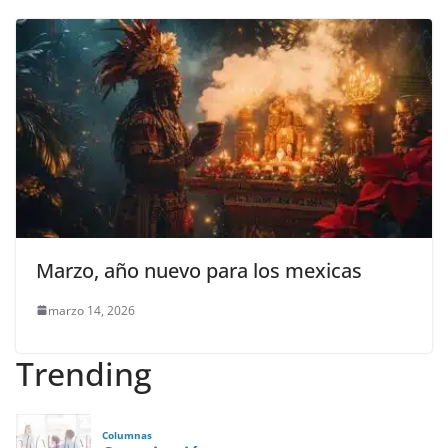
Marzo, año nuevo para los mexicas
marzo 14, 2026
Trending