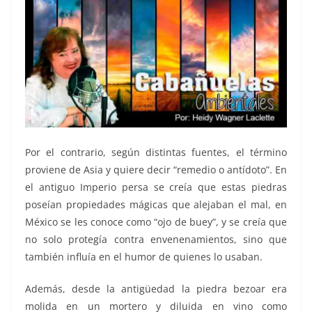
Por el contrario, según distintas fuentes, el término
proviene de Asia y quiere decir “remedio o antídoto”. En
el antiguo Imperio persa se creía que estas piedras
poseían propiedades mágicas que alejaban el mal, en
México se les conoce como “ojo de buey”, y se creía que
no solo protegía contra envenenamientos, sino que
también influía en el humor de quienes lo usaban.
Además, desde la antigüedad la piedra bezoar era
molida en un mortero y diluida en vino como