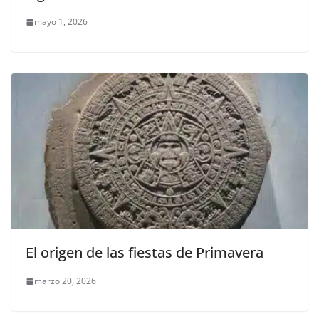
mayo 1, 2026
El origen de las fiestas de Primavera
marzo 20, 2026