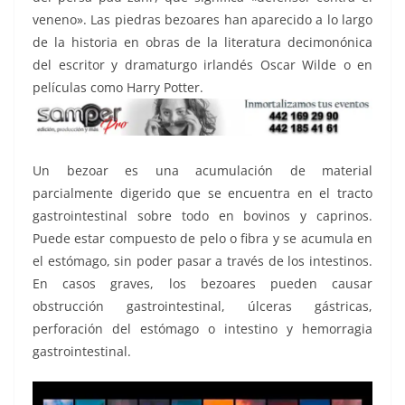
veneno». Las piedras bezoares han aparecido a lo largo
de la historia en obras de la literatura decimonónica
del escritor y dramaturgo irlandés Oscar Wilde o en
películas como Harry Potter.
Un bezoar es una acumulación de material
parcialmente digerido que se encuentra en el tracto
gastrointestinal sobre todo en bovinos y caprinos.
Puede estar compuesto de pelo o fibra y se acumula en
el estómago, sin poder pasar a través de los intestinos.
En casos graves, los bezoares pueden causar
obstrucción gastrointestinal, úlceras gástricas,
perforación del estómago o intestino y hemorragia
gastrointestinal.