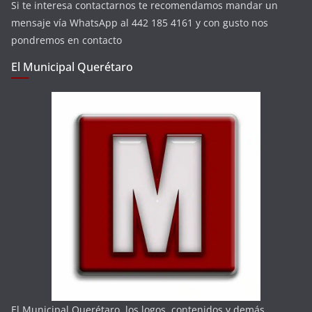
Si te interesa contactarnos te recomendamos mandar un
mensaje vía WhatsApp al 442 185 4161 y con gusto nos
pondremos en contacto
El Municipal Querétaro
El Municipal Querétaro, los logos, contenidos y demás