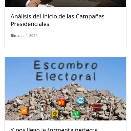
Análisis del Inicio de las Campañas
Presidenciales
marzo 4, 2024
Y nos llegó la tormenta perfecta