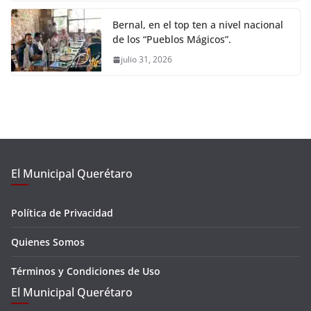
Bernal, en el top ten a nivel nacional
de los “Pueblos Mágicos”.
julio 31, 2026
El Municipal Querétaro
Política de Privacidad
Quienes Somos
Términos y Condiciones de Uso
El Municipal Querétaro