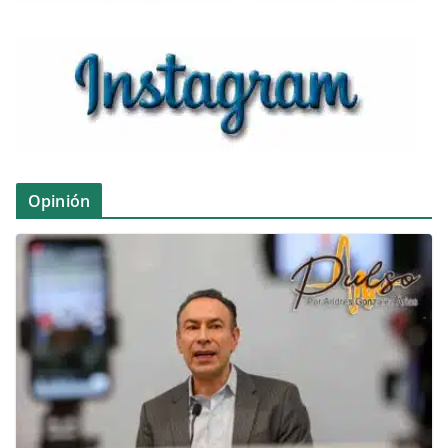
Opinión