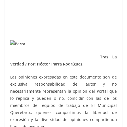
Tras La
Verdad / Por: Héctor Parra Rodríguez
Las opiniones expresadas en este documento son de
exclusiva responsabilidad del autor y no
necesariamente representan la opinión del Portal que
lo replica y pueden o no, coincidir con las de los
miembros del equipo de trabajo de El Municipal
Querétaro., quienes compartimos la libertad de
expresión y la diversidad de opiniones compartiendo
líneas de expertos.