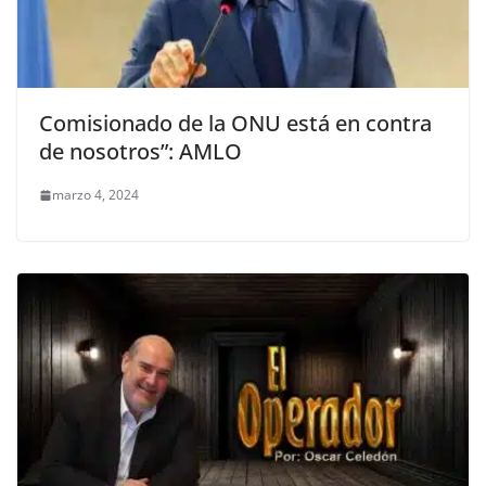
Comisionado de la ONU está en contra
de nosotros”: AMLO
marzo 4, 2024