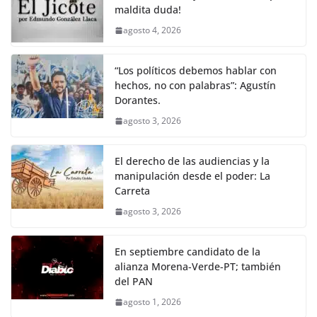
maldita duda!
agosto 4, 2026
“Los políticos debemos hablar con
hechos, no con palabras”: Agustín
Dorantes.
agosto 3, 2026
El derecho de las audiencias y la
manipulación desde el poder: La
Carreta
agosto 3, 2026
En septiembre candidato de la
alianza Morena-Verde-PT; también
del PAN
agosto 1, 2026