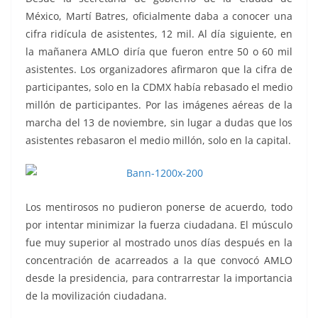
México, Martí Batres, oficialmente daba a conocer una
cifra ridícula de asistentes, 12 mil. Al día siguiente, en
la mañanera AMLO diría que fueron entre 50 o 60 mil
asistentes. Los organizadores afirmaron que la cifra de
participantes, solo en la CDMX había rebasado el medio
millón de participantes. Por las imágenes aéreas de la
marcha del 13 de noviembre, sin lugar a dudas que los
asistentes rebasaron el medio millón, solo en la capital.
Los mentirosos no pudieron ponerse de acuerdo, todo
por intentar minimizar la fuerza ciudadana. El músculo
fue muy superior al mostrado unos días después en la
concentración de acarreados a la que convocó AMLO
desde la presidencia, para contrarrestar la importancia
de la movilización ciudadana.