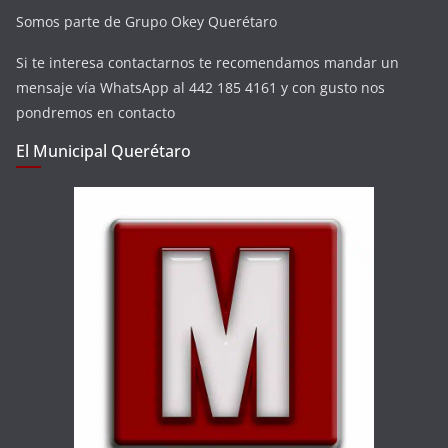
Somos parte de Grupo Okey Querétaro
Si te interesa contactarnos te recomendamos mandar un
mensaje vía WhatsApp al 442 185 4161 y con gusto nos
pondremos en contacto
El Municipal Querétaro