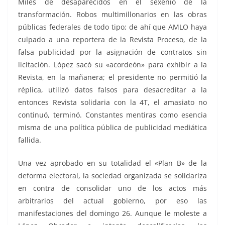
Miles de desaparecidos en el sexenio de la
transformación. Robos multimillonarios en las obras
públicas federales de todo tipo; de ahí que AMLO haya
culpado a una reportera de la Revista Proceso, de la
falsa publicidad por la asignación de contratos sin
licitación. López sacó su «acordeón» para exhibir a la
Revista, en la mañanera; el presidente no permitió la
réplica, utilizó datos falsos para desacreditar a la
entonces Revista solidaria con la 4T, el amasiato no
continuó, terminó. Constantes mentiras como esencia
misma de una política pública de publicidad mediática
fallida.
Una vez aprobado en su totalidad el «Plan B» de la
deforma electoral, la sociedad organizada se solidariza
en contra de consolidar uno de los actos más
arbitrarios del actual gobierno, por eso las
manifestaciones del domingo 26. Aunque le moleste a