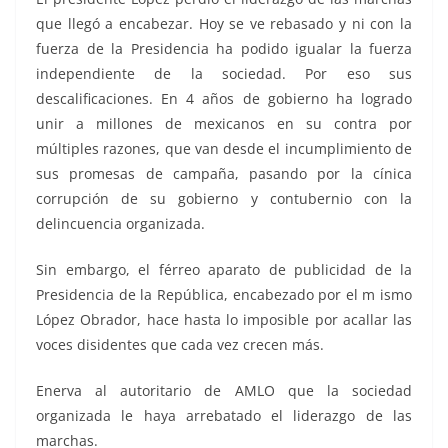
que llegó a encabezar. Hoy se ve rebasado y ni con la
fuerza de la Presidencia ha podido igualar la fuerza
independiente de la sociedad. Por eso sus
descalificaciones. En 4 años de gobierno ha logrado
unir a millones de mexicanos en su contra por
múltiples razones, que van desde el incumplimiento de
sus promesas de campaña, pasando por la cínica
corrupción de su gobierno y contubernio con la
delincuencia organizada.
Sin embargo, el férreo aparato de publicidad de la
Presidencia de la República, encabezado por el m ismo
López Obrador, hace hasta lo imposible por acallar las
voces disidentes que cada vez crecen más.
Enerva al autoritario de AMLO que la sociedad
organizada le haya arrebatado el liderazgo de las
marchas.