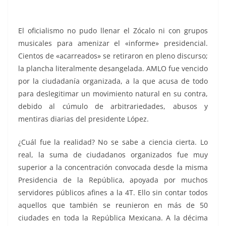
El oficialismo no pudo llenar el Zócalo ni con grupos
musicales para amenizar el «informe» presidencial.
Cientos de «acarreados» se retiraron en pleno discurso;
la plancha literalmente desangelada. AMLO fue vencido
por la ciudadanía organizada, a la que acusa de todo
para deslegitimar un movimiento natural en su contra,
debido al cúmulo de arbitrariedades, abusos y
mentiras diarias del presidente López.
¿Cuál fue la realidad? No se sabe a ciencia cierta. Lo
real, la suma de ciudadanos organizados fue muy
superior a la concentración convocada desde la misma
Presidencia de la República, apoyada por muchos
servidores públicos afines a la 4T. Ello sin contar todos
aquellos que también se reunieron en más de 50
ciudades en toda la República Mexicana. A la décima