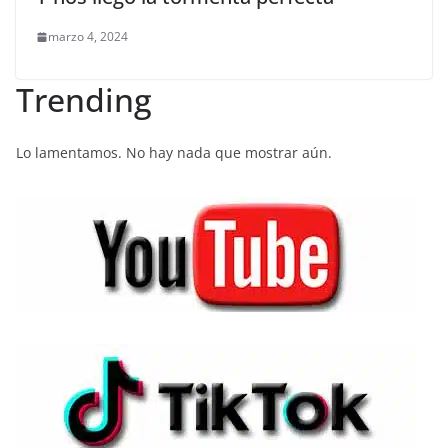
marzo 4, 2024
Trending
Lo lamentamos. No hay nada que mostrar aún.