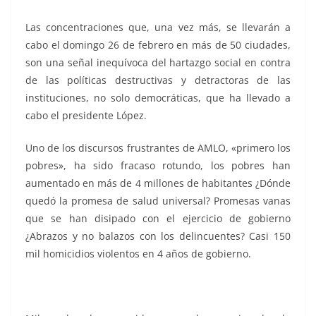
Las concentraciones que, una vez más, se llevarán a
cabo el domingo 26 de febrero en más de 50 ciudades,
son una señal inequívoca del hartazgo social en contra
de las políticas destructivas y detractoras de las
instituciones, no solo democráticas, que ha llevado a
cabo el presidente López.
Uno de los discursos frustrantes de AMLO, «primero los
pobres», ha sido fracaso rotundo, los pobres han
aumentado en más de 4 millones de habitantes ¿Dónde
quedó la promesa de salud universal? Promesas vanas
que se han disipado con el ejercicio de gobierno
¿Abrazos y no balazos con los delincuentes? Casi 150
mil homicidios violentos en 4 años de gobierno.