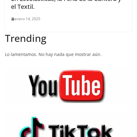
el Textil.
enero 14, 2025
Trending
Lo lamentamos. No hay nada que mostrar aún.