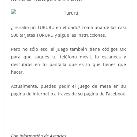
¿Te salió un TURURU en el dado? Toma una de las casi
500 tarjetas TURURU y sigue las instrucciones.
Pero no sólo eso, el juego también tiene códigos QR
para que saques tu teléfono móvil, lo escanees y
descubras en tu pantalla qué es lo que tienes que
hacer.
Actualmente, puedes pedir el juego de mesa en su
página de internet o a través de su página de Facebook.
Con información de Agencias.