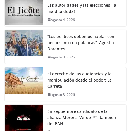
Las autoridades y las elecciones ¡la
maldita duda!
agosto 4, 2026
“Los políticos debemos hablar con
hechos, no con palabras”: Agustín
Dorantes.
agosto 3, 2026
El derecho de las audiencias y la
manipulación desde el poder: La
Carreta
agosto 3, 2026
En septiembre candidato de la
alianza Morena-Verde-PT; también
del PAN