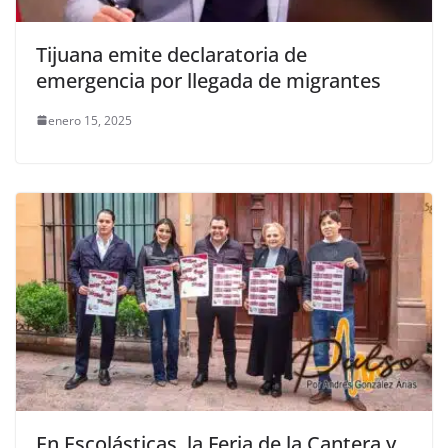
Tijuana emite declaratoria de
emergencia por llegada de migrantes
enero 15, 2025
En Escolásticas, la Feria de la Cantera y