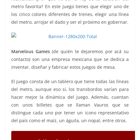
metro favorita? En este juego tienes que elegir uno de
los cinco colores diferentes de trenes, elegir una línea
del metro, arrojar el dado y ser el próximo en gobernar.
Marvelous Games
(de quién te dejaremos por acá su
contacto) son una empresa mexicana que se dedica a
inventar, diseñar y fabricar estos juegos de mesa.
El juego consta de un tablero que tiene todas las líneas
del metro, aunque eso sí, los transbordos varían para
hacer mejor la dinámica del juego. Además, cuentan
con unos billetes que se llaman Vauros que se
distingue cada uno por tener un icono representativo
del país como el maíz, un águila, un nopal, entre otros.