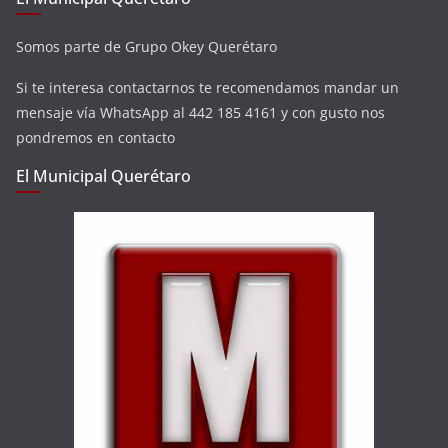
Somos parte de Grupo Okey Querétaro
Si te interesa contactarnos te recomendamos mandar un
mensaje vía WhatsApp al 442 185 4161 y con gusto nos
pondremos en contacto
El Municipal Querétaro