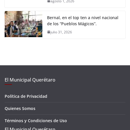
agosto 1, 2026
Bernal, en el top ten a nivel nacional
de los “Pueblos Mágicos”.
julio 31, 2026
El Municipal Querétaro
Política de Privacidad
Quienes Somos
Términos y Condiciones de Uso
El Municipal Querétaro