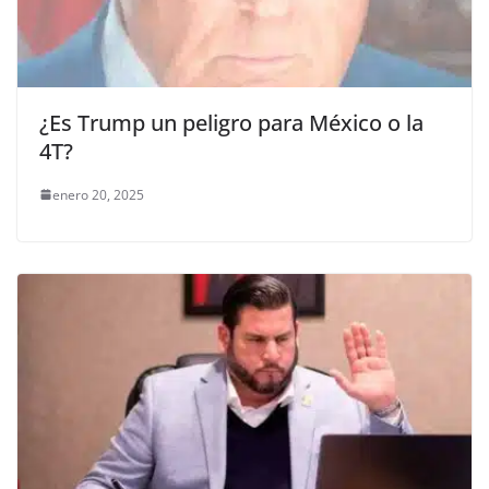
¿Es Trump un peligro para México o la
4T?
enero 20, 2025