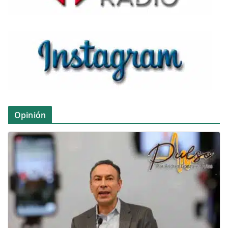
Opinión