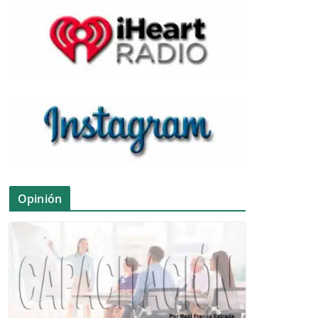
Opinión