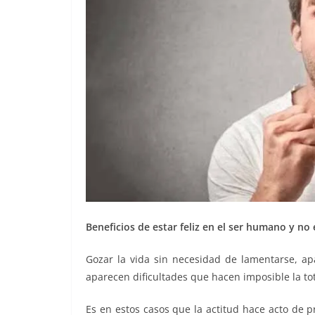
Beneficios de estar feliz en el ser humano y no
Gozar la vida sin necesidad de lamentarse, ap
aparecen dificultades que hacen imposible la tot
Es en estos casos que la actitud hace acto de 