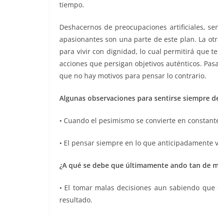
tiempo.
Deshacernos de preocupaciones artificiales, se
apasionantes son una parte de este plan. La otr
para vivir con dignidad, lo cual permitirá que 
acciones que persigan objetivos auténticos. Pa
que no hay motivos para pensar lo contrario.
Algunas observaciones para sentirse siempre d
• Cuando el pesimismo se convierte en constante
• El pensar siempre en lo que anticipadamente v
¿A qué se debe que últimamente ando tan de 
• El tomar malas decisiones aun sabiendo que
resultado.