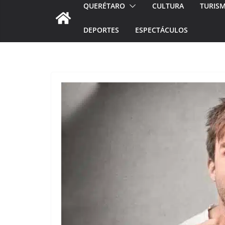
QUERÉTARO
CULTURA
TURIS
DEPORTES
ESPECTÁCULOS