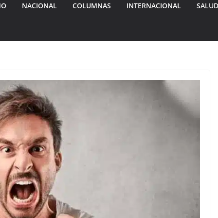
MO
NACIONAL
COLUMNAS
INTERNACIONAL
SALU