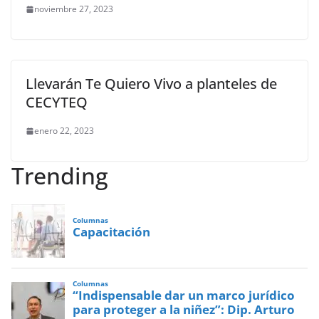
noviembre 27, 2023
Llevarán Te Quiero Vivo a planteles de
CECYTEQ
enero 22, 2023
Trending