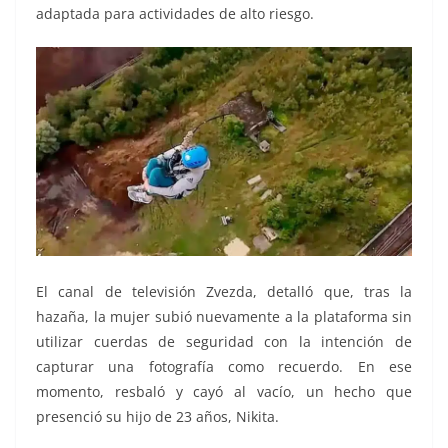
adaptada para actividades de alto riesgo.
El canal de televisión Zvezda, detalló que, tras la
hazaña, la mujer subió nuevamente a la plataforma sin
utilizar cuerdas de seguridad con la intención de
capturar una fotografía como recuerdo. En ese
momento, resbaló y cayó al vacío, un hecho que
presenció su hijo de 23 años, Nikita.