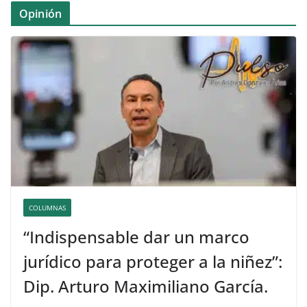
Opinión
COLUMNAS
“Indispensable dar un marco
jurídico para proteger a la niñez”:
Dip. Arturo Maximiliano García.