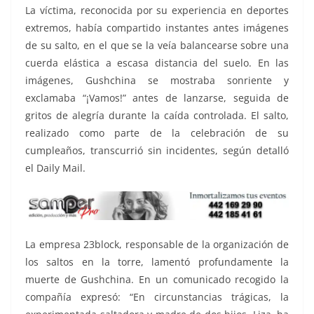
La víctima, reconocida por su experiencia en deportes
extremos, había compartido instantes antes imágenes
de su salto, en el que se la veía balancearse sobre una
cuerda elástica a escasa distancia del suelo. En las
imágenes, Gushchina se mostraba sonriente y
exclamaba “¡Vamos!” antes de lanzarse, seguida de
gritos de alegría durante la caída controlada. El salto,
realizado como parte de la celebración de su
cumpleaños, transcurrió sin incidentes, según detalló
el Daily Mail.
La empresa 23block, responsable de la organización de
los saltos en la torre, lamentó profundamente la
muerte de Gushchina. En un comunicado recogido la
compañía expresó: “En circunstancias trágicas, la