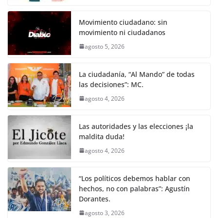
Movimiento ciudadano: sin
movimiento ni ciudadanos
agosto 5, 2026
La ciudadanía, “Al Mando” de todas
las decisiones”: MC.
agosto 4, 2026
Las autoridades y las elecciones ¡la
maldita duda!
agosto 4, 2026
“Los políticos debemos hablar con
hechos, no con palabras”: Agustín
Dorantes.
agosto 3, 2026