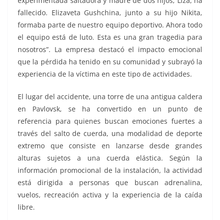
experimentada saltadora y madre de dos hijos, Liza, ha
fallecido. Elizaveta Gushchina, junto a su hijo Nikita,
formaba parte de nuestro equipo deportivo. Ahora todo
el equipo está de luto. Esta es una gran tragedia para
nosotros”. La empresa destacó el impacto emocional
que la pérdida ha tenido en su comunidad y subrayó la
experiencia de la víctima en este tipo de actividades.
El lugar del accidente, una torre de una antigua caldera
en Pavlovsk, se ha convertido en un punto de
referencia para quienes buscan emociones fuertes a
través del salto de cuerda, una modalidad de deporte
extremo que consiste en lanzarse desde grandes
alturas sujetos a una cuerda elástica. Según la
información promocional de la instalación, la actividad
está dirigida a personas que buscan adrenalina,
vuelos, recreación activa y la experiencia de la caída
libre.