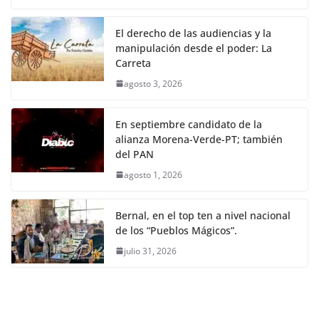
El derecho de las audiencias y la
manipulación desde el poder: La
Carreta
agosto 3, 2026
En septiembre candidato de la
alianza Morena-Verde-PT; también
del PAN
agosto 1, 2026
Bernal, en el top ten a nivel nacional
de los “Pueblos Mágicos”.
julio 31, 2026