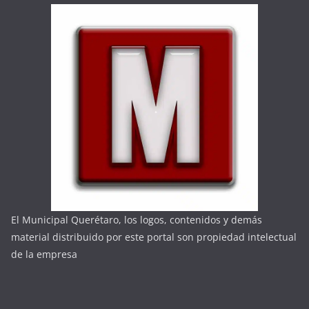
El Municipal Querétaro, los logos, contenidos y demás
material distribuido por este portal son propiedad intelectual
de la empresa