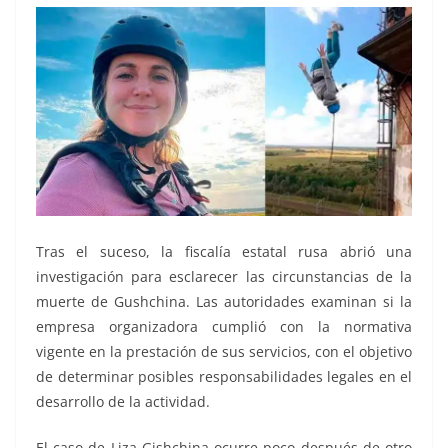
Tras el suceso, la fiscalía estatal rusa abrió una
investigación para esclarecer las circunstancias de la
muerte de Gushchina. Las autoridades examinan si la
empresa organizadora cumplió con la normativa
vigente en la prestación de sus servicios, con el objetivo
de determinar posibles responsabilidades legales en el
desarrollo de la actividad.
El caso de Liza Gishchina ocurre poco después de otro