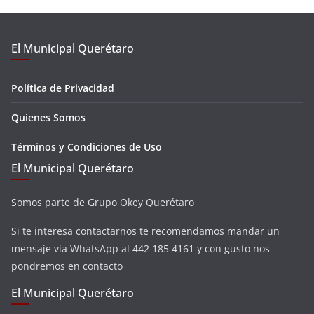
El Municipal Querétaro
Política de Privacidad
Quienes Somos
Términos y Condiciones de Uso
El Municipal Querétaro
Somos parte de Grupo Okey Querétaro
Si te interesa contactarnos te recomendamos mandar un
mensaje vía WhatsApp al 442 185 4161 y con gusto nos
pondremos en contacto
El Municipal Querétaro