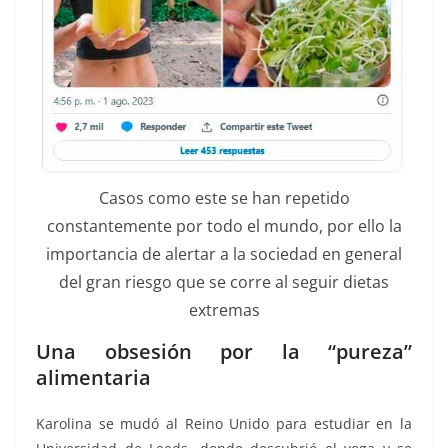
Casos como este se han repetido
constantemente por todo el mundo, por ello la
importancia de alertar a la sociedad en general
del gran riesgo que se corre al seguir dietas
extremas
Una obsesión por la “pureza”
alimentaria
Karolina se mudó al Reino Unido para estudiar en la