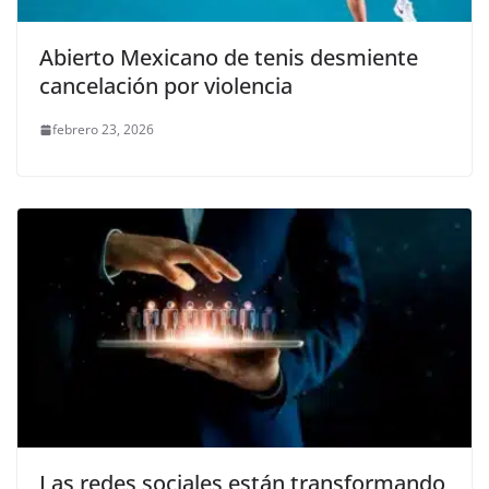
Abierto Mexicano de tenis desmiente
cancelación por violencia
febrero 23, 2026
Las redes sociales están transformando