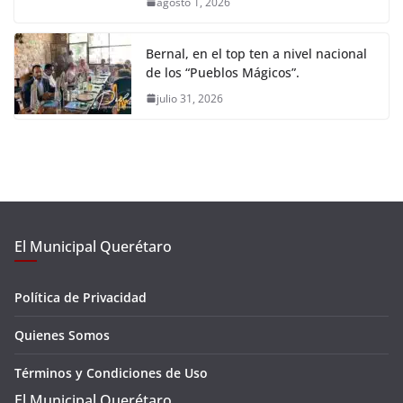
agosto 1, 2026
Bernal, en el top ten a nivel nacional
de los “Pueblos Mágicos”.
julio 31, 2026
El Municipal Querétaro
Política de Privacidad
Quienes Somos
Términos y Condiciones de Uso
El Municipal Querétaro