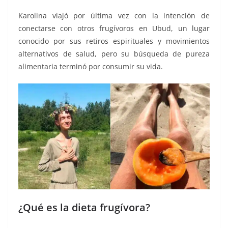
Karolina viajó por última vez con la intención de
conectarse con otros frugívoros en Ubud, un lugar
conocido por sus retiros espirituales y movimientos
alternativos de salud, pero su búsqueda de pureza
alimentaria terminó por consumir su vida.
¿Qué es la dieta frugívora?