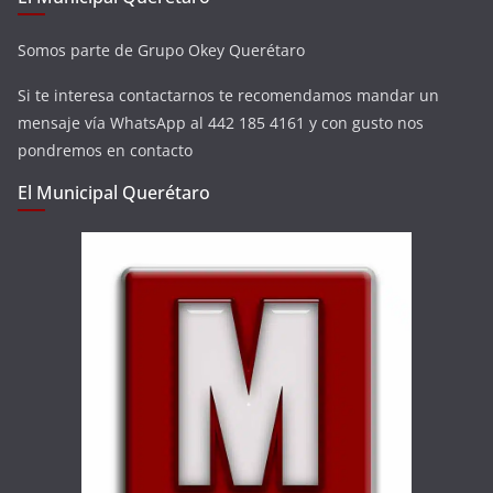
Somos parte de Grupo Okey Querétaro
Si te interesa contactarnos te recomendamos mandar un
mensaje vía WhatsApp al 442 185 4161 y con gusto nos
pondremos en contacto
El Municipal Querétaro