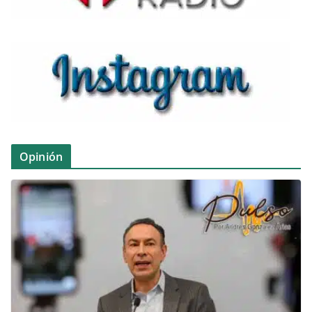
Opinión