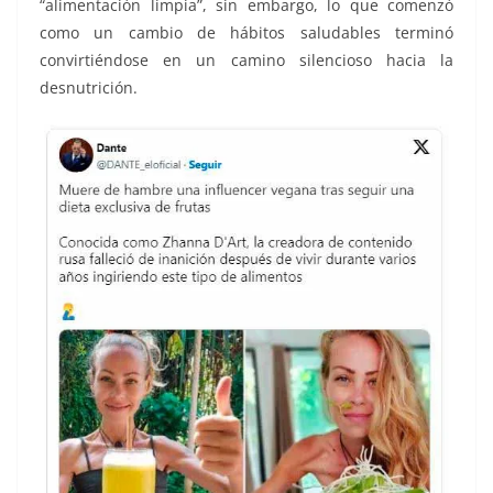
“alimentación limpia”, sin embargo, lo que comenzó
como un cambio de hábitos saludables terminó
convirtiéndose en un camino silencioso hacia la
desnutrición.