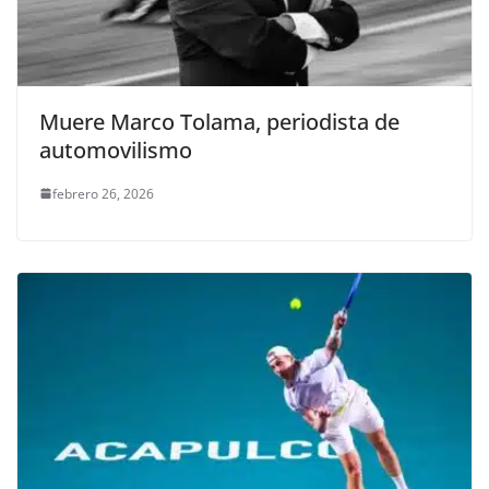
Muere Marco Tolama, periodista de
automovilismo
febrero 26, 2026