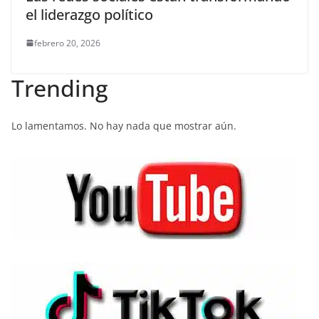
el liderazgo político
febrero 20, 2026
Trending
Lo lamentamos. No hay nada que mostrar aún.