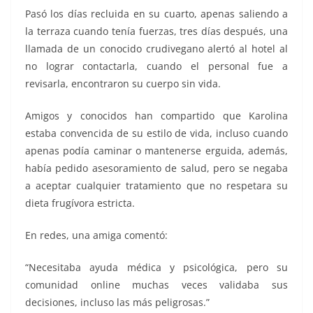
Pasó los días recluida en su cuarto, apenas saliendo a
la terraza cuando tenía fuerzas, tres días después, una
llamada de un conocido crudivegano alertó al hotel al
no lograr contactarla, cuando el personal fue a
revisarla, encontraron su cuerpo sin vida.
Amigos y conocidos han compartido que Karolina
estaba convencida de su estilo de vida, incluso cuando
apenas podía caminar o mantenerse erguida, además,
había pedido asesoramiento de salud, pero se negaba
a aceptar cualquier tratamiento que no respetara su
dieta frugívora estricta.
En redes, una amiga comentó:
“Necesitaba ayuda médica y psicológica, pero su
comunidad online muchas veces validaba sus
decisiones, incluso las más peligrosas.”