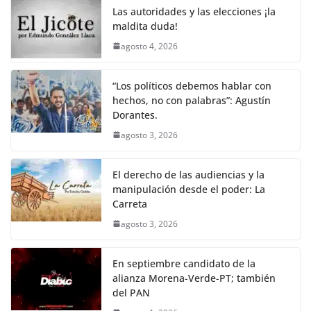
Las autoridades y las elecciones ¡la
maldita duda!
agosto 4, 2026
“Los políticos debemos hablar con
hechos, no con palabras”: Agustín
Dorantes.
agosto 3, 2026
El derecho de las audiencias y la
manipulación desde el poder: La
Carreta
agosto 3, 2026
En septiembre candidato de la
alianza Morena-Verde-PT; también
del PAN