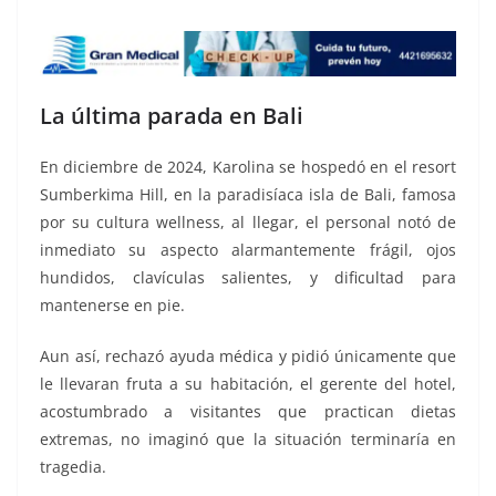
La última parada en Bali
En diciembre de 2024, Karolina se hospedó en el resort
Sumberkima Hill, en la paradisíaca isla de Bali, famosa
por su cultura wellness, al llegar, el personal notó de
inmediato su aspecto alarmantemente frágil, ojos
hundidos, clavículas salientes, y dificultad para
mantenerse en pie.
Aun así, rechazó ayuda médica y pidió únicamente que
le llevaran fruta a su habitación, el gerente del hotel,
acostumbrado a visitantes que practican dietas
extremas, no imaginó que la situación terminaría en
tragedia.