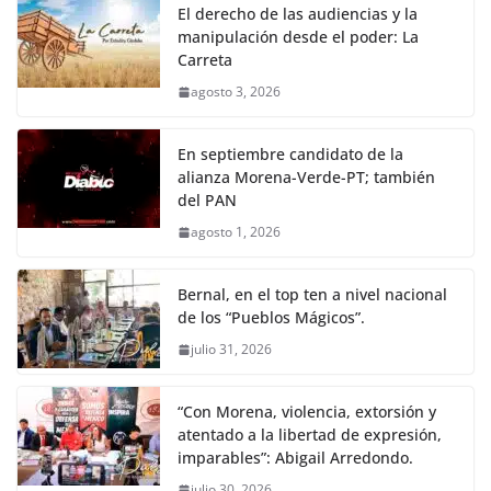
El derecho de las audiencias y la
manipulación desde el poder: La
Carreta
agosto 3, 2026
En septiembre candidato de la
alianza Morena-Verde-PT; también
del PAN
agosto 1, 2026
Bernal, en el top ten a nivel nacional
de los “Pueblos Mágicos”.
julio 31, 2026
“Con Morena, violencia, extorsión y
atentado a la libertad de expresión,
imparables”: Abigail Arredondo.
julio 30, 2026