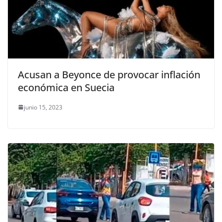
Acusan a Beyonce de provocar inflación
económica en Suecia
junio 15, 2023