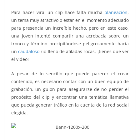
Para hacer viral un clip hace falta mucha
planeación
,
un tema muy atractivo o estar en el momento adecuado
para presencia un increíble hecho, pero en este caso,
una joven intentó compartir una acrobacia sobre un
tronco y término precipitándose peligrosamente hacia
un
caudaloso
río lleno de afiladas rocas, ¡tienes que ver
el video!
A pesar de lo sencillo que puede parecer el crear
contenido, es necesario contar con un buen equipo de
grabación, un guion para asegurarse de no perder el
propósito del clip y encontrar una temática llamativa
que pueda generar tráfico en la cuenta de la red social
elegida.