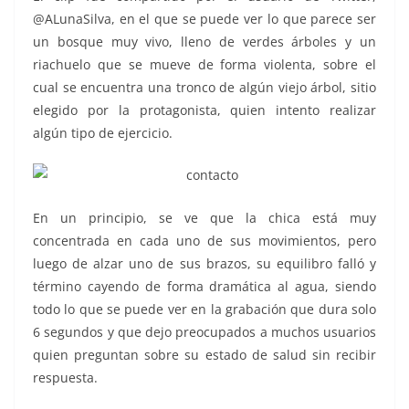
@ALunaSilva, en el que se puede ver lo que parece ser
un bosque muy vivo, lleno de verdes árboles y un
riachuelo que se mueve de forma violenta, sobre el
cual se encuentra una tronco de algún viejo árbol, sitio
elegido por la protagonista, quien intento realizar
algún tipo de ejercicio.
En un principio, se ve que la chica está muy
concentrada en cada uno de sus movimientos, pero
luego de alzar uno de sus brazos, su equilibro falló y
término cayendo de forma dramática al agua, siendo
todo lo que se puede ver en la grabación que dura solo
6 segundos y que dejo preocupados a muchos usuarios
quien preguntan sobre su estado de salud sin recibir
respuesta.