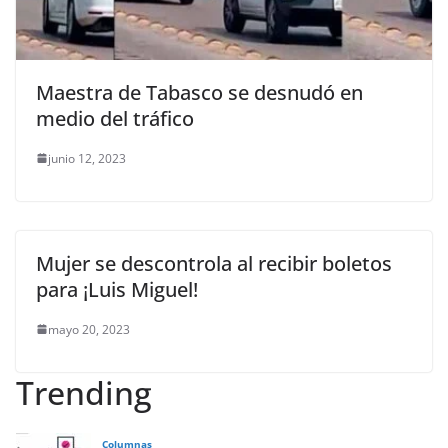
Maestra de Tabasco se desnudó en
medio del tráfico
junio 12, 2023
Mujer se descontrola al recibir boletos
para ¡Luis Miguel!
mayo 20, 2023
Trending