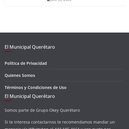
El Municipal Querétaro
Política de Privacidad
Quienes Somos
Términos y Condiciones de Uso
El Municipal Querétaro
Somos parte de Grupo Okey Querétaro
Si te interesa contactarnos te recomendamos mandar un