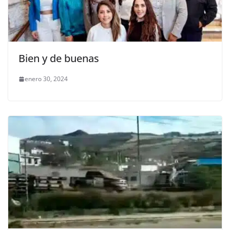
Bien y de buenas
enero 30, 2024