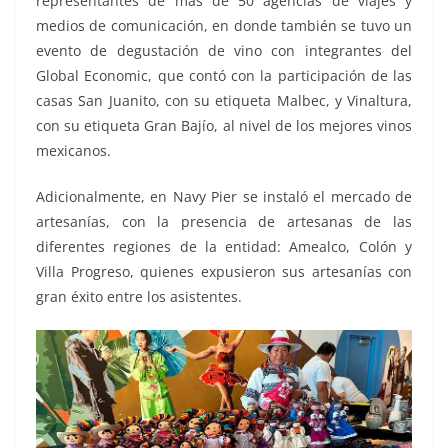
representantes de más de 50 agencias de viajes y
medios de comunicación, en donde también se tuvo un
evento de degustación de vino con integrantes del
Global Economic, que contó con la participación de las
casas San Juanito, con su etiqueta Malbec, y Vinaltura,
con su etiqueta Gran Bajío, al nivel de los mejores vinos
mexicanos.
Adicionalmente, en Navy Pier se instaló el mercado de
artesanías, con la presencia de artesanas de las
diferentes regiones de la entidad: Amealco, Colón y
Villa Progreso, quienes expusieron sus artesanías con
gran éxito entre los asistentes.