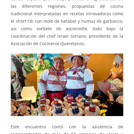
las diferentes regiones, propuestas de cocina
tradicional interpretadas en recetas innovadoras como
el short rib con mole de betabel y humus de garbanzo,
así como sorbete de xoconostle, todo bajo la
coordinación del chef Israel Soriano, presidente de la
Asociación de Cocineros Queretanos.
Este encuentro contó con la asistencia de