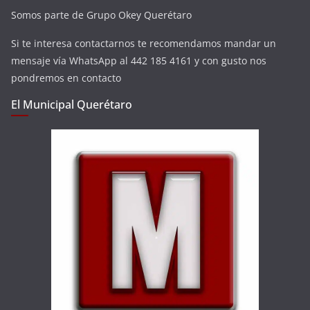
Somos parte de Grupo Okey Querétaro
Si te interesa contactarnos te recomendamos mandar un
mensaje vía WhatsApp al 442 185 4161 y con gusto nos
pondremos en contacto
El Municipal Querétaro