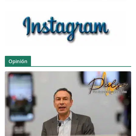
Opinión