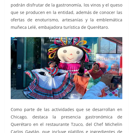
podrán disfrutar de la gastronomía, los vinos y el queso
que se producen en la entidad, además de conocer las
ofertas de enoturismo, artesanías y la emblemática
muñeca Lelé, embajadora turística de Querétaro.
Como parte de las actividades que se desarrollan en
Chicago, destaca la presencia gastronómica de
Querétaro en el restaurante Tzuco, del Chef Michelin
Carlos Gaytán, que incluye platillos e ingredientes de