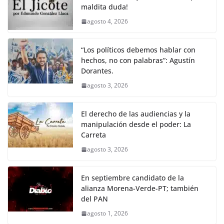
maldita duda!
agosto 4, 2026
“Los políticos debemos hablar con
hechos, no con palabras”: Agustín
Dorantes.
agosto 3, 2026
El derecho de las audiencias y la
manipulación desde el poder: La
Carreta
agosto 3, 2026
En septiembre candidato de la
alianza Morena-Verde-PT; también
del PAN
agosto 1, 2026