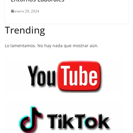
enero 29, 2024
Trending
Lo lamentamos. No hay nada que mostrar aún.