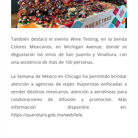
También destacó el evento Wine Testing, en la tienda
Colores Mexicanos, en Michigan Avenue, donde se
degustaron los vinos de San Juanito y Vinaltura, con
una asistencia de más de 100 personas.
La Semana de México en Chicago ha permitido brindar
atención a agencias de viajes mayoristas enfocadas a
vender destinos mexicanos, atención a aerolíneas para
colaboraciones de difusión y promoción. Más
información disponible en:
https://queretaro.gob.mx/web/lele.