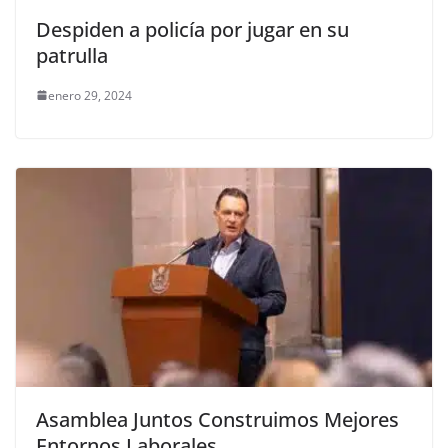
Despiden a policía por jugar en su
patrulla
enero 29, 2024
Asamblea Juntos Construimos Mejores
Entornos Laborales