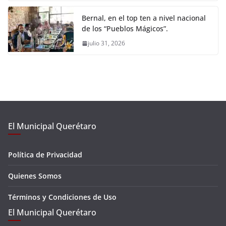
Bernal, en el top ten a nivel nacional
de los “Pueblos Mágicos”.
julio 31, 2026
El Municipal Querétaro
Política de Privacidad
Quienes Somos
Términos y Condiciones de Uso
El Municipal Querétaro