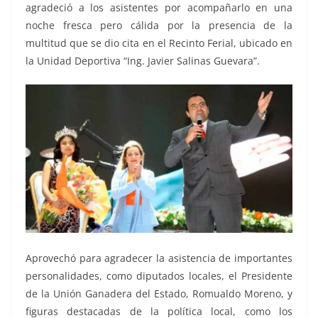
agradeció a los asistentes por acompañarlo en una
noche fresca pero cálida por la presencia de la
multitud que se dio cita en el Recinto Ferial, ubicado en
la Unidad Deportiva “Ing. Javier Salinas Guevara”.
Aprovechó para agradecer la asistencia de importantes
personalidades, como diputados locales, el Presidente
de la Unión Ganadera del Estado, Romualdo Moreno, y
figuras destacadas de la política local, como los