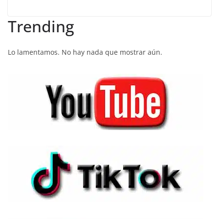
Trending
Lo lamentamos. No hay nada que mostrar aún.