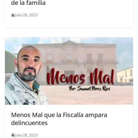
de la familia
julio 28, 2023
Menos Mal que la Fiscalía ampara
delincuentes
julio 28, 2023