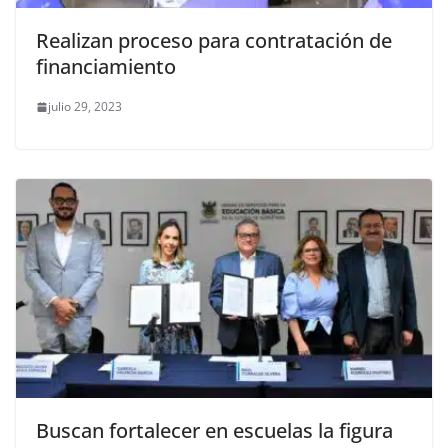
Realizan proceso para contratación de
financiamiento
julio 29, 2023
Buscan fortalecer en escuelas la figura