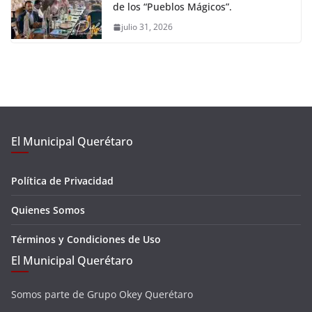
de los “Pueblos Mágicos”.
julio 31, 2026
El Municipal Querétaro
Política de Privacidad
Quienes Somos
Términos y Condiciones de Uso
El Municipal Querétaro
Somos parte de Grupo Okey Querétaro