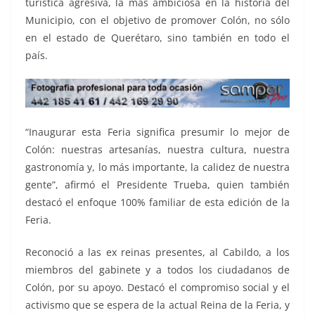
turística agresiva, la más ambiciosa en la historia del
Municipio, con el objetivo de promover Colón, no sólo
en el estado de Querétaro, sino también en todo el
país.
“Inaugurar esta Feria significa presumir lo mejor de
Colón: nuestras artesanías, nuestra cultura, nuestra
gastronomía y, lo más importante, la calidez de nuestra
gente”, afirmó el Presidente Trueba, quien también
destacó el enfoque 100% familiar de esta edición de la
Feria.
Reconoció a las ex reinas presentes, al Cabildo, a los
miembros del gabinete y a todos los ciudadanos de
Colón, por su apoyo. Destacó el compromiso social y el
activismo que se espera de la actual Reina de la Feria, y