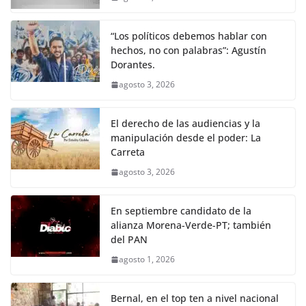
“Los políticos debemos hablar con
hechos, no con palabras”: Agustín
Dorantes.
agosto 3, 2026
El derecho de las audiencias y la
manipulación desde el poder: La
Carreta
agosto 3, 2026
En septiembre candidato de la
alianza Morena-Verde-PT; también
del PAN
agosto 1, 2026
Bernal, en el top ten a nivel nacional