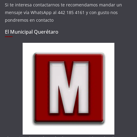
Si te interesa contactarnos te recomendamos mandar un
mensaje vía WhatsApp al 442 185 4161 y con gusto nos
pondremos en contacto
El Municipal Querétaro