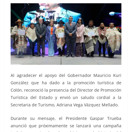
Al agradecer el apoyo del Gobernador Mauricio Kuri
González que ha dado a la promoción turística de
Colón, reconoció la presencia del Director de Promoción
Turística del Estado y envió un saludo cordial a la
Secretaria de Turismo, Adriana Vega Vázquez Mellado.
Durante su mensaje, el Presidente Gaspar Trueba
anunció que próximamente se lanzará una campaña