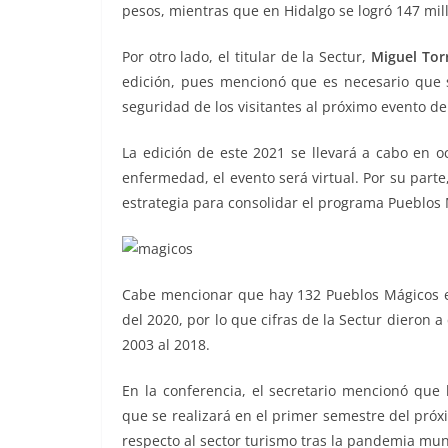
pesos, mientras que en Hidalgo se logró 147 mil
Por otro lado, el titular de la Sectur,
Miguel Tor
edición, pues mencionó que es necesario que 
seguridad de los visitantes al próximo evento de
La edición de este 2021 se llevará a cabo en 
enfermedad, el evento será virtual. Por su parte
estrategia para consolidar el programa Pueblos
Cabe mencionar que hay 132 Pueblos Mágicos
del 2020, por lo que cifras de la Sectur dieron 
2003 al 2018.
En la conferencia, el secretario mencionó que
que se realizará en el primer semestre del próxi
respecto al sector turismo tras la pandemia mun