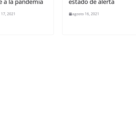
e a la pandemia
estado de alerta
 17, 2021
agosto 16, 2021