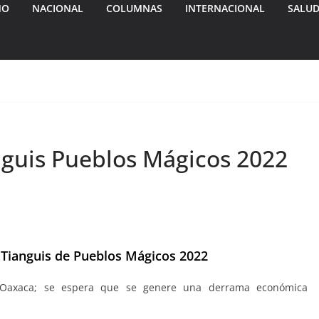
MO
NACIONAL
COLUMNAS
INTERNACIONAL
SALU
nguis Pueblos Mágicos 2022
 Tianguis de Pueblos Mágicos 2022
 Oaxaca; se espera que se genere una derrama económica