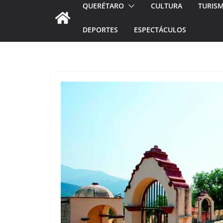
QUERÉTARO
CULTURA
TURIS
DEPORTES
ESPECTÁCULOS