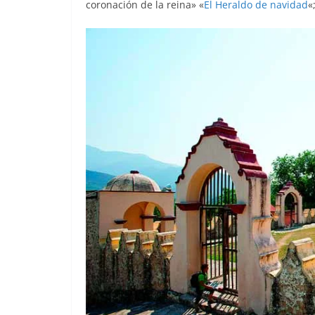
coronación de la reina» «
El Heraldo de navidad
«