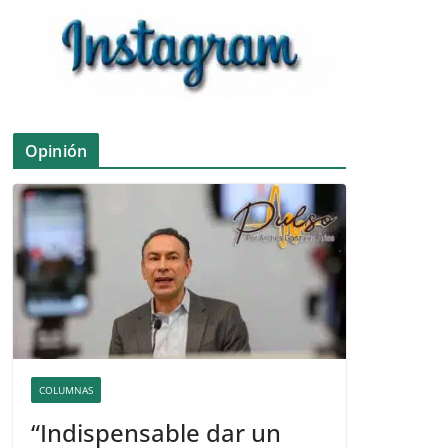
Opinión
COLUMNAS
“Indispensable dar un