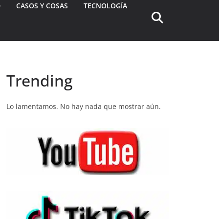
D
CASOS Y COSAS
TECNOLOGÍA
Trending
Lo lamentamos. No hay nada que mostrar aún.