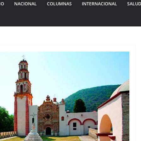
MO
NACIONAL
COLUMNAS
INTERNACIONAL
SALU