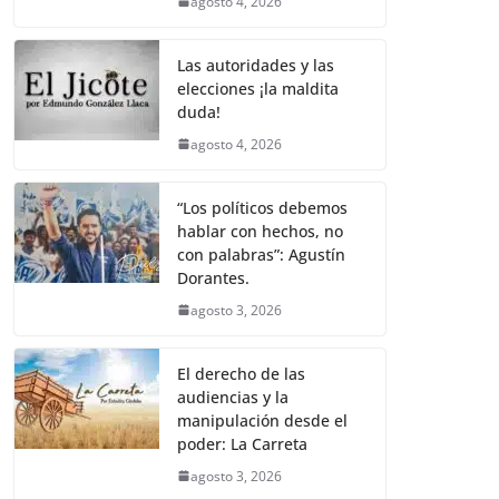
agosto 4, 2026
Las autoridades y las
elecciones ¡la maldita
duda!
agosto 4, 2026
“Los políticos debemos
hablar con hechos, no
con palabras”: Agustín
Dorantes.
agosto 3, 2026
El derecho de las
audiencias y la
manipulación desde el
poder: La Carreta
agosto 3, 2026