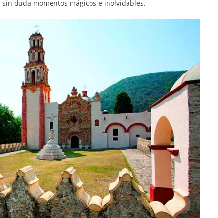
; sin duda momentos mágicos e inolvidables.