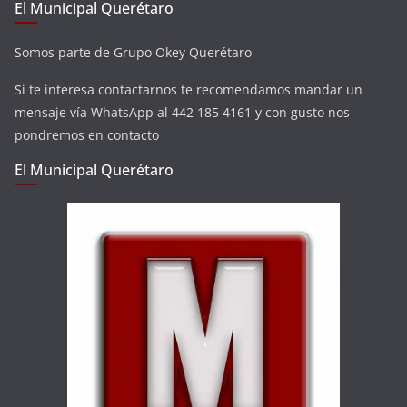
El Municipal Querétaro
Somos parte de Grupo Okey Querétaro
Si te interesa contactarnos te recomendamos mandar un
mensaje vía WhatsApp al 442 185 4161 y con gusto nos
pondremos en contacto
El Municipal Querétaro