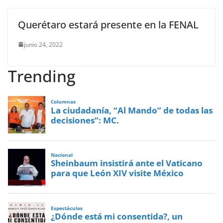
Querétaro estará presente en la FENAL
junio 24, 2022
Trending