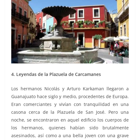
4. Leyendas de la Plazuela de Carcamanes
Los hermanos Nicolás y Arturo Karkaman llegaron a
Guanajuato hace siglo y medio, procedentes de Europa.
Eran comerciantes y vivían con tranquilidad en una
casona cerca de la Plazuela de San José. Pero una
noche, se encontraron en aquel edificio los cuerpos de
los hermanos, quienes habían sido brutalmente
asesinados, así como a una bella joven con una grave