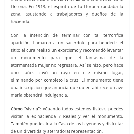
Llorona. En 1913, el espíritu de La Llorona rondaba la
zona, asustando a trabajadores y dueños de la
hacienda.
Con la intención de terminar con tal terrorífica
aparición, llamaron a un sacerdote para bendecir el
sitio; el cura realizó un exorcismo y recomendó levantar
un monumento para que el fantasma de la
atormentada mujer no regresara. Así se hizo, pero hace
unos años cayó un rayo en ese mismo lugar,
eliminando por completo la cruz. El monumento tiene
una inscripción que anuncia que quien ahí rece un ave
maría obtendrá indulgencia.
Cómo “vivirla”:
«Cuando todos estemos listos», puedes
visitar la ex-hacienda 7 Reales y ver el monumento.
También puedes ir a la Casa de las Leyendas y disfrutar
de un divertida (y aterradora) representación.