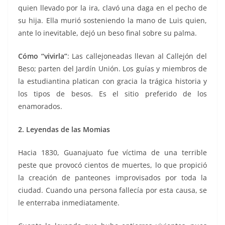
quien llevado por la ira, clavó una daga en el pecho de
su hija. Ella murió sosteniendo la mano de Luis quien,
ante lo inevitable, dejó un beso final sobre su palma.
Cómo “vivirla”
: Las callejoneadas llevan al Callejón del
Beso; parten del Jardín Unión. Los guías y miembros de
la estudiantina platican con gracia la trágica historia y
los tipos de besos. Es el sitio preferido de los
enamorados.
2. Leyendas de las Momias
Hacia 1830, Guanajuato fue víctima de una terrible
peste que provocó cientos de muertes, lo que propició
la creación de panteones improvisados por toda la
ciudad. Cuando una persona fallecía por esta causa, se
le enterraba inmediatamente.