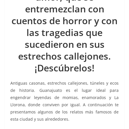
k
entremezclan con
cuentos de horror y con
las tragedias que
sucedieron en sus
estrechos callejones.
¡Descúbrelos!
Antiguas casonas, estrechos callejones, túneles y ecos
de historia. Guanajuato es el lugar ideal para
engendrar leyendas de momias, enamorados y La
Llorona, donde conviven por igual. A continuación te
presentamos algunos de los relatos más famosos de
esta ciudad y sus alrededores.