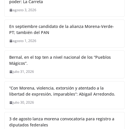
poder: La Carreta
agosto 3, 2026
En septiembre candidato de la alianza Morena-Verde-
PT; también del PAN
agosto 1, 2026
Bernal, en el top ten a nivel nacional de los “Pueblos
Mágicos”.
julio 31, 2026
“Con Morena, violencia, extorsión y atentado a la
libertad de expresión, imparables”: Abigail Arredondo.
julio 30, 2026
3 de agosto lanza morena convocatoria para registro a
diputados federales