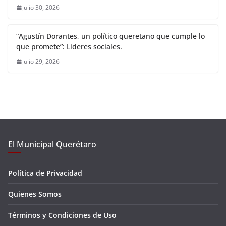
julio 30, 2026
“Agustín Dorantes, un político queretano que cumple lo
que promete”: Lideres sociales.
julio 29, 2026
El Municipal Querétaro
Política de Privacidad
Quienes Somos
Términos y Condiciones de Uso