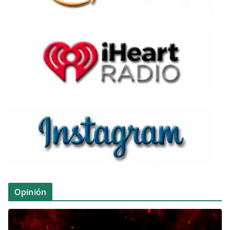
Opinión