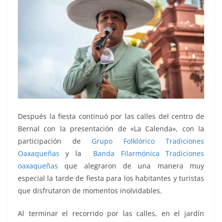
Después la fiesta continuó por las calles del centro de
Bernal con la presentación de «La Calenda», con la
participación de
Grupo Folklórico Tradiciones
Oaxaqueñas
y la
Banda Filarmónica Tradiciones
oaxaqueñas
que alegraron de una manera muy
especial la tarde de fiesta para los habitantes y turistas
que disfrutaron de momentos inolvidables.
Al terminar el recorrido por las calles, en el jardín