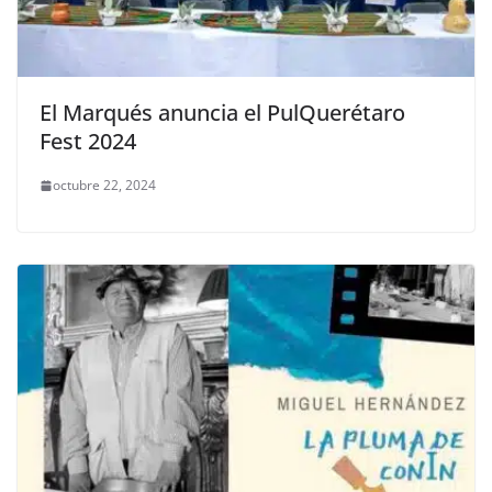
El Marqués anuncia el PulQuerétaro
Fest 2024
octubre 22, 2024