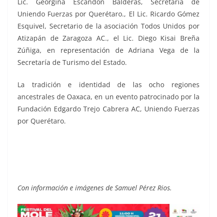
Lic. Georgina Escandón Balderas, Secretaria de
Uniendo Fuerzas por Querétaro., El Lic. Ricardo Gómez
Esquivel, Secretario de la asociación Todos Unidos por
Atizapán de Zaragoza AC., el Lic. Diego Kisai Breña
Zúñiga, en representación de Adriana Vega de la
Secretaría de Turismo del Estado.
La tradición e identidad de las ocho regiones
ancestrales de Oaxaca, en un evento patrocinado por la
Fundación Edgardo Trejo Cabrera AC, Uniendo Fuerzas
por Querétaro.
Guelaguetza, Guelaguetza , Guelaguetza , Guelaguetza
Con información e imágenes de Samuel Pérez Rios.