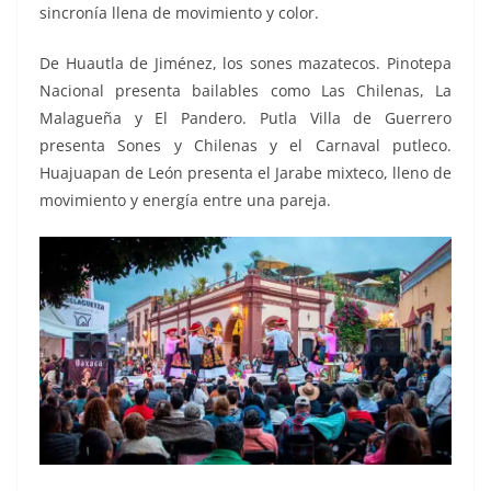
sincronía llena de movimiento y color.
De Huautla de Jiménez, los sones mazatecos. Pinotepa
Nacional presenta bailables como Las Chilenas, La
Malagueña y El Pandero. Putla Villa de Guerrero
presenta Sones y Chilenas y el Carnaval putleco.
Huajuapan de León presenta el Jarabe mixteco, lleno de
movimiento y energía entre una pareja.