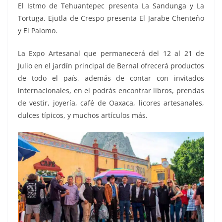
El Istmo de Tehuantepec presenta La Sandunga y La
Tortuga. Ejutla de Crespo presenta El Jarabe Chenteño
y El Palomo.
La Expo Artesanal que permanecerá del 12 al 21 de
Julio en el jardín principal de Bernal ofrecerá productos
de todo el país, además de contar con invitados
internacionales, en el podrás encontrar libros, prendas
de vestir, joyería, café de Oaxaca, licores artesanales,
dulces típicos, y muchos artículos más.