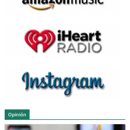
Opinión