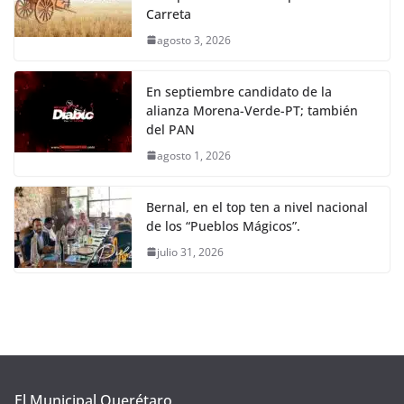
Carreta
agosto 3, 2026
En septiembre candidato de la
alianza Morena-Verde-PT; también
del PAN
agosto 1, 2026
Bernal, en el top ten a nivel nacional
de los “Pueblos Mágicos”.
julio 31, 2026
El Municipal Querétaro