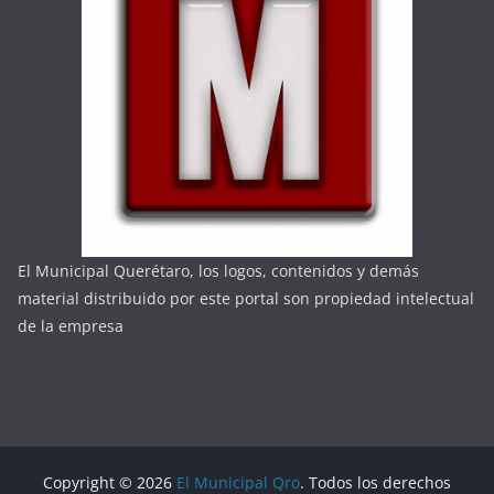
El Municipal Querétaro, los logos, contenidos y demás
material distribuido por este portal son propiedad intelectual
de la empresa
Copyright © 2026
El Municipal Qro
. Todos los derechos