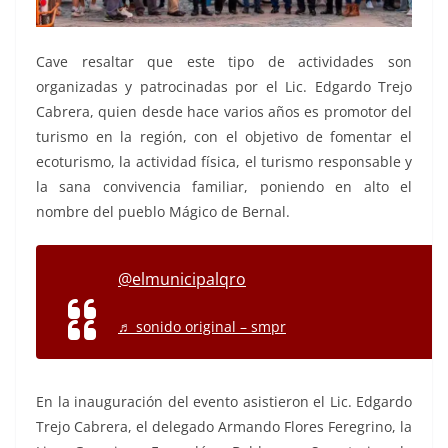
Cave resaltar que este tipo de actividades son
organizadas y patrocinadas por el Lic. Edgardo Trejo
Cabrera, quien desde hace varios años es promotor del
turismo en la región, con el objetivo de fomentar el
ecoturismo, la actividad física, el turismo responsable y
la sana convivencia familiar, poniendo en alto el
nombre del pueblo Mágico de Bernal.
@elmunicipalqro
♬ sonido original – smpr
En la inauguración del evento asistieron el Lic. Edgardo
Trejo Cabrera, el delegado Armando Flores Feregrino, la