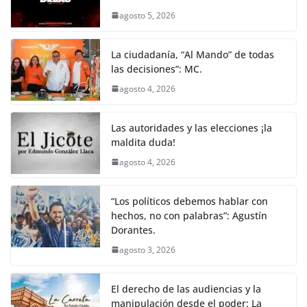
agosto 5, 2026
La ciudadanía, “Al Mando” de todas
las decisiones”: MC.
agosto 4, 2026
Las autoridades y las elecciones ¡la
maldita duda!
agosto 4, 2026
“Los políticos debemos hablar con
hechos, no con palabras”: Agustín
Dorantes.
agosto 3, 2026
El derecho de las audiencias y la
manipulación desde el poder: La