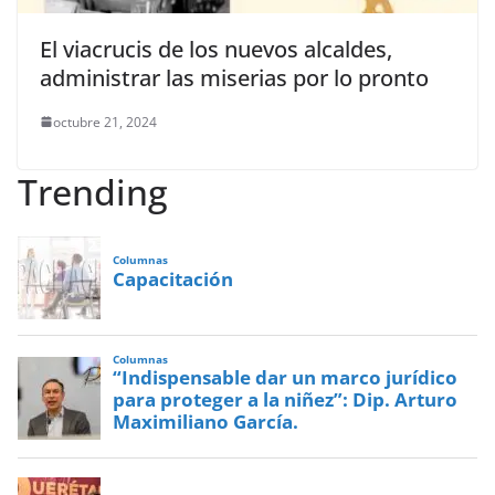
El viacrucis de los nuevos alcaldes,
administrar las miserias por lo pronto
octubre 21, 2024
Trending