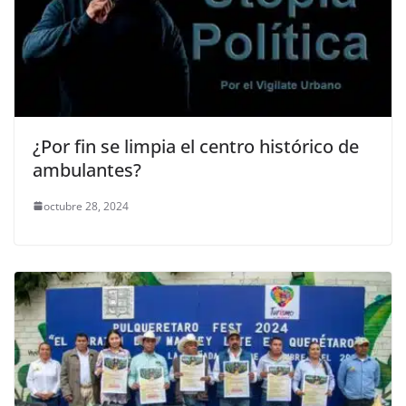
¿Por fin se limpia el centro histórico de
ambulantes?
octubre 28, 2024