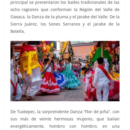
principal se presentaron los bailes tradicionales de las
ocho regiones que conforman la Región del Valle de
Oaxaca. la Danza de la pluma y el Jarabe del Valle. De la
Sierra Juárez, los Sones Serranos y el jarabe de la
Botella.
De Tuxtepec, la sorprendente Danza “Flor de piña”, con
sus más de veinte hermosas mujeres, que bailan
energéticamente, hombro con hombro, en una