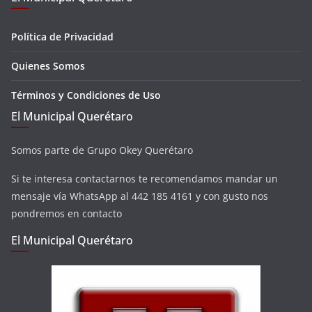
Política de Privacidad
Quienes Somos
Términos y Condiciones de Uso
El Municipal Querétaro
Somos parte de Grupo Okey Querétaro
Si te interesa contactarnos te recomendamos mandar un
mensaje vía WhatsApp al 442 185 4161 y con gusto nos
pondremos en contacto
El Municipal Querétaro