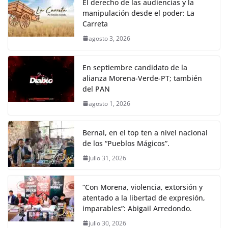
El derecho de las audiencias y la
manipulación desde el poder: La
Carreta
agosto 3, 2026
En septiembre candidato de la
alianza Morena-Verde-PT; también
del PAN
agosto 1, 2026
Bernal, en el top ten a nivel nacional
de los “Pueblos Mágicos”.
julio 31, 2026
“Con Morena, violencia, extorsión y
atentado a la libertad de expresión,
imparables”: Abigail Arredondo.
julio 30, 2026