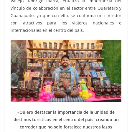
Vallejo, Rodrigo Ibarra, enfatizó la importancia del
vínculo de colaboración en el sector entre Querétaro y
Guanajuato, ya que con ello, se conforma un corredor
con atractivos para los viajeros nacionales e
internacionales en el centro del país.
«
Quiero destacar la importancia de la unidad de
destinos turísticos en el centro del país, creando un
corredor que no solo fortalece nuestros lazos