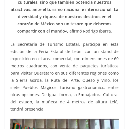
culturales, sino que también potencia nuestros
atractivos, ante el turismo nacional e internacional. La
diversidad y riqueza de nuestros destinos en el
corazón de México son un tesoro que debemos
compartir con el mundo
«, afirmó Rodrigo Ibarra.
La Secretaría de Turismo Estatal, participa en esta
edición de la Feria Estatal de León, con un stand de
exposición en el área comercial, con dimensiones de 60
metros cuadrados, con venta de paquetes turísticos
para visitar Querétaro en sus diferentes regiones como
la Sierra Gorda, la Ruta del Arte, Queso y Vino, los
siete Pueblos Mágicos, turismo gastronómico, entre
otras opciones. De igual forma, la Embajadora Cultural
del estado, la muñeca de 4 metros de altura Lelé,
tendrá presencia.