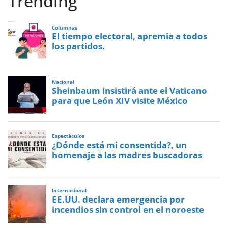
Trending