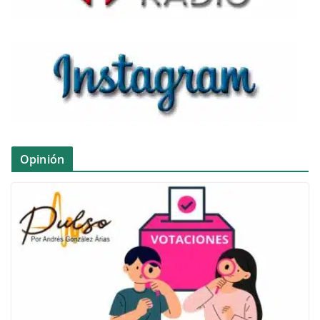
Opinión