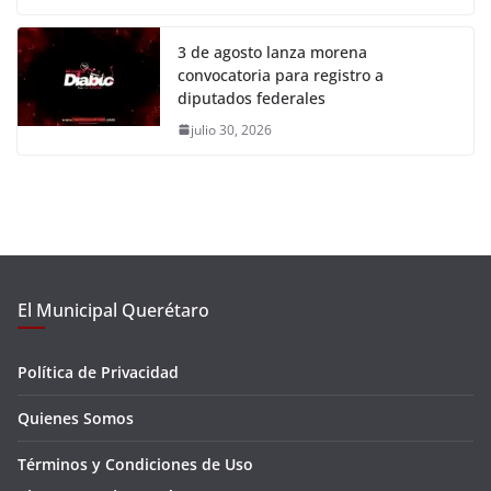
3 de agosto lanza morena
convocatoria para registro a
diputados federales
julio 30, 2026
El Municipal Querétaro
Política de Privacidad
Quienes Somos
Términos y Condiciones de Uso