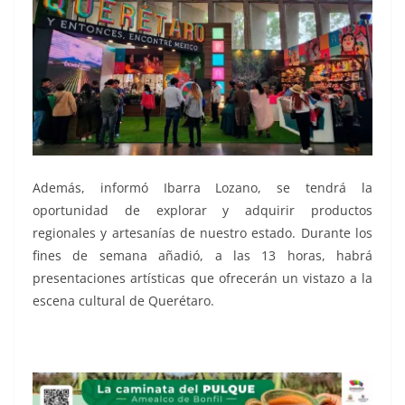
Además, informó Ibarra Lozano, se tendrá la
oportunidad de explorar y adquirir productos
regionales y artesanías de nuestro estado. Durante los
fines de semana añadió, a las 13 horas, habrá
presentaciones artísticas que ofrecerán un vistazo a la
escena cultural de Querétaro.