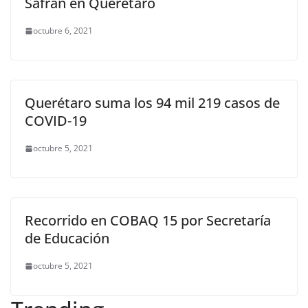
Safran en Querétaro
octubre 6, 2021
Querétaro suma los 94 mil 219 casos de
COVID-19
octubre 5, 2021
Recorrido en COBAQ 15 por Secretaría
de Educación
octubre 5, 2021