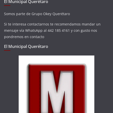
El Municipal Querétaro
Somos parte de Grupo Okey Querétaro
Si te interesa contactarnos te recomendamos mandar un
mensaje vía WhatsApp al 442 185 4161 y con gusto nos
pondremos en contacto
El Municipal Querétaro