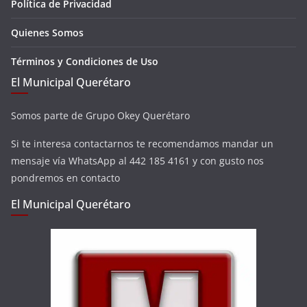
Política de Privacidad
Quienes Somos
Términos y Condiciones de Uso
El Municipal Querétaro
Somos parte de Grupo Okey Querétaro
Si te interesa contactarnos te recomendamos mandar un
mensaje vía WhatsApp al 442 185 4161 y con gusto nos
pondremos en contacto
El Municipal Querétaro