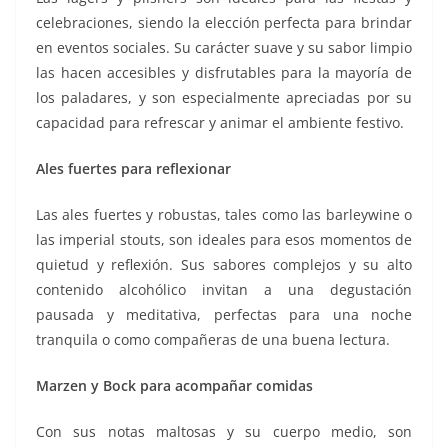
celebraciones, siendo la elección perfecta para brindar
en eventos sociales. Su carácter suave y su sabor limpio
las hacen accesibles y disfrutables para la mayoría de
los paladares, y son especialmente apreciadas por su
capacidad para refrescar y animar el ambiente festivo.
Ales fuertes para reflexionar
Las ales fuertes y robustas, tales como las barleywine o
las imperial stouts, son ideales para esos momentos de
quietud y reflexión. Sus sabores complejos y su alto
contenido alcohólico invitan a una degustación
pausada y meditativa, perfectas para una noche
tranquila o como compañeras de una buena lectura.
Marzen y Bock para acompañar comidas
Con sus notas maltosas y su cuerpo medio, son