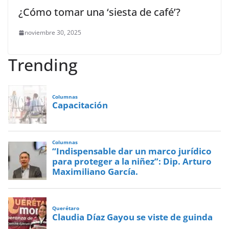
¿Cómo tomar una ‘siesta de café’?
noviembre 30, 2025
Trending