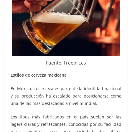
Fuente: Freepik.es
Estilos de cerveza mexicana
En México, la cerveza es parte de la identidad nacional
y su producción ha escalado para posicionarse como
una de las más destacadas a nivel mundial.
Los tipos más fabricados en el país suelen ser las
lagers claras y refrescantes, conocidas por su facilidad
para combinar con una variedad de platos