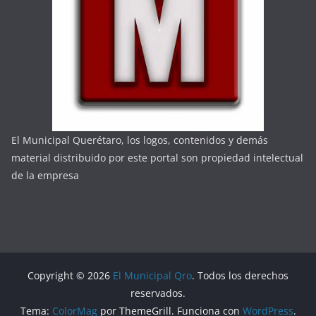
El Municipal Querétaro, los logos, contenidos y demás
material distribuido por este portal son propiedad intelectual
de la empresa
Copyright © 2026
El Municipal Qro
. Todos los derechos
reservados.
Tema:
ColorMag
por ThemeGrill. Funciona con
WordPress
.