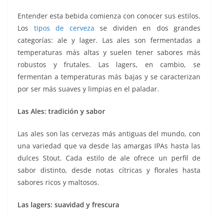
Entender esta bebida comienza con conocer sus estilos.
Los
tipos de cerveza
se dividen en dos grandes
categorías: ale y lager. Las ales son fermentadas a
temperaturas más altas y suelen tener sabores más
robustos y frutales. Las lagers, en cambio, se
fermentan a temperaturas más bajas y se caracterizan
por ser más suaves y limpias en el paladar.
Las Ales: tradición y sabor
Las ales son las cervezas más antiguas del mundo, con
una variedad que va desde las amargas IPAs hasta las
dulces Stout. Cada estilo de ale ofrece un perfil de
sabor distinto, desde notas cítricas y florales hasta
sabores ricos y maltosos.
Las lagers: suavidad y frescura