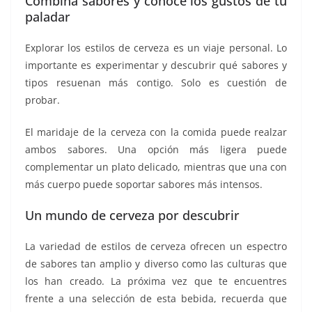
Combina sabores y conoce los gustos de tu
paladar
Explorar los estilos de cerveza es un viaje personal. Lo
importante es experimentar y descubrir qué sabores y
tipos resuenan más contigo. Solo es cuestión de
probar.
El maridaje de la cerveza con la comida puede realzar
ambos sabores. Una opción más ligera puede
complementar un plato delicado, mientras que una con
más cuerpo puede soportar sabores más intensos.
Un mundo de cerveza por descubrir
La variedad de estilos de cerveza ofrecen un espectro
de sabores tan amplio y diverso como las culturas que
los han creado. La próxima vez que te encuentres
frente a una selección de esta bebida, recuerda que