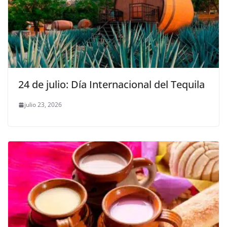
24 de julio: Día Internacional del Tequila
julio 23, 2026