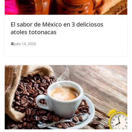
El sabor de México en 3 deliciosos
atoles totonacas
julio 14, 2026