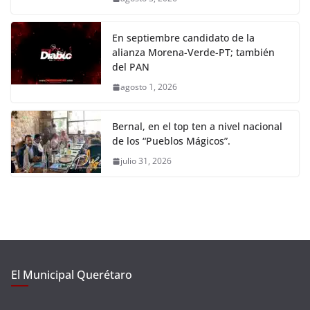
En septiembre candidato de la
alianza Morena-Verde-PT; también
del PAN
agosto 1, 2026
Bernal, en el top ten a nivel nacional
de los “Pueblos Mágicos”.
julio 31, 2026
El Municipal Querétaro