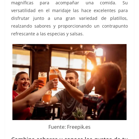
magníficas para acompañar una comida. Su
versatilidad en el maridaje las hace excelentes para
disfrutar junto a una gran variedad de platillos,
realzando sabores y proporcionando un contrapunto
refrescante a las especias y salsas.
Fuente: Freepik.es