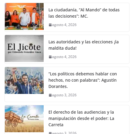
La ciudadanía, “Al Mando” de todas
las decisiones”: MC.
agosto 4, 2026
Las autoridades y las elecciones ¡la
maldita duda!
agosto 4, 2026
“Los políticos debemos hablar con
hechos, no con palabras”: Agustín
Dorantes.
agosto 3, 2026
El derecho de las audiencias y la
manipulación desde el poder: La
Carreta
agosto 3, 2026