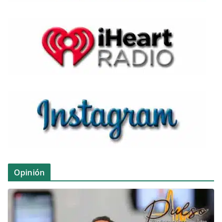
Opinión