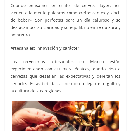
Cuando pensamos en estilos de cerveza lager, nos
vienen a la mente palabras como «refrescante» y «fácil
de beber». Son perfectas para un día caluroso y se
destacan por su claridad y su equilibrio entre dulzura y
amargura.
Artesanales: innovación y carácter
Las cervecerías artesanales en México están
experimentando con estilos y técnicas, dando vida a
cervezas que desafían las expectativas y deleitan los
sentidos. Estas bebidas a menudo reflejan el orgullo y
la cultura de sus regiones.