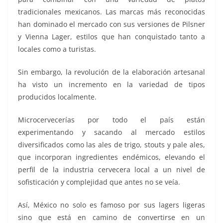
tradicionales mexicanos. Las marcas más reconocidas
han dominado el mercado con sus versiones de Pilsner
y Vienna Lager, estilos que han conquistado tanto a
locales como a turistas.
Sin embargo, la revolución de la elaboración artesanal
ha visto un incremento en la variedad de tipos
producidos localmente.
Microcervecerías por todo el país están
experimentando y sacando al mercado estilos
diversificados como las ales de trigo, stouts y pale ales,
que incorporan ingredientes endémicos, elevando el
perfil de la industria cervecera local a un nivel de
sofisticación y complejidad que antes no se veía.
Así, México no solo es famoso por sus lagers ligeras
sino que está en camino de convertirse en un