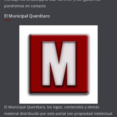
pondremos en contacto
El Municipal Querétaro
El Municipal Querétaro, los logos, contenidos y demás
material distribuido por este portal son propiedad intelectual