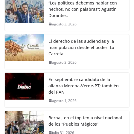
“Los políticos debemos hablar con
hechos, no con palabras”: Agustín
Dorantes.
agosto 3, 2026
El derecho de las audiencias y la
manipulación desde el poder: La
Carreta
agosto 3, 2026
En septiembre candidato de la
alianza Morena-Verde-PT; también
del PAN
agosto 1, 2026
Bernal, en el top ten a nivel nacional
de los “Pueblos Mágicos”.
julio 31, 2026