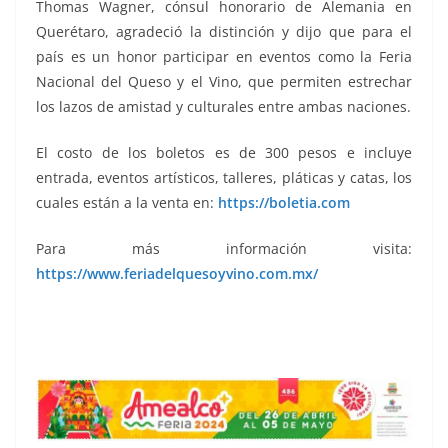
Thomas Wagner, cónsul honorario de Alemania en
Querétaro, agradeció la distinción y dijo que para el
país es un honor participar en eventos como la Feria
Nacional del Queso y el Vino, que permiten estrechar
los lazos de amistad y culturales entre ambas naciones.
El costo de los boletos es de 300 pesos e incluye
entrada, eventos artísticos, talleres, pláticas y catas, los
cuales están a la venta en:
https://boletia.com
Para más información visita:
https://www.feriadelquesoyvino.com.mx/
del Queso, del Queso, del Queso, del Queso