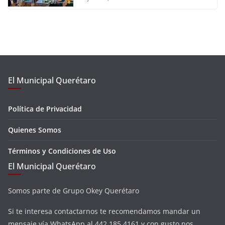
El Municipal Querétaro
Política de Privacidad
Quienes Somos
Términos y Condiciones de Uso
El Municipal Querétaro
Somos parte de Grupo Okey Querétaro
Si te interesa contactarnos te recomendamos mandar un
mensaje vía WhatsApp al 442 185 4161 y con gusto nos