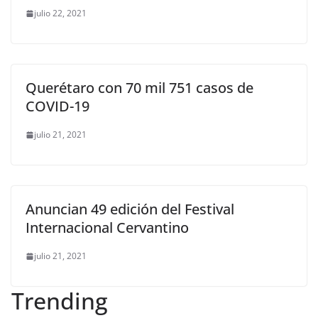
julio 22, 2021
Querétaro con 70 mil 751 casos de
COVID-19
julio 21, 2021
Anuncian 49 edición del Festival
Internacional Cervantino
julio 21, 2021
Trending