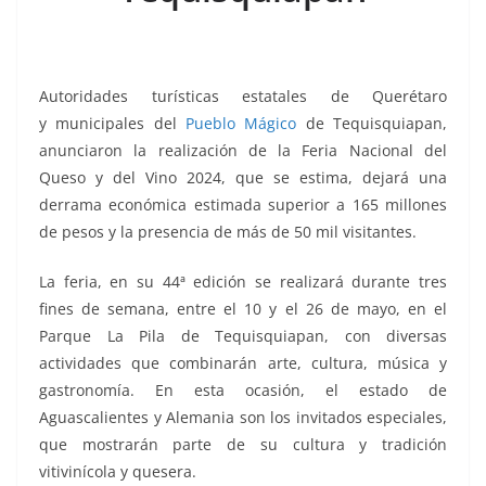
k
Autoridades turísticas estatales de Querétaro
y municipales del
Pueblo Mágico
de Tequisquiapan,
anunciaron la realización de la Feria Nacional del
Queso y del Vino 2024, que se estima, dejará una
derrama económica estimada superior a 165 millones
de pesos y la presencia de más de 50 mil visitantes.
La feria, en su 44ª edición se realizará durante tres
fines de semana, entre el 10 y el 26 de mayo, en el
Parque La Pila de Tequisquiapan, con diversas
actividades que combinarán arte, cultura, música y
gastronomía. En esta ocasión, el estado de
Aguascalientes y Alemania son los invitados especiales,
que mostrarán parte de su cultura y tradición
vitivinícola y quesera.