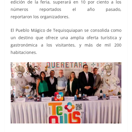
edición de la feria, superará en 10 por ciento a los
números reportados el año pasado,
reportaron los organizadores.
El Pueblo Mágico de Tequisquiapan se consolida como
un destino que ofrece una amplia oferta turística y
gastronómica a los visitantes, y más de mil 200
habitaciones.