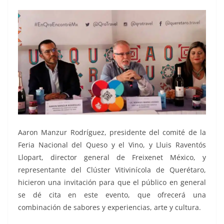
Aaron Manzur Rodríguez, presidente del comité de la
Feria Nacional del Queso y el Vino, y Lluis Raventós
Llopart, director general de Freixenet México, y
representante del Clúster Vitivinícola de Querétaro,
hicieron una invitación para que el público en general
se dé cita en este evento, que ofrecerá una
combinación de sabores y experiencias, arte y cultura.