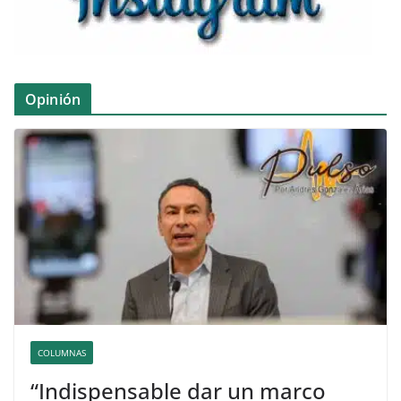
Opinión
COLUMNAS
“Indispensable dar un marco