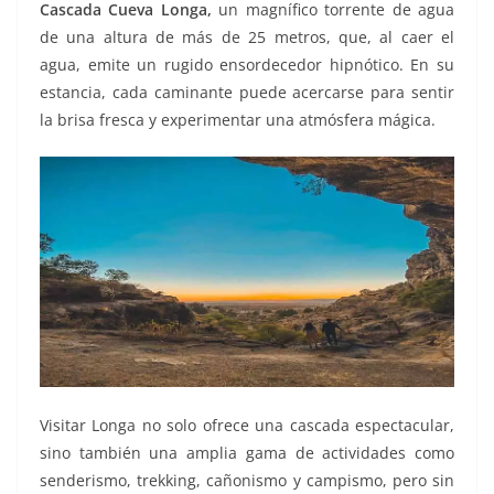
Cascada Cueva Longa,
un magnífico torrente de agua
de una altura de más de 25 metros, que, al caer el
agua, emite un rugido ensordecedor hipnótico. En su
estancia, cada caminante puede acercarse para sentir
la brisa fresca y experimentar una atmósfera mágica.
Visitar Longa no solo ofrece una cascada espectacular,
sino también una amplia gama de actividades como
senderismo, trekking, cañonismo y campismo, pero sin