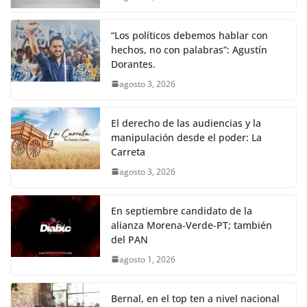
“Los políticos debemos hablar con
hechos, no con palabras”: Agustín
Dorantes.
agosto 3, 2026
El derecho de las audiencias y la
manipulación desde el poder: La
Carreta
agosto 3, 2026
En septiembre candidato de la
alianza Morena-Verde-PT; también
del PAN
agosto 1, 2026
Bernal, en el top ten a nivel nacional