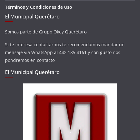
Términos y Condiciones de Uso
El Municipal Querétaro
Somos parte de Grupo Okey Querétaro
Si te interesa contactarnos te recomendamos mandar un
mensaje vía WhatsApp al 442 185 4161 y con gusto nos
pondremos en contacto
El Municipal Querétaro