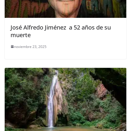
José Alfredo Jiménez a 52 años de su
muerte
noviembre 23, 2025