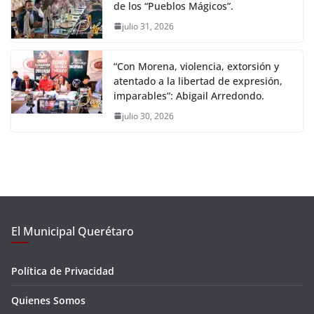
de los “Pueblos Mágicos”.
julio 31, 2026
“Con Morena, violencia, extorsión y
atentado a la libertad de expresión,
imparables”: Abigail Arredondo.
julio 30, 2026
El Municipal Querétaro
Política de Privacidad
Quienes Somos