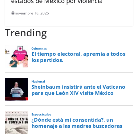
estados de México por violencia
noviembre 18, 2025
Trending