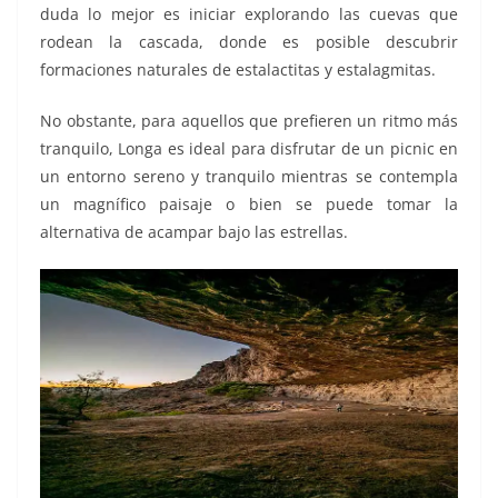
duda lo mejor es iniciar explorando las cuevas que
rodean la cascada, donde es posible descubrir
formaciones naturales de estalactitas y estalagmitas.
No obstante, para aquellos que prefieren un ritmo más
tranquilo, Longa es ideal para disfrutar de un picnic en
un entorno sereno y tranquilo mientras se contempla
un magnífico paisaje o bien se puede tomar la
alternativa de acampar bajo las estrellas.