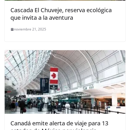
Cascada El Chuveje, reserva ecológica
que invita a la aventura
noviembre 21, 2025
Canadá emite alerta de viaje para 13