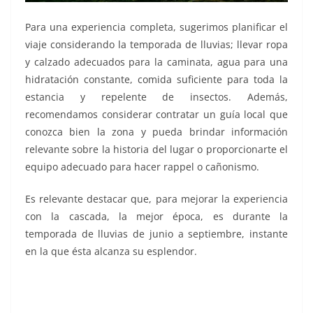
Para una experiencia completa, sugerimos planificar el
viaje considerando la temporada de lluvias; llevar ropa
y calzado adecuados para la caminata, agua para una
hidratación constante, comida suficiente para toda la
estancia y repelente de insectos. Además,
recomendamos considerar contratar un guía local que
conozca bien la zona y pueda brindar información
relevante sobre la historia del lugar o proporcionarte el
equipo adecuado para hacer rappel o cañonismo.
Es relevante destacar que, para mejorar la experiencia
con la cascada, la mejor época, es durante la
temporada de lluvias de junio a septiembre, instante
en la que ésta alcanza su esplendor.