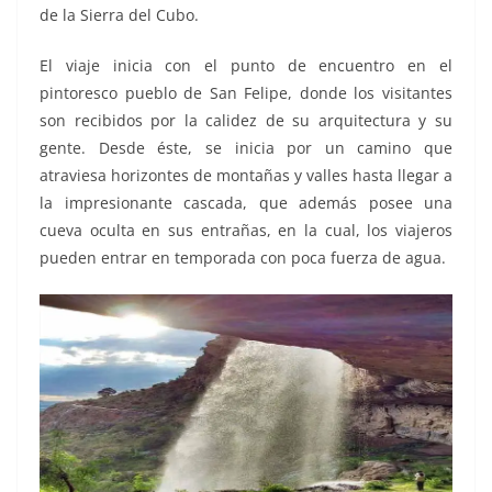
de la Sierra del Cubo.
El viaje inicia con el punto de encuentro en el
pintoresco pueblo de San Felipe, donde los visitantes
son recibidos por la calidez de su arquitectura y su
gente. Desde éste, se inicia por un camino que
atraviesa horizontes de montañas y valles hasta llegar a
la impresionante cascada, que además posee una
cueva oculta en sus entrañas, en la cual, los viajeros
pueden entrar en temporada con poca fuerza de agua.