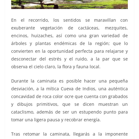
En el recorrido, los sentidos se maravillan con
exuberante vegetación de cactáceas, mezquites,
encinos, huizaches, así como una gran variedad de
árboles y plantas endémicas de la región; que lo
convierten en la oportunidad perfecta para relajarse y
desconectar del estrés y el ruido, a la par que se
observa el cielo claro, la flora y fauna local.
Durante la caminata es posible hacer una pequeña
desviación, a la mítica Cueva de Indios, una auténtica
concavidad de roca color ocre que cuenta con grabados
y dibujos primitivos, que se dicen muestran un
cataclismo, además de ser un estupendo punto para
tomar una ligera pausa y recobrar energía.
Tras retomar la caminata, llegarás a la imponente