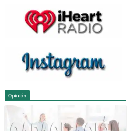
Opinión