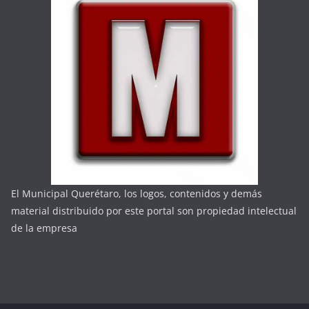
El Municipal Querétaro, los logos, contenidos y demás
material distribuido por este portal son propiedad intelectual
de la empresa