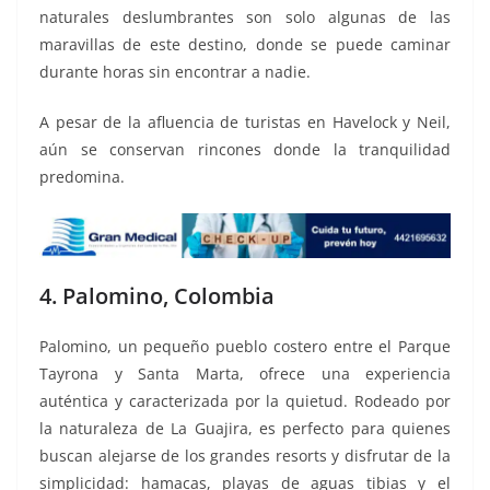
naturales deslumbrantes son solo algunas de las
maravillas de este destino, donde se puede caminar
durante horas sin encontrar a nadie.
A pesar de la afluencia de turistas en Havelock y Neil,
aún se conservan rincones donde la tranquilidad
predomina.
4. Palomino, Colombia
Palomino, un pequeño pueblo costero entre el Parque
Tayrona y Santa Marta, ofrece una experiencia
auténtica y caracterizada por la quietud. Rodeado por
la naturaleza de La Guajira, es perfecto para quienes
buscan alejarse de los grandes resorts y disfrutar de la
simplicidad: hamacas, playas de aguas tibias y el