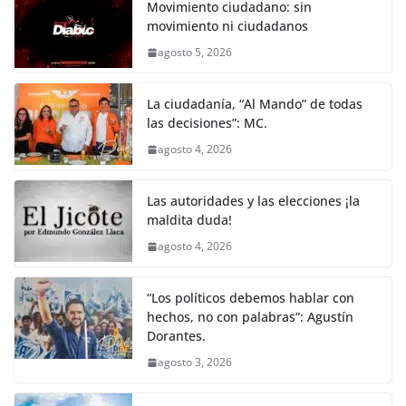
Movimiento ciudadano: sin
movimiento ni ciudadanos
agosto 5, 2026
La ciudadanía, “Al Mando” de todas
las decisiones”: MC.
agosto 4, 2026
Las autoridades y las elecciones ¡la
maldita duda!
agosto 4, 2026
“Los políticos debemos hablar con
hechos, no con palabras”: Agustín
Dorantes.
agosto 3, 2026