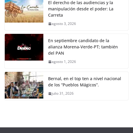
El derecho de las audiencias y la
manipulación desde el poder: La
Carreta
agosto 3, 2026
En septiembre candidato de la
alianza Morena-Verde-PT; también
del PAN
agosto 1, 2026
Bernal, en el top ten a nivel nacional
de los “Pueblos Mágicos”.
julio 31, 2026