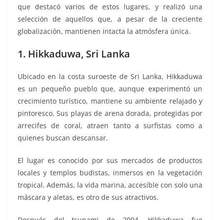
que destacó varios de estos lugares, y realizó una
selección de aquellos que, a pesar de la creciente
globalización, mantienen intacta la atmósfera única.
1. Hikkaduwa, Sri Lanka
Ubicado en la costa suroeste de Sri Lanka, Hikkaduwa
es un pequeño pueblo que, aunque experimentó un
crecimiento turístico, mantiene su ambiente relajado y
pintoresco. Sus playas de arena dorada, protegidas por
arrecifes de coral, atraen tanto a surfistas como a
quienes buscan descansar.
El lugar es conocido por sus mercados de productos
locales y templos budistas, inmersos en la vegetación
tropical. Además, la vida marina, accesible con solo una
máscara y aletas, es otro de sus atractivos.
Después del tsunami de 2004, Hikkaduwa fue