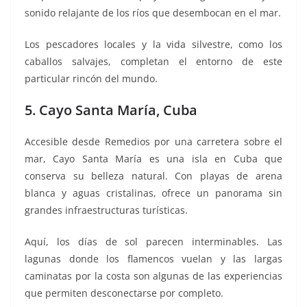
sonido relajante de los ríos que desembocan en el mar.
Los pescadores locales y la vida silvestre, como los
caballos salvajes, completan el entorno de este
particular rincón del mundo.
5. Cayo Santa María, Cuba
Accesible desde Remedios por una carretera sobre el
mar, Cayo Santa María es una isla en Cuba que
conserva su belleza natural. Con playas de arena
blanca y aguas cristalinas, ofrece un panorama sin
grandes infraestructuras turísticas.
Aquí, los días de sol parecen interminables. Las
lagunas donde los flamencos vuelan y las largas
caminatas por la costa son algunas de las experiencias
que permiten desconectarse por completo.