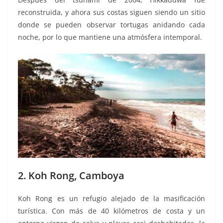
reconstruida, y ahora sus costas siguen siendo un sitio
donde se pueden observar tortugas anidando cada
noche, por lo que mantiene una atmósfera intemporal.
2. Koh Rong, Camboya
Koh Rong es un refugio alejado de la masificación
turística. Con más de 40 kilómetros de costa y un