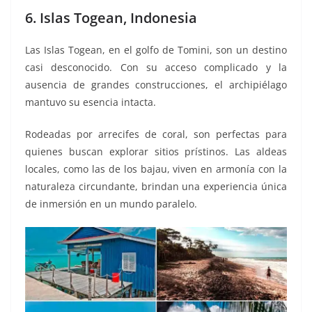
6. Islas Togean, Indonesia
Las Islas Togean, en el golfo de Tomini, son un destino
casi desconocido. Con su acceso complicado y la
ausencia de grandes construcciones, el archipiélago
mantuvo su esencia intacta.
Rodeadas por arrecifes de coral, son perfectas para
quienes buscan explorar sitios prístinos. Las aldeas
locales, como las de los bajau, viven en armonía con la
naturaleza circundante, brindan una experiencia única
de inmersión en un mundo paralelo.