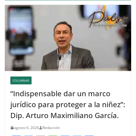
COLUMNAS
“Indispensable dar un marco
jurídico para proteger a la niñez”:
Dip. Arturo Maximiliano García.
agosto 6, 2026
Redacción