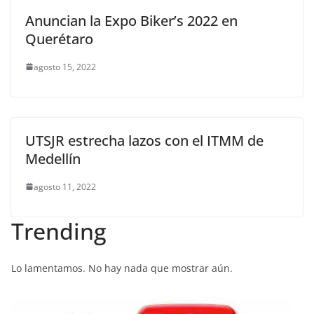
Anuncian la Expo Biker’s 2022 en
Querétaro
agosto 15, 2022
UTSJR estrecha lazos con el ITMM de
Medellín
agosto 11, 2022
Trending
Lo lamentamos. No hay nada que mostrar aún.