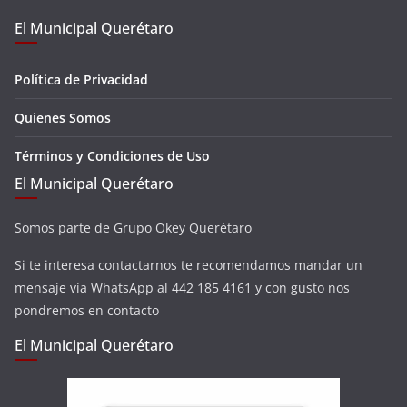
El Municipal Querétaro
Política de Privacidad
Quienes Somos
Términos y Condiciones de Uso
El Municipal Querétaro
Somos parte de Grupo Okey Querétaro
Si te interesa contactarnos te recomendamos mandar un
mensaje vía WhatsApp al 442 185 4161 y con gusto nos
pondremos en contacto
El Municipal Querétaro