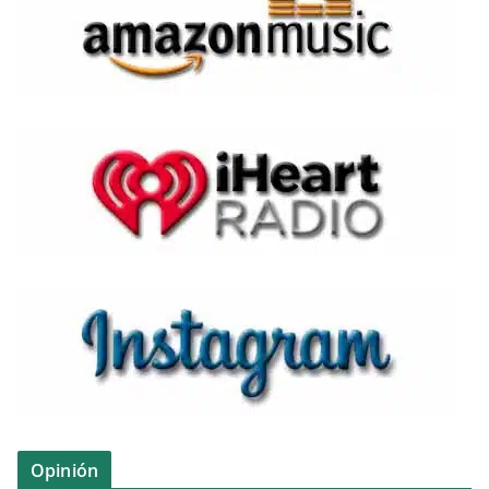
Opinión