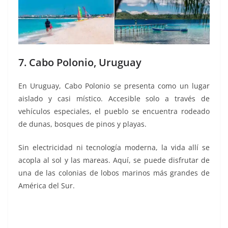
7. Cabo Polonio, Uruguay
En Uruguay, Cabo Polonio se presenta como un lugar
aislado y casi místico. Accesible solo a través de
vehículos especiales, el pueblo se encuentra rodeado
de dunas, bosques de pinos y playas.
Sin electricidad ni tecnología moderna, la vida allí se
acopla al sol y las mareas. Aquí, se puede disfrutar de
una de las colonias de lobos marinos más grandes de
América del Sur.
rincones, rincones, rincones, rincones, rincones,
rincones, rincones