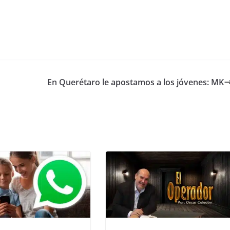
En Querétaro le apostamos a los jóvenes: MK