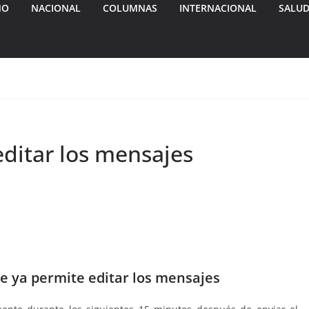
MO
NACIONAL
COLUMNAS
INTERNACIONAL
SALU
ditar los mensajes
 ya permite editar los mensajes