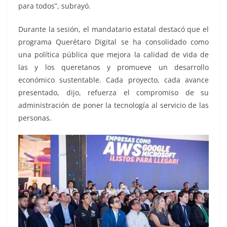
para todos”, subrayó.
Durante la sesión, el mandatario estatal destacó que el
programa Querétaro Digital se ha consolidado como
una política pública que mejora la calidad de vida de
las y los queretanos y promueve un desarrollo
económico sustentable. Cada proyecto, cada avance
presentado, dijo, refuerza el compromiso de su
administración de poner la tecnología al servicio de las
personas.