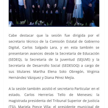
Cabe destacar que la sesión fue dirigida por el
secretario técnico de la Comisión Estatal de Gobierno
Digital, Carlos Salgado Lara, y en esta también se
presentaron avances desde la Secretaría de Educación
(SEDEQ), la Secretaría de la Juventud (SEJUVE) y la
Secretaría de Desarrollo Social (SEDESOQ) a cargo de
sus titulares Martha Elena Soto Obregón, Virginia
Hernández Vázquez y Diana Pérez Mejía.
A la sesión también asistió el secretario Particular en el
estado, Carlos Herrerías Tello de Meneses; la
magistrada presidenta del Tribunal Superior de Justicia
(TSJ), Mariela Ponce Villa; el presidente municipal de