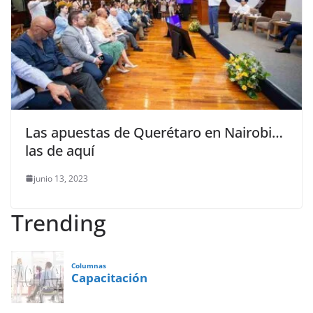
Las apuestas de Querétaro en Nairobi…
las de aquí
junio 13, 2023
Trending