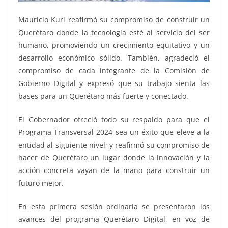
Mauricio Kuri reafirmó su compromiso de construir un
Querétaro donde la tecnología esté al servicio del ser
humano, promoviendo un crecimiento equitativo y un
desarrollo económico sólido. También, agradeció el
compromiso de cada integrante de la Comisión de
Gobierno Digital y expresó que su trabajo sienta las
bases para un Querétaro más fuerte y conectado.
El Gobernador ofreció todo su respaldo para que el
Programa Transversal 2024 sea un éxito que eleve a la
entidad al siguiente nivel; y reafirmó su compromiso de
hacer de Querétaro un lugar donde la innovación y la
acción concreta vayan de la mano para construir un
futuro mejor.
En esta primera sesión ordinaria se presentaron los
avances del programa Querétaro Digital, en voz de