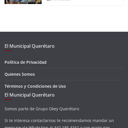
El Municipal Querétaro
Política de Privacidad
Quienes Somos
Términos y Condiciones de Uso
El Municipal Querétaro
Somos parte de Grupo Okey Querétaro
Si te interesa contactarnos te recomendamos mandar un
mensaje vía WhatsApp al 442 185 4161 y con gusto nos