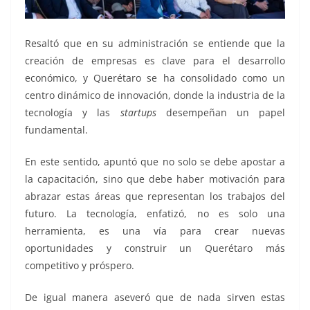
Resaltó que en su administración se entiende que la
creación de empresas es clave para el desarrollo
económico, y Querétaro se ha consolidado como un
centro dinámico de innovación, donde la industria de la
tecnología y las
startups
desempeñan un papel
fundamental.
En este sentido, apuntó que no solo se debe apostar a
la capacitación, sino que debe haber motivación para
abrazar estas áreas que representan los trabajos del
futuro. La tecnología, enfatizó, no es solo una
herramienta, es una vía para crear nuevas
oportunidades y construir un Querétaro más
competitivo y próspero.
De igual manera aseveró que de nada sirven estas