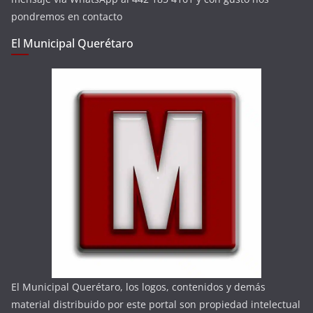
pondremos en contacto
El Municipal Querétaro
El Municipal Querétaro, los logos, contenidos y demás
material distribuido por este portal son propiedad intelectual