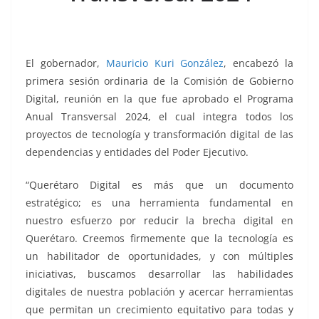
k
El gobernador,
Mauricio Kuri González
, encabezó la
primera sesión ordinaria de la Comisión de Gobierno
Digital, reunión en la que fue aprobado el Programa
Anual Transversal 2024, el cual integra todos los
proyectos de tecnología y transformación digital de las
dependencias y entidades del Poder Ejecutivo.
“Querétaro Digital es más que un documento
estratégico; es una herramienta fundamental en
nuestro esfuerzo por reducir la brecha digital en
Querétaro. Creemos firmemente que la tecnología es
un habilitador de oportunidades, y con múltiples
iniciativas, buscamos desarrollar las habilidades
digitales de nuestra población y acercar herramientas
que permitan un crecimiento equitativo para todas y