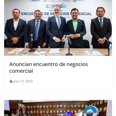
Anuncian encuentro de negocios
comercial
junio 13, 2023