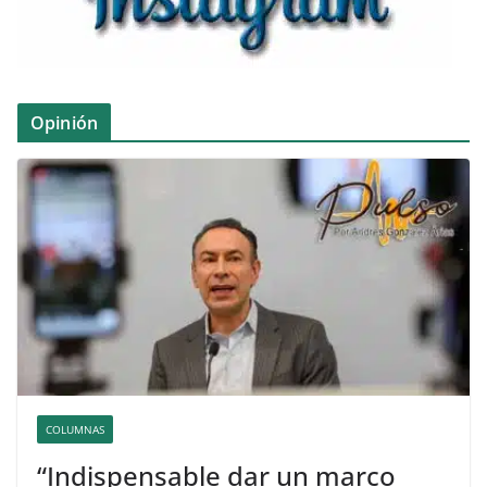
Opinión
COLUMNAS
“Indispensable dar un marco