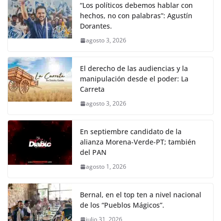
“Los políticos debemos hablar con
hechos, no con palabras”: Agustín
Dorantes.
agosto 3, 2026
El derecho de las audiencias y la
manipulación desde el poder: La
Carreta
agosto 3, 2026
En septiembre candidato de la
alianza Morena-Verde-PT; también
del PAN
agosto 1, 2026
Bernal, en el top ten a nivel nacional
de los “Pueblos Mágicos”.
julio 31, 2026