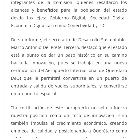
integrantes de la Comisión, quienes resaltaron los
alcances y beneficios para la población del estado
desde los ejes: Gobierno Digital, Sociedad Digital,
Economía Digital, así como Conectividad y TIC.
De su informe, el secretario de Desarrollo Sustentable,
Marco Antonio Del Prete Tercero, destacó que el estado
está a punto de dar un paso histórico en su camino
hacia la innovación, pues se trabaja en una nueva
certificación del Aeropuerto Internacional de Querétaro
(AIQ) que le permitirá convertirse en un puerto de
entrada y salida de vuelos suborbitales, y convertirse
en un puerto espacial.
“La certificación de este aeropuerto no sólo refuerza
nuestra posición como un foco de innovación, sino
también impulsa el crecimiento económico, creando
empleos de calidad y posicionando a Querétaro como