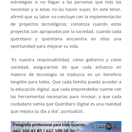
estrategias si no llegan a las personas que más las
necesitan y si estas no las hacen suyas. En este tenor,
afirmó que su labor no concluye con la implementación
de proyectos tecnológicos; comienza cuando estos
proyectos son apropiados por la sociedad, cuando cada
queretano y queretana encuentra en ellos una
oportunidad para mejorar su vida.
“Es nuestra responsabilidad, como gobierno y como
sociedad, asegurarnos de que cada esfuerzo en
materia de tecnología se traduzca en un beneficio
tangible para todos. Que cada familia pueda acceder a
la educación digital, que cada emprendedor cuente con
las herramientas necesarias para innovar, y que cada
ciudadano sienta que Querétaro Digital es una realidad
que mejora su día a día”, puntualizó.