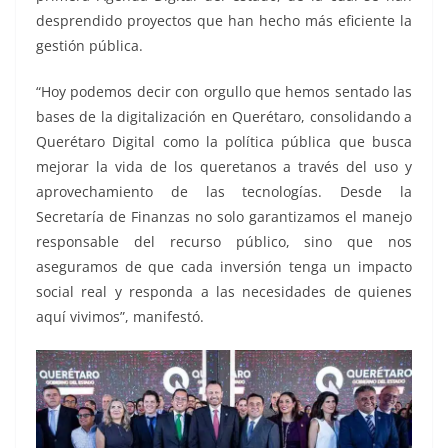
desprendido proyectos que han hecho más eficiente la
gestión pública.
“Hoy podemos decir con orgullo que hemos sentado las
bases de la digitalización en Querétaro, consolidando a
Querétaro Digital como la política pública que busca
mejorar la vida de los queretanos a través del uso y
aprovechamiento de las tecnologías. Desde la
Secretaría de Finanzas no solo garantizamos el manejo
responsable del recurso público, sino que nos
aseguramos de que cada inversión tenga un impacto
social real y responda a las necesidades de quienes
aquí vivimos”, manifestó.