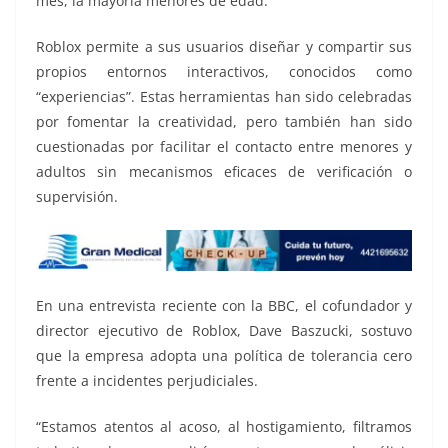
mes, la mayoría menores de edad.
Roblox permite a sus usuarios diseñar y compartir sus
propios entornos interactivos, conocidos como
“experiencias”. Estas herramientas han sido celebradas
por fomentar la creatividad, pero también han sido
cuestionadas por facilitar el contacto entre menores y
adultos sin mecanismos eficaces de verificación o
supervisión.
En una entrevista reciente con la BBC, el cofundador y
director ejecutivo de Roblox, Dave Baszucki, sostuvo
que la empresa adopta una política de tolerancia cero
frente a incidentes perjudiciales.
“Estamos atentos al acoso, al hostigamiento, filtramos