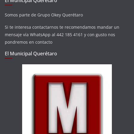
El Municipal Querétaro
Somos parte de Grupo Okey Querétaro
Si te interesa contactarnos te recomendamos mandar un
mensaje vía WhatsApp al 442 185 4161 y con gusto nos
pondremos en contacto
El Municipal Querétaro