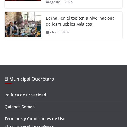
agosto 1, 2026
Bernal, en el top ten a nivel nacional
de los “Pueblos Mágicos”.
julio 31, 2026
El Municipal Querétaro
Política de Privacidad
Quienes Somos
Términos y Condiciones de Uso