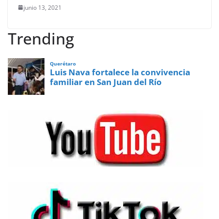
junio 13, 2021
Trending