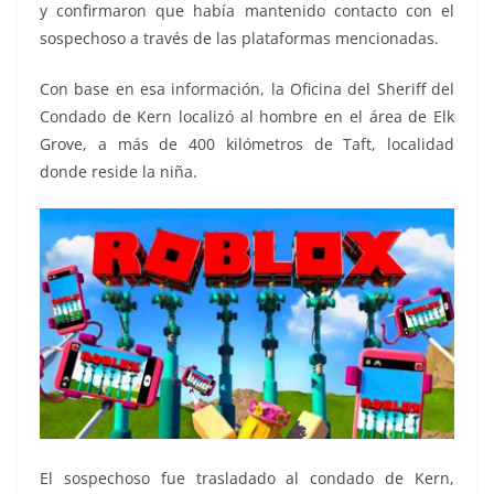
y confirmaron que había mantenido contacto con el
sospechoso a través de las plataformas mencionadas.
Con base en esa información, la Oficina del Sheriff del
Condado de Kern localizó al hombre en el área de Elk
Grove, a más de 400 kilómetros de Taft, localidad
donde reside la niña.
El sospechoso fue trasladado al condado de Kern,