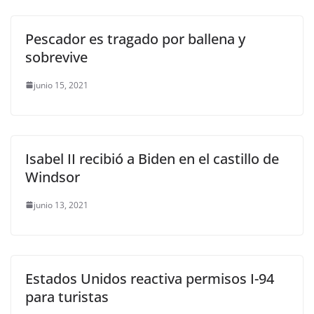
Pescador es tragado por ballena y
sobrevive
junio 15, 2021
Isabel II recibió a Biden en el castillo de
Windsor
junio 13, 2021
Estados Unidos reactiva permisos I-94
para turistas