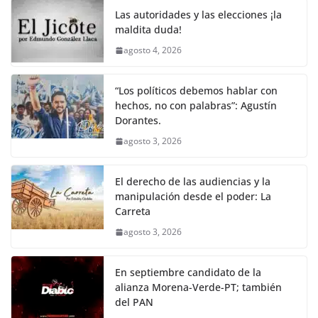
Las autoridades y las elecciones ¡la
maldita duda!
agosto 4, 2026
“Los políticos debemos hablar con
hechos, no con palabras”: Agustín
Dorantes.
agosto 3, 2026
El derecho de las audiencias y la
manipulación desde el poder: La
Carreta
agosto 3, 2026
En septiembre candidato de la
alianza Morena-Verde-PT; también
del PAN