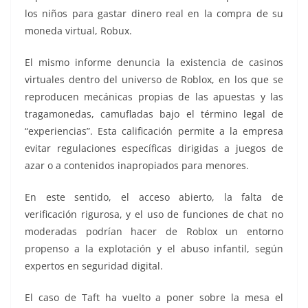
los niños para gastar dinero real en la compra de su
moneda virtual, Robux.
El mismo informe denuncia la existencia de casinos
virtuales dentro del universo de Roblox, en los que se
reproducen mecánicas propias de las apuestas y las
tragamonedas, camufladas bajo el término legal de
“experiencias”. Esta calificación permite a la empresa
evitar regulaciones específicas dirigidas a juegos de
azar o a contenidos inapropiados para menores.
En este sentido, el acceso abierto, la falta de
verificación rigurosa, y el uso de funciones de chat no
moderadas podrían hacer de Roblox un entorno
propenso a la explotación y el abuso infantil, según
expertos en seguridad digital.
El caso de Taft ha vuelto a poner sobre la mesa el