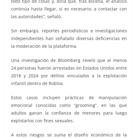
todo tipo de cosas y, diría que, tras escena, el análisis
continúa hasta llegar, si es necesario, a contactar con
las autoridades”, señaló.
Sin embargo, reportes periodísticos e investigaciones
independientes han señalado diversas deficiencias en
la moderación de la plataforma.
Una investigación de Bloomberg reveló que al menos
24 personas fueron arrestadas en Estados Unidos entre
2018 y 2024 por delitos vinculados a la explotación
infantil dentro de Roblox.
Estos casos incluyen prácticas de manipulación
emocional conocidas como “grooming”, en las que
adultos ganan la confianza de menores para luego
explotarlos con fines sexuales.
A estos riesgos se suma el diseño económico de la