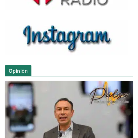
Opinión