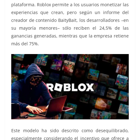
plataforma. Roblox permite a los usuarios monetizar las
experiencias que crean, pero según un informe del
creador de contenido BaityBait, los desarrolladores –en
su mayoría menores– sólo reciben el 24,5% de las
ganancias generadas, mientras que la empresa retiene
más del 75%.
Este modelo ha sido descrito como desequilibrado,
especialmente considerando el incentivo que ofrece a