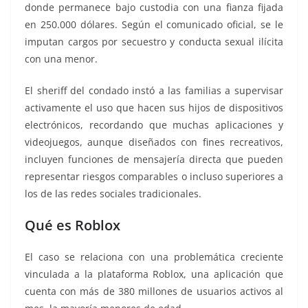
donde permanece bajo custodia con una fianza fijada
en 250.000 dólares. Según el comunicado oficial, se le
imputan cargos por secuestro y conducta sexual ilícita
con una menor.
El sheriff del condado instó a las familias a supervisar
activamente el uso que hacen sus hijos de dispositivos
electrónicos, recordando que muchas aplicaciones y
videojuegos, aunque diseñados con fines recreativos,
incluyen funciones de mensajería directa que pueden
representar riesgos comparables o incluso superiores a
los de las redes sociales tradicionales.
Qué es Roblox
El caso se relaciona con una problemática creciente
vinculada a la plataforma Roblox, una aplicación que
cuenta con más de 380 millones de usuarios activos al