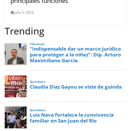
principales funciones
julio 5, 2023
Trending