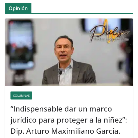
Opinión
COLUMNAS
“Indispensable dar un marco
jurídico para proteger a la niñez”:
Dip. Arturo Maximiliano García.