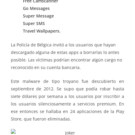
Free Camscanner
Go Messages
Super Message
Super SMS
Travel Wallpapers.
La Policía de Bélgica invitó a los usuarios que hayan
descargado alguna de estas apps a borrarlas lo antes
posible. Las víctimas podrían encontrar algún cargo no
reconocido en su cuenta bancaria.
Este malware de tipo troyano fue descubierto en
septiembre de 2012. Se supo que podía robar hasta
siete dólares por semana a los usuarios por inscribir a
los usuarios silenciosamente a servicios premium. En
ese entonces se hallaba en 24 aplicaciones de la Play
Store, que fueron eliminadas.