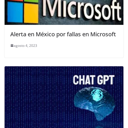
Alerta en México por fallas en Microsoft
agosto 4, 2023