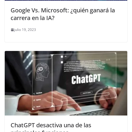
Google Vs. Microsoft: ¿quién ganará la
carrera en la IA?
julio 19, 2023
ChatGPT desactiva una de las