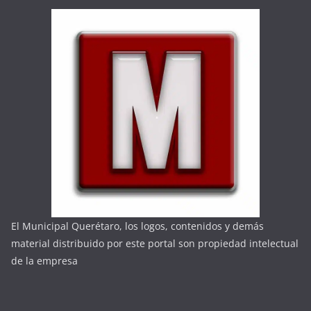
El Municipal Querétaro, los logos, contenidos y demás
material distribuido por este portal son propiedad intelectual
de la empresa