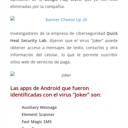
eliminadas por la compañía.
Investigadores de la empresa de ciberseguridad
Quick
Heal Security Lab
, dijeron que el virus “Joker” puede
obtener acceso a mensajes de texto, contactos y otra
información del celular, lo que le permite suscribir
sitios web de servicios de paga.
Las apps de Android que fueron
identificadas con el virus “Joker” son:
Auxiliary Message
Element Scanner
Fast Magic SMS