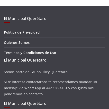
El Municipal Querétaro
Política de Privacidad
Quienes Somos
Términos y Condiciones de Uso
El Municipal Querétaro
Somos parte de Grupo Okey Querétaro
Si te interesa contactarnos te recomendamos mandar un
mensaje vía WhatsApp al 442 185 4161 y con gusto nos
pondremos en contacto
El Municipal Querétaro