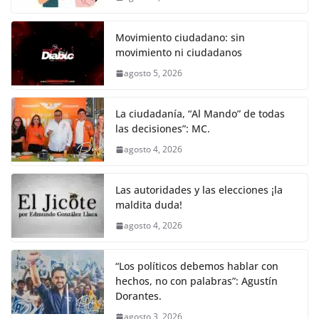
Movimiento ciudadano: sin
movimiento ni ciudadanos
agosto 5, 2026
La ciudadanía, “Al Mando” de todas
las decisiones”: MC.
agosto 4, 2026
Las autoridades y las elecciones ¡la
maldita duda!
agosto 4, 2026
“Los políticos debemos hablar con
hechos, no con palabras”: Agustín
Dorantes.
agosto 3, 2026