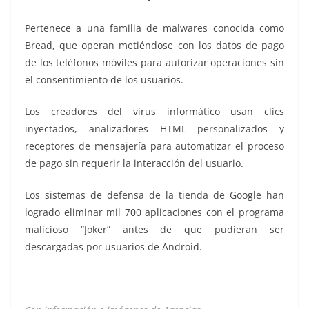
Pertenece a una familia de malwares conocida como
Bread, que operan metiéndose con los datos de pago
de los teléfonos móviles para autorizar operaciones sin
el consentimiento de los usuarios.
Los creadores del virus informático usan clics
inyectados, analizadores HTML personalizados y
receptores de mensajería para automatizar el proceso
de pago sin requerir la interacción del usuario.
Los sistemas de defensa de la tienda de Google han
logrado eliminar mil 700 aplicaciones con el programa
malicioso “Joker” antes de que pudieran ser
descargadas por usuarios de Android.