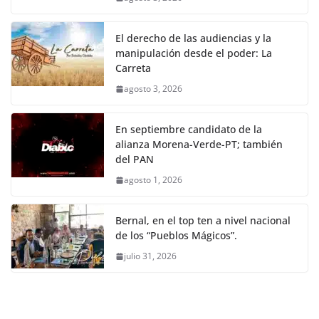
El derecho de las audiencias y la
manipulación desde el poder: La
Carreta
agosto 3, 2026
En septiembre candidato de la
alianza Morena-Verde-PT; también
del PAN
agosto 1, 2026
Bernal, en el top ten a nivel nacional
de los “Pueblos Mágicos”.
julio 31, 2026