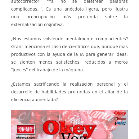
autocorrector, “Ya no sé deletrear palabras
complicadas…”. Es una anécdota ligera, pero ilustra
una preocupación más profunda sobre la
externalización cognitiva.
¿Nos estamos volviendo mentalmente complacientes?
Grant menciona el caso de científicos que, aunque más
productivos con la ayuda de la IA para generar ideas,
se sienten menos satisfechos, reducidos a meros
“jueces” del trabajo de la máquina.
¿Estamos sacrificando la realización personal y el
desarrollo de habilidades profundas en el altar de la
eficiencia aumentada?