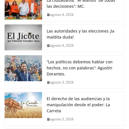
La ciudadanía, “Al Mando” de todas
las decisiones”: MC.
agosto 4, 2026
Las autoridades y las elecciones ¡la
maldita duda!
agosto 4, 2026
“Los políticos debemos hablar con
hechos, no con palabras”: Agustín
Dorantes.
agosto 3, 2026
El derecho de las audiencias y la
manipulación desde el poder: La
Carreta
agosto 3, 2026