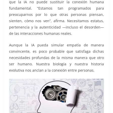
que la IA no puede sustituir la conexión humana
fundamental. “Estamos tan programados para
preocuparnos por lo que otras personas piensan,
sienten, cómo nos ven”, afirma. Necesitamos estatus,
pertenencia y la autenticidad —incluso el desorden—
de las interacciones humanas reales.
Aunque la IA pueda simular empatía de manera
convincente, es poco probable que satisfaga dichas
necesidades profundas de la misma manera que otro
ser humano. Nuestra biología y nuestra historia
evolutiva nos anclan a la conexión entre personas.