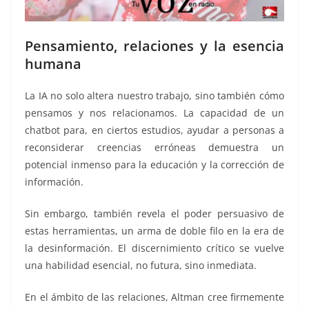
Pensamiento, relaciones y la esencia
humana
La IA no solo altera nuestro trabajo, sino también cómo
pensamos y nos relacionamos. La capacidad de un
chatbot para, en ciertos estudios, ayudar a personas a
reconsiderar creencias erróneas demuestra un
potencial inmenso para la educación y la corrección de
información.
Sin embargo, también revela el poder persuasivo de
estas herramientas, un arma de doble filo en la era de
la desinformación. El discernimiento crítico se vuelve
una habilidad esencial, no futura, sino inmediata.
En el ámbito de las relaciones, Altman cree firmemente