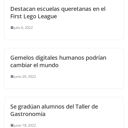
Destacan escuelas queretanas en el
First Lego League
julio 6, 2022
Gemelos digitales humanos podrían
cambiar el mundo
junio 26, 2022
Se gradúan alumnos del Taller de
Gastronomía
junio 18, 2022