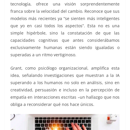
tecnología, ofrece una visión sorprendentemente
franca sobre la velocidad del cambio. Reconoce que sus
modelos más recientes ya “se sienten más inteligentes
que yo en casi todos los aspectos”. Esta no es una
simple hipérbole, sino la constatación de que las
capacidades cognitivas que antes considerábamos
exclusivamente humanas están siendo igualadas o
superadas a un ritmo vertiginoso.
Grant, como psicólogo organizacional, amplifica esta
idea, señalando investigaciones que muestran a la IA
superando a los humanos no solo en análisis, sino en
creatividad, persuasión e incluso en la percepción de
empatía en interacciones escritas –un hallazgo que nos
obliga a reconsiderar qué nos hace únicos.