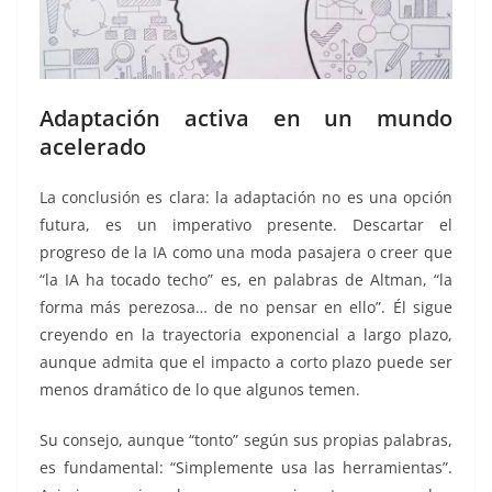
Adaptación activa en un mundo
acelerado
La conclusión es clara: la adaptación no es una opción
futura, es un imperativo presente. Descartar el
progreso de la IA como una moda pasajera o creer que
“la IA ha tocado techo” es, en palabras de Altman, “la
forma más perezosa… de no pensar en ello”. Él sigue
creyendo en la trayectoria exponencial a largo plazo,
aunque admita que el impacto a corto plazo puede ser
menos dramático de lo que algunos temen.
Su consejo, aunque “tonto” según sus propias palabras,
es fundamental: “Simplemente usa las herramientas”.