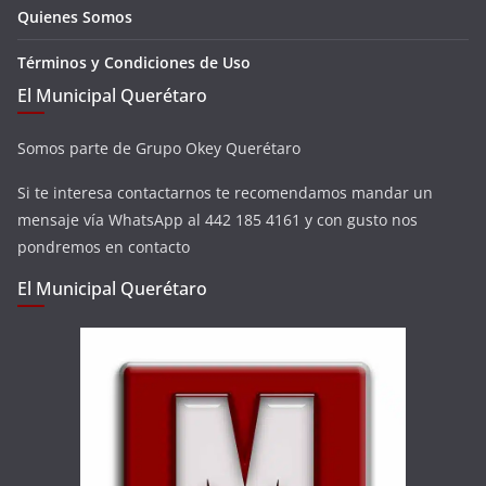
Quienes Somos
Términos y Condiciones de Uso
El Municipal Querétaro
Somos parte de Grupo Okey Querétaro
Si te interesa contactarnos te recomendamos mandar un
mensaje vía WhatsApp al 442 185 4161 y con gusto nos
pondremos en contacto
El Municipal Querétaro