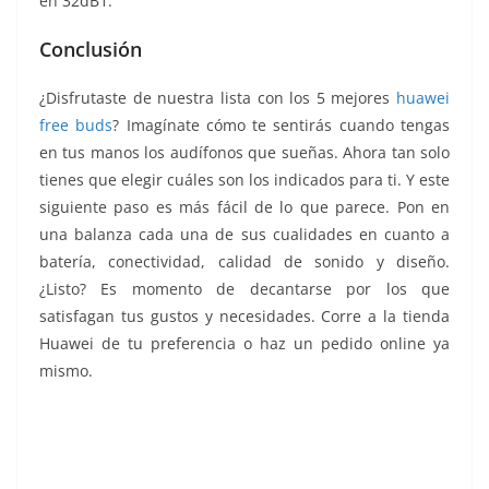
en 32dB1.
Conclusión
¿Disfrutaste de nuestra lista con los 5 mejores
huawei
free buds
? Imagínate cómo te sentirás cuando tengas
en tus manos los audífonos que sueñas. Ahora tan solo
tienes que elegir cuáles son los indicados para ti. Y este
siguiente paso es más fácil de lo que parece. Pon en
una balanza cada una de sus cualidades en cuanto a
batería, conectividad, calidad de sonido y diseño.
¿Listo? Es momento de decantarse por los que
satisfagan tus gustos y necesidades. Corre a la tienda
Huawei de tu preferencia o haz un pedido online ya
mismo.