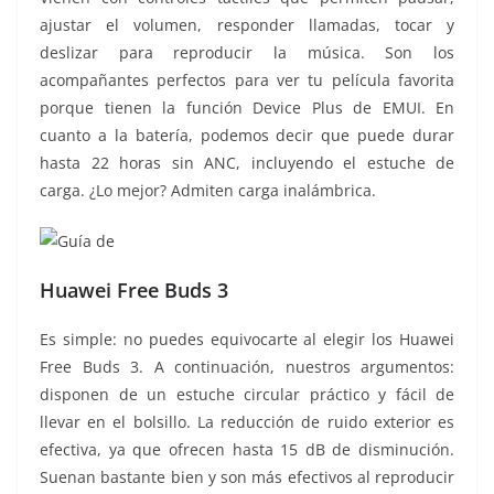
ajustar el volumen, responder llamadas, tocar y
deslizar para reproducir la música. Son los
acompañantes perfectos para ver tu película favorita
porque tienen la función Device Plus de EMUI. En
cuanto a la batería, podemos decir que puede durar
hasta 22 horas sin ANC, incluyendo el estuche de
carga. ¿Lo mejor? Admiten carga inalámbrica.
Huawei Free Buds 3
Es simple: no puedes equivocarte al elegir los Huawei
Free Buds 3. A continuación, nuestros argumentos:
disponen de un estuche circular práctico y fácil de
llevar en el bolsillo. La reducción de ruido exterior es
efectiva, ya que ofrecen hasta 15 dB de disminución.
Suenan bastante bien y son más efectivos al reproducir