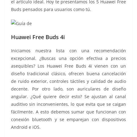
el artículo ideal. Hoy te presentamos los 5 Huawei Free
Buds pensados para usuarios como tú.
Huawei Free Buds 4i
Iniciamos nuestra lista con una recomendación
excepcional. ¿Buscas una opción efectiva a precios
asequibles? Los Huawei Free Buds 4i vienen con un
diseño tradicional clásico, ofrecen buena cancelación
de ruido exterior, controles táctiles y calidad de audio
decente. Por otro lado, son auriculares de diseño
angular. ¿Qué quiere decir esto? Se ajustan al canal
auditivo sin inconvenientes, lo que evita que se caigan
fácilmente. A esto debemos sumar que funcionan con
conexión bluetooth y se emparejan con dispositivos
Android e iOS.