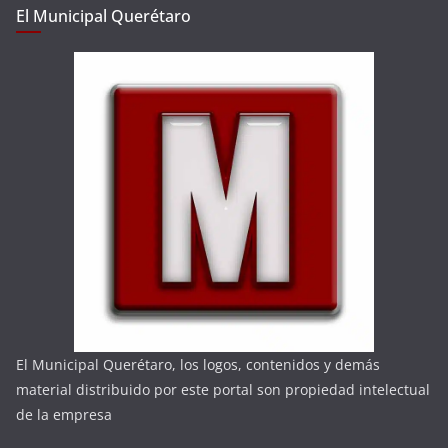
El Municipal Querétaro
El Municipal Querétaro, los logos, contenidos y demás
material distribuido por este portal son propiedad intelectual
de la empresa