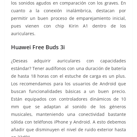
los sonidos agudos en comparación con los graves. En
cuanto a la conexión inalámbrica, destacan por
permitir un buen proceso de emparejamiento inicial,
pues vienen con chip Kirin A1 dentro de los
auriculares.
Huawei Free Buds 3i
¿Deseas adquirir auriculares con capacidades
estándar? Tener audífonos con una duración de batería
de hasta 18 horas con el estuche de carga es un plus.
Los recomendamos para los usuarios de Android que
buscan funcionalidades básicas a un buen precio.
Están equipados con controladores dinámicos de 10
mm que se adaptan al sonido de los géneros
musicales, manteniendo una conectividad bastante
sólida con teléfonos iPhone y Android. A esto debemos
añadir que disminuyen el nivel de ruido exterior hasta