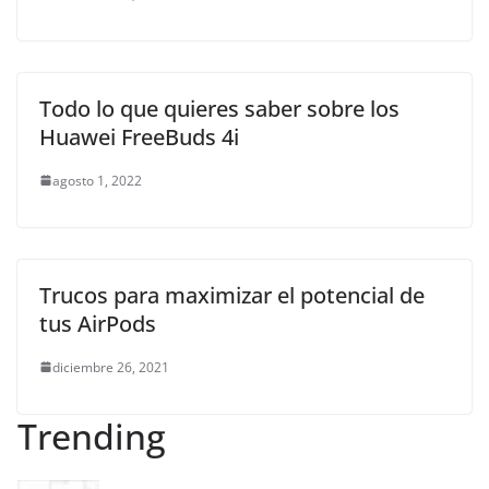
Todo lo que quieres saber sobre los
Huawei FreeBuds 4i
agosto 1, 2022
Trucos para maximizar el potencial de
tus AirPods
diciembre 26, 2021
Trending