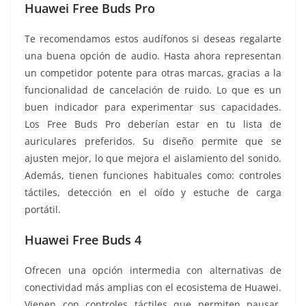
Huawei Free Buds Pro
Te recomendamos estos audífonos si deseas regalarte
una buena opción de audio. Hasta ahora representan
un competidor potente para otras marcas, gracias a la
funcionalidad de cancelación de ruido. Lo que es un
buen indicador para experimentar sus capacidades.
Los Free Buds Pro deberían estar en tu lista de
auriculares preferidos. Su diseño permite que se
ajusten mejor, lo que mejora el aislamiento del sonido.
Además, tienen funciones habituales como: controles
táctiles, detección en el oído y estuche de carga
portátil.
Huawei Free Buds 4
Ofrecen una opción intermedia con alternativas de
conectividad más amplias con el ecosistema de Huawei.
Vienen con controles táctiles que permiten pausar,