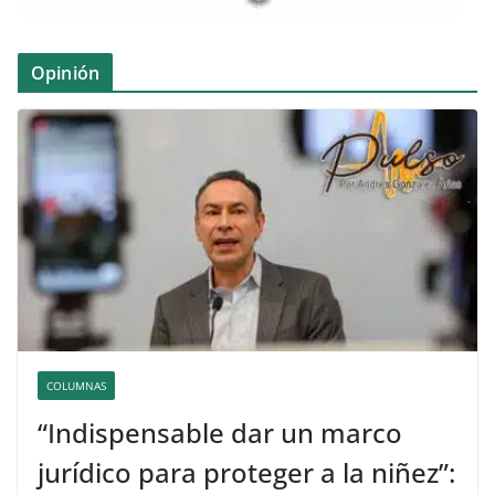
Opinión
COLUMNAS
“Indispensable dar un marco
jurídico para proteger a la niñez”: