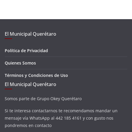
El Municipal Querétaro
Política de Privacidad
Quienes Somos
Términos y Condiciones de Uso
El Municipal Querétaro
Somos parte de Grupo Okey Querétaro
Si te interesa contactarnos te recomendamos mandar un
mensaje vía WhatsApp al 442 185 4161 y con gusto nos
pondremos en contacto