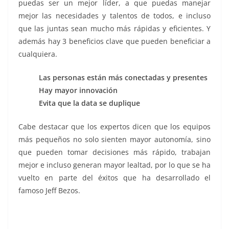
puedas ser un mejor líder, a que puedas manejar
mejor las necesidades y talentos de todos, e incluso
que las juntas sean mucho más rápidas y eficientes. Y
además hay 3 beneficios clave que pueden beneficiar a
cualquiera.
Las personas están más conectadas y presentes
Hay mayor innovación
Evita que la data se duplique
Cabe destacar que los expertos dicen que los equipos
más pequeños no solo sienten mayor autonomía, sino
que pueden tomar decisiones más rápido, trabajan
mejor e incluso generan mayor lealtad, por lo que se ha
vuelto en parte del éxitos que ha desarrollado el
famoso Jeff Bezos.