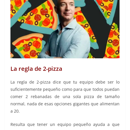
La regla de 2-pizza
La regla de 2-pizza dice que tu equipo debe ser lo
suficientemente pequeño como para que todos puedan
comer 2 rebanadas de una sola pizza de tamaño
normal, nada de esas opciones gigantes que alimentan
a 20.
Resulta que tener un equipo pequeño ayuda a que