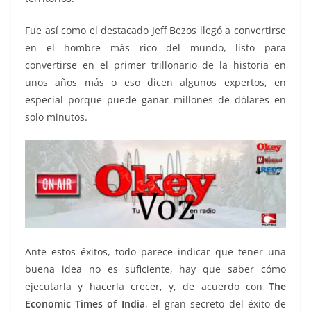
Fue así como el destacado Jeff Bezos llegó a convertirse
en el hombre más rico del mundo, listo para
convertirse en el primer trillonario de la historia en
unos años más o eso dicen algunos expertos, en
especial porque puede ganar millones de dólares en
solo minutos.
Ante estos éxitos, todo parece indicar que tener una
buena idea no es suficiente, hay que saber cómo
ejecutarla y hacerla crecer, y, de acuerdo con
The
Economic Times of India
, el gran secreto del éxito de