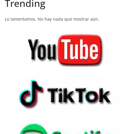
Trending
Lo lamentamos. No hay nada que mostrar aún.