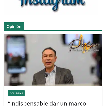
Opinión
COLUMNAS
“Indispensable dar un marco