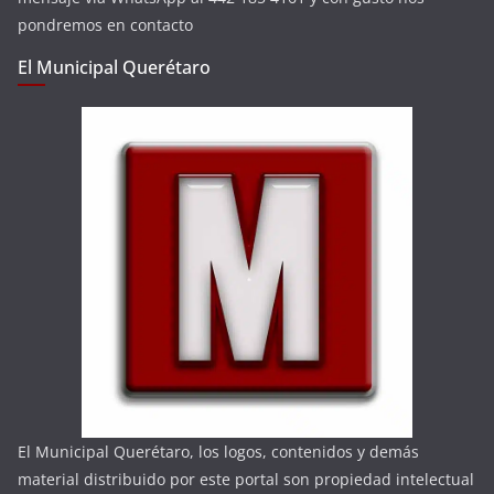
pondremos en contacto
El Municipal Querétaro
El Municipal Querétaro, los logos, contenidos y demás
material distribuido por este portal son propiedad intelectual