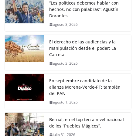
“Los políticos debemos hablar con
hechos, no con palabras”: Agustín
Dorantes.
agosto 3, 2026
El derecho de las audiencias y la
manipulación desde el poder: La
Carreta
agosto 3, 2026
En septiembre candidato de la
alianza Morena-Verde-PT; también
del PAN
agosto 1, 2026
Bernal, en el top ten a nivel nacional
de los “Pueblos Mágicos”.
julio 31, 2026