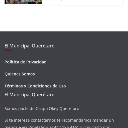
El Municipal Querétaro
Política de Privacidad
Quienes Somos
Términos y Condiciones de Uso
El Municipal Querétaro
Somos parte de Grupo Okey Querétaro
Si te interesa contactarnos te recomendamos mandar un
mensaje vía WhatsApp al 442 185 4161 y con gusto nos