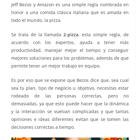
Jeff Bezos y Amazon es una simple regla nombrada en
honor a una comida clásica italiana que es amada en
todo el mundo, la pizza.
Se trata de la llamada
2-pizza
, esta simple regla, de
acuerdo con los expertos, ayuda a tener más
productividad, manejar mejor el tiempo y conseguir
mejores soluciones para los problemas, además de que
permite tener un mejor trabajo en equipo.
Es por eso que se expone que Bezos dice que, sea cual
sea tu plan, tipo de negocio u objetivo, necesitas estar
rodeado de las personas correctas, pero no
demasiadas, ya que esto puede hacer que la dinámica
y la interacción se vuelvan complicadas y que tantas
opiniones e ideas diferentes evitan que se tomen las
decisiones correctas a tiempo.