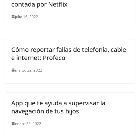
contada por Netflix
julio 16, 2022
Cómo reportar fallas de telefonía, cable
e internet: Profeco
marzo 22, 2022
App que te ayuda a supervisar la
navegación de tus hijos
enero 25, 2022