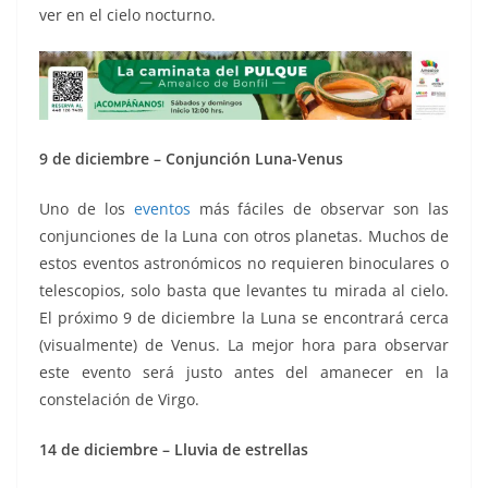
ver en el cielo nocturno.
9 de diciembre – Conjunción Luna-Venus
Uno de los
eventos
más fáciles de observar son las
conjunciones de la Luna con otros planetas. Muchos de
estos eventos astronómicos no requieren binoculares o
telescopios, solo basta que levantes tu mirada al cielo.
El próximo 9 de diciembre la Luna se encontrará cerca
(visualmente) de Venus. La mejor hora para observar
este evento será justo antes del amanecer en la
constelación de Virgo.
14 de diciembre – Lluvia de estrellas