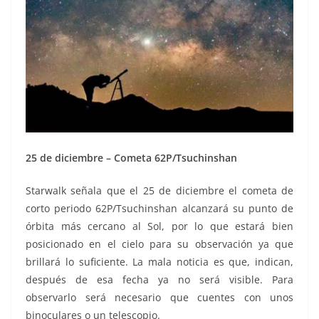
25 de diciembre – Cometa 62P/Tsuchinshan
Starwalk señala que el 25 de diciembre el cometa de
corto periodo 62P/Tsuchinshan alcanzará su punto de
órbita más cercano al Sol, por lo que estará bien
posicionado en el cielo para su observación ya que
brillará lo suficiente. La mala noticia es que, indican,
después de esa fecha ya no será visible. Para
observarlo será necesario que cuentes con unos
binoculares o un telescopio.