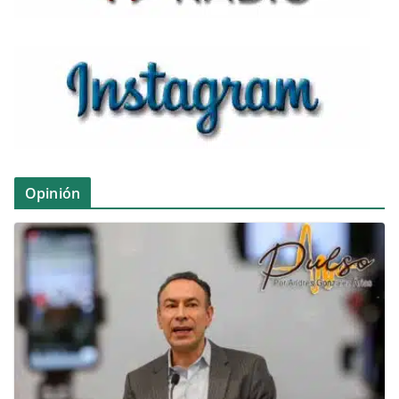
Opinión