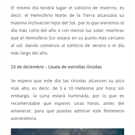
El mismo día tendrá lugar el solsticio de invierno, es
decir, el Hemisferio Norte de la Tierra alcanzará su
máxima inclinación lejos del Sol, por lo que viviremos el
día más corto del año o con menos luz solar; mientras
que el Hemisferio Sur estará en su punto más cercano
al sol, dando comienzo al solsticio de verano o el día
más largo del año.
23 de diciembre – Lluvia de estrellas Úrsidas
Se espera que este día las Úrsidas alcancen su pico
más alto, es decir, de 5 a 10 meteoros por hora; sin
embargo, la Luna estará iluminada, por lo que es
recomendable que esperes unas horas, antes del
amanecer, para que puedas admirar este fenómeno
astronómico.