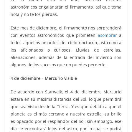
k
astronómicos engalanarán el firmamento, así que toma
nota y no te los pierdas.
Este mes de diciembre, el firmamento nos sorprenderá
con eventos astronómicos que prometen
asombrar
a
todos aquellos amantes del cielo nocturno, así como a
los aficionados o curiosos. Lluvias de estrellas,
alienaciones, además de la entrada del invierno son
algunos de los sucesos que no puedes perderte.
4 de diciembre – Mercurio visible
De acuerdo con Starwalk, el 4 de diciembre Mercurio
estará en su máxima distancia del Sol, lo que permitirá
que sea visto desde la Tierra. Y es que debido a que el
planeta es el más cercano a nuestra estrella, su brillo
es opacado por el resplandor del Sol; sin embargo, ese
día se encontrará lejos del astro, por lo cual se podrá