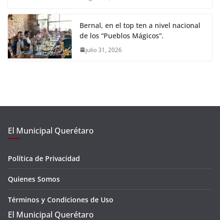
Bernal, en el top ten a nivel nacional
de los “Pueblos Mágicos”.
julio 31, 2026
El Municipal Querétaro
Política de Privacidad
Quienes Somos
Términos y Condiciones de Uso
El Municipal Querétaro