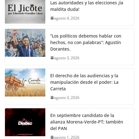
Las autoridades y las elecciones ¡la
maldita duda!
agosto 4, 2026
“Los políticos debemos hablar con
hechos, no con palabras”: Agustín
Dorantes.
agosto 3, 2026
El derecho de las audiencias y la
manipulación desde el poder: La
Carreta
agosto 3, 2026
En septiembre candidato de la
alianza Morena-Verde-PT; también
del PAN
agosto 1, 2026