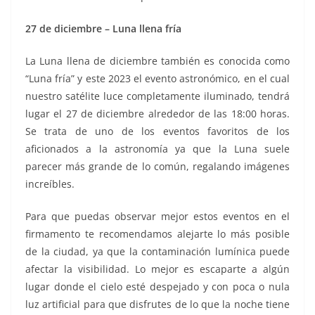
27 de diciembre – Luna llena fría
La Luna llena de diciembre también es conocida como
“Luna fría” y este 2023 el evento astronómico, en el cual
nuestro satélite luce completamente iluminado, tendrá
lugar el 27 de diciembre alrededor de las 18:00 horas.
Se trata de uno de los eventos favoritos de los
aficionados a la astronomía ya que la Luna suele
parecer más grande de lo común, regalando imágenes
increíbles.
Para que puedas observar mejor estos eventos en el
firmamento te recomendamos alejarte lo más posible
de la ciudad, ya que la contaminación lumínica puede
afectar la visibilidad. Lo mejor es escaparte a algún
lugar donde el cielo esté despejado y con poca o nula
luz artificial para que disfrutes de lo que la noche tiene