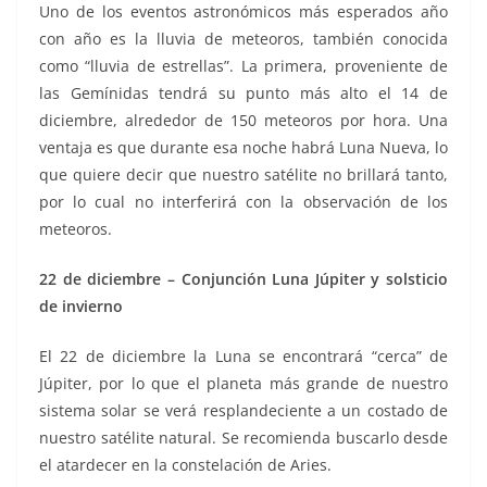
Uno de los eventos astronómicos más esperados año
con año es la lluvia de meteoros, también conocida
como “lluvia de estrellas”. La primera, proveniente de
las Gemínidas tendrá su punto más alto el 14 de
diciembre, alrededor de 150 meteoros por hora. Una
ventaja es que durante esa noche habrá Luna Nueva, lo
que quiere decir que nuestro satélite no brillará tanto,
por lo cual no interferirá con la observación de los
meteoros.
22 de diciembre – Conjunción Luna Júpiter y solsticio
de invierno
El 22 de diciembre la Luna se encontrará “cerca” de
Júpiter, por lo que el planeta más grande de nuestro
sistema solar se verá resplandeciente a un costado de
nuestro satélite natural. Se recomienda buscarlo desde
el atardecer en la constelación de Aries.