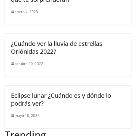
enero 4, 2023
¿Cuándo ver la lluvia de estrellas
Oriónidas 2022?
octubre 20, 2022
Eclipse lunar ¿Cuándo es y dónde lo
podrás ver?
mayo 10, 2022
Trending