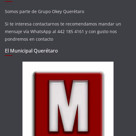
Somos parte de Grupo Okey Querétaro
Si te interesa contactarnos te recomendamos mandar un
mensaje vía WhatsApp al 442 185 4161 y con gusto nos
pondremos en contacto
El Municipal Querétaro