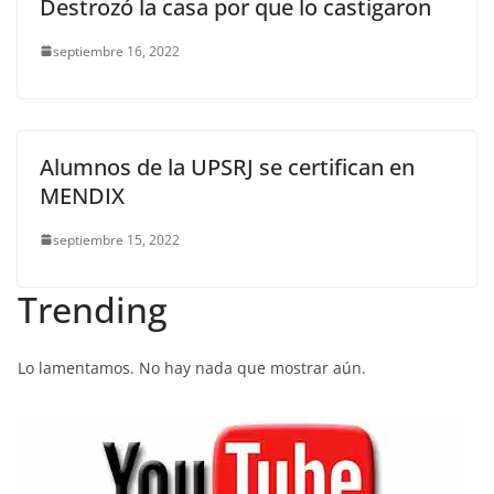
Destrozó la casa por que lo castigaron
septiembre 16, 2022
Alumnos de la UPSRJ se certifican en
MENDIX
septiembre 15, 2022
Trending
Lo lamentamos. No hay nada que mostrar aún.