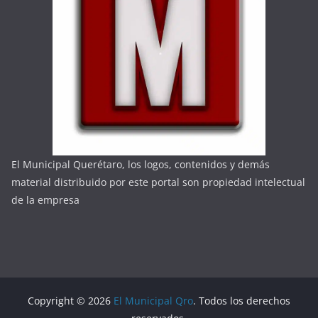
El Municipal Querétaro, los logos, contenidos y demás
material distribuido por este portal son propiedad intelectual
de la empresa
Copyright © 2026
El Municipal Qro
. Todos los derechos