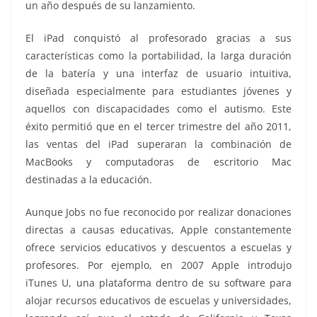
un año después de su lanzamiento.
El iPad conquistó al profesorado gracias a sus
características como la portabilidad, la larga duración
de la batería y una interfaz de usuario intuitiva,
diseñada especialmente para estudiantes jóvenes y
aquellos con discapacidades como el autismo. Este
éxito permitió que en el tercer trimestre del año 2011,
las ventas del iPad superaran la combinación de
MacBooks y computadoras de escritorio Mac
destinadas a la educación.
Aunque Jobs no fue reconocido por realizar donaciones
directas a causas educativas, Apple constantemente
ofrece servicios educativos y descuentos a escuelas y
profesores. Por ejemplo, en 2007 Apple introdujo
iTunes U, una plataforma dentro de su software para
alojar recursos educativos de escuelas y universidades,