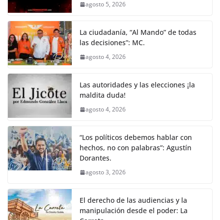
agosto 5, 2026
La ciudadanía, “Al Mando” de todas
las decisiones”: MC.
agosto 4, 2026
Las autoridades y las elecciones ¡la
maldita duda!
agosto 4, 2026
“Los políticos debemos hablar con
hechos, no con palabras”: Agustín
Dorantes.
agosto 3, 2026
El derecho de las audiencias y la
manipulación desde el poder: La