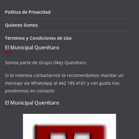
Política de Privacidad
Quienes Somos
Términos y Condiciones de Uso
El Municipal Querétaro
Somos parte de Grupo Okey Querétaro
Si te interesa contactarnos te recomendamos mandar un
mensaje vía WhatsApp al 442 185 4161 y con gusto nos
pondremos en contacto
El Municipal Querétaro