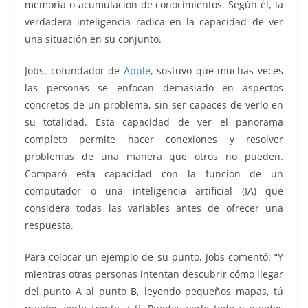
memoria o acumulación de conocimientos. Según él, la
verdadera inteligencia radica en la capacidad de ver
una situación en su conjunto.
Jobs, cofundador de
Apple
, sostuvo que muchas veces
las personas se enfocan demasiado en aspectos
concretos de un problema, sin ser capaces de verlo en
su totalidad. Esta capacidad de ver el panorama
completo permite hacer conexiones y resolver
problemas de una manera que otros no pueden.
Comparó esta capacidad con la función de un
computador o una inteligencia artificial (IA) que
considera todas las variables antes de ofrecer una
respuesta.
Para colocar un ejemplo de su punto, Jobs comentó: “Y
mientras otras personas intentan descubrir cómo llegar
del punto A al punto B, leyendo pequeños mapas, tú