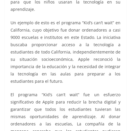
para que los niños usaran la tecnología en su
aprendizaje.
Un ejemplo de esto es el programa “Kid’s can’t wait” en
California, cuyo objetivo fue donar ordenadores a casi
9000 escuelas e institutos en este Estado. La iniciativa
buscaba proporcionar acceso a la tecnología a
estudiantes de todo California, independientemente de
su situación socioeconómica, Apple reconoció la
importancia de la educación y la necesidad de integrar
la tecnología en las aulas para preparar a los
estudiantes para el futuro.
El programa “Kid’s can’t wait” fue un esfuerzo
significativo de Apple para reducir la brecha digital y
garantizar que todos los estudiantes tuvieran las
mismas oportunidades de aprendizaje. Al donar
ordenadores a las escuelas, La compañía de la