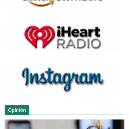
Opinión