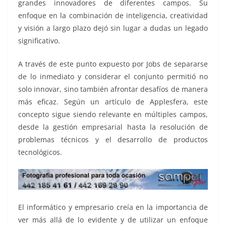
grandes innovadores de diferentes campos. Su
enfoque en la combinación de inteligencia, creatividad
y visión a largo plazo dejó sin lugar a dudas un legado
significativo.
A través de este punto expuesto por Jobs de separarse
de lo inmediato y considerar el conjunto permitió no
solo innovar, sino también afrontar desafíos de manera
más eficaz. Según un artículo de Applesfera, este
concepto sigue siendo relevante en múltiples campos,
desde la gestión empresarial hasta la resolución de
problemas técnicos y el desarrollo de productos
tecnológicos.
El informático y empresario creía en la importancia de
ver más allá de lo evidente y de utilizar un enfoque