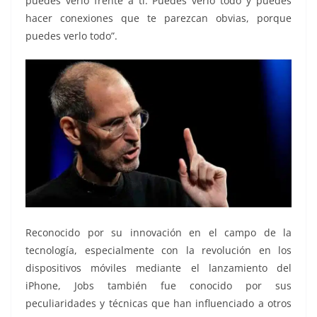
puedes verlo frente a ti. Puedes verlo todo y puedes
hacer conexiones que te parezcan obvias, porque
puedes verlo todo”.
Reconocido por su innovación en el campo de la
tecnología, especialmente con la revolución en los
dispositivos móviles mediante el lanzamiento del
iPhone, Jobs también fue conocido por sus
peculiaridades y técnicas que han influenciado a otros