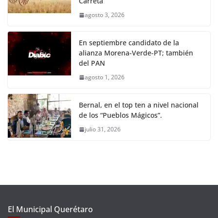
Carreta
agosto 3, 2026
En septiembre candidato de la
alianza Morena-Verde-PT; también
del PAN
agosto 1, 2026
Bernal, en el top ten a nivel nacional
de los “Pueblos Mágicos”.
julio 31, 2026
El Municipal Querétaro