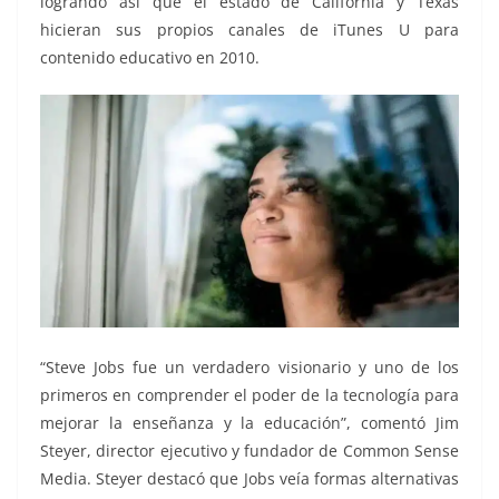
logrando así que el estado de California y Texas
hicieran sus propios canales de iTunes U para
contenido educativo en 2010.
“Steve Jobs fue un verdadero visionario y uno de los
primeros en comprender el poder de la tecnología para
mejorar la enseñanza y la educación”, comentó Jim
Steyer, director ejecutivo y fundador de Common Sense
Media. Steyer destacó que Jobs veía formas alternativas