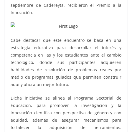
septiembre de Cadereyta, recibieron el Premio a la
Innovación.
Cabe destacar que este encuentro se basa en una
estrategia educativa para desarrollar el interés y
competencia en las y los estudiantes ante el cambio
tecnológico, donde sus participantes adquieren
habilidades de resolución de problemas reales por
medio de programas guiados que permiten construir
aquí y ahora un mejor futuro.
Dicha iniciativa se alinea al Programa Sectorial de
Educación, para promover la investigación y la
innovación científica con perspectiva de género y con
equidad, además de asegurar mecanismos para
fortalecer la adquisición de herramientas,