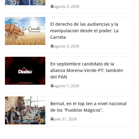
agosto 3, 2026
El derecho de las audiencias y la
manipulación desde el poder: La
Carreta
agosto 3, 2026
En septiembre candidato de la
alianza Morena-Verde-PT; también
del PAN
agosto 1, 2026
Bernal, en el top ten a nivel nacional
de los “Pueblos Mágicos”.
julio 31, 2026