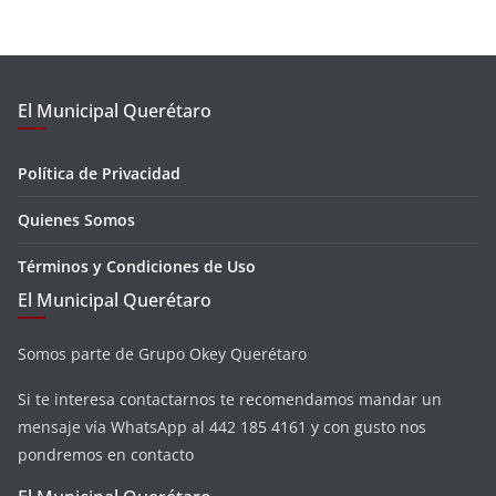
El Municipal Querétaro
Política de Privacidad
Quienes Somos
Términos y Condiciones de Uso
El Municipal Querétaro
Somos parte de Grupo Okey Querétaro
Si te interesa contactarnos te recomendamos mandar un
mensaje vía WhatsApp al 442 185 4161 y con gusto nos
pondremos en contacto