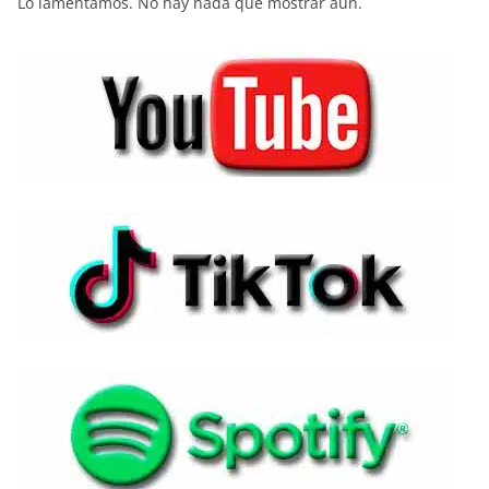
Lo lamentamos. No hay nada que mostrar aún.