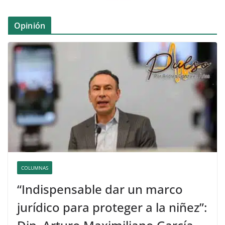
Opinión
COLUMNAS
“Indispensable dar un marco
jurídico para proteger a la niñez”: