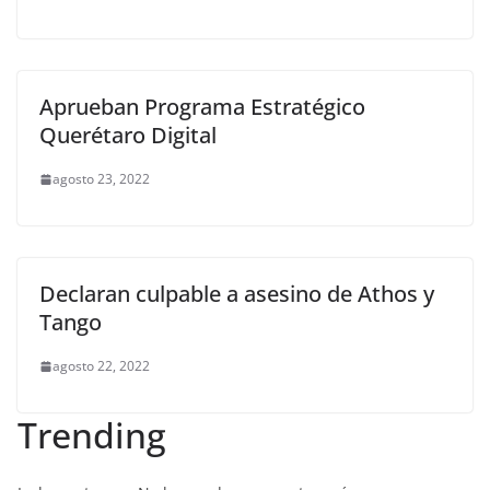
Aprueban Programa Estratégico
Querétaro Digital
agosto 23, 2022
Declaran culpable a asesino de Athos y
Tango
agosto 22, 2022
Trending