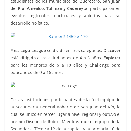
estudiantes de los municipios de
Querétaro, San Juan
del Río, Amealco, Tolimán y Cadereyta
, participaron en
eventos regionales, nacionales y abiertos para su
desarrollo holístico.
First Lego League
se divide en tres categorías,
Discover
está dirigido a los estudiantes de 4 a 6 años,
Explorer
para los menores de 6 a 10 años y
Challenge
para
educandos de 9 a 16 años.
De las instituciones participantes destacó el equipo de
la Secundaria General Roberto de San Juan del Río, la
cual se ubicó en tercer lugar a nivel regional y obtuvo el
premio Diseño de Robot. Mientras que el equipo de la
Secundaria Técnica 12 de la capital, y la primaria 16 de