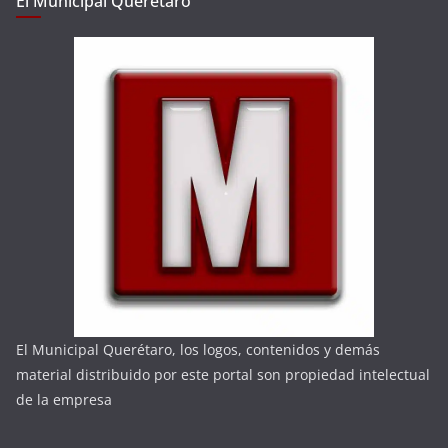
El Municipal Querétaro
El Municipal Querétaro, los logos, contenidos y demás
material distribuido por este portal son propiedad intelectual
de la empresa