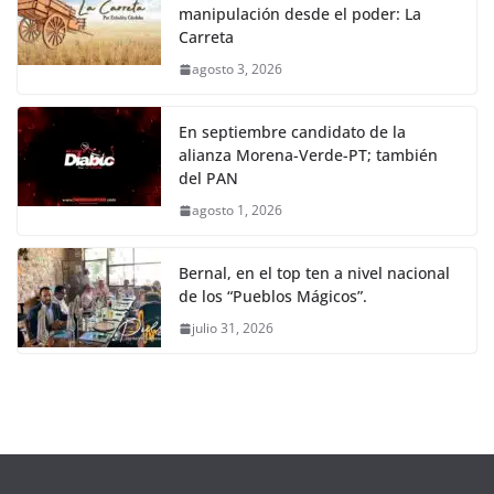
manipulación desde el poder: La
Carreta
agosto 3, 2026
En septiembre candidato de la
alianza Morena-Verde-PT; también
del PAN
agosto 1, 2026
Bernal, en el top ten a nivel nacional
de los “Pueblos Mágicos”.
julio 31, 2026