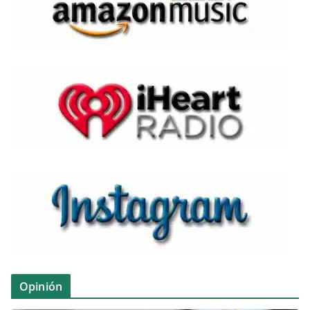
Opinión