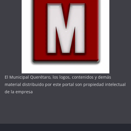
El Municipal Querétaro, los logos, contenidos y demás
material distribuido por este portal son propiedad intelectual
de la empresa