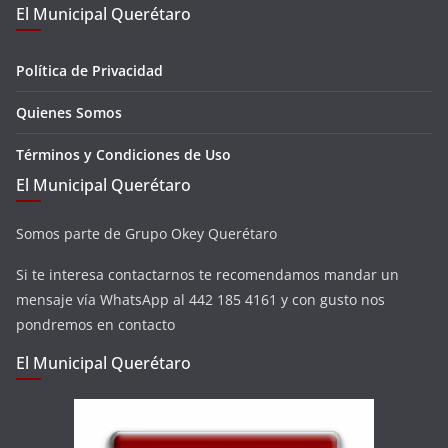
El Municipal Querétaro
Política de Privacidad
Quienes Somos
Términos y Condiciones de Uso
El Municipal Querétaro
Somos parte de Grupo Okey Querétaro
Si te interesa contactarnos te recomendamos mandar un
mensaje vía WhatsApp al 442 185 4161 y con gusto nos
pondremos en contacto
El Municipal Querétaro