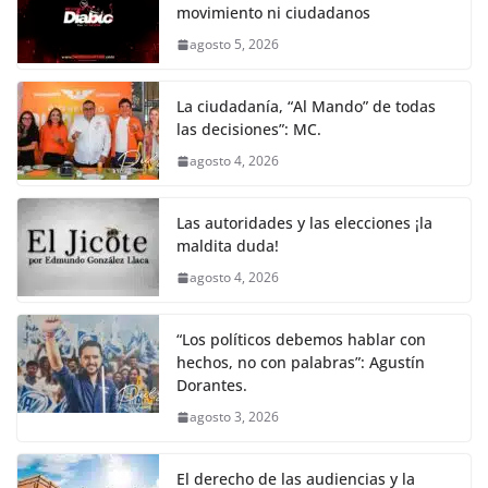
movimiento ni ciudadanos
agosto 5, 2026
La ciudadanía, “Al Mando” de todas
las decisiones”: MC.
agosto 4, 2026
Las autoridades y las elecciones ¡la
maldita duda!
agosto 4, 2026
“Los políticos debemos hablar con
hechos, no con palabras”: Agustín
Dorantes.
agosto 3, 2026
El derecho de las audiencias y la