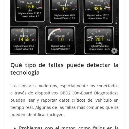
Qué tipo de fallas puede detectar la
tecnología
Los sensores modernos, especialmente los conectados
a través de dispositivos OBD2 (On-Board Diagnostics),
pueden leer y reportar datos críticos del vehículo en
tiempo real. Algunas de las fallas más comunes que se
pueden identificar incluyen:
Problemas con el motor, como fallos en la