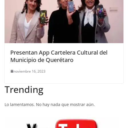
Presentan App Cartelera Cultural del
Municipio de Querétaro
noviembre 16, 2023
Trending
Lo lamentamos. No hay nada que mostrar aún.