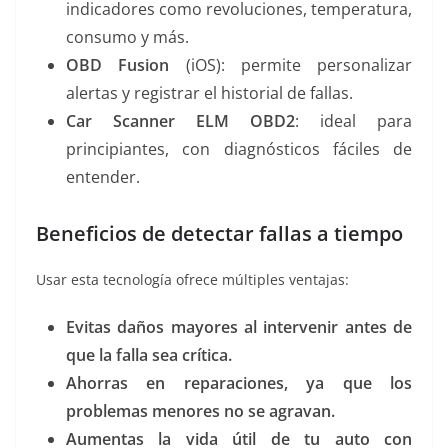
indicadores como revoluciones, temperatura,
consumo y más.
OBD Fusion
(iOS): permite personalizar
alertas y registrar el historial de fallas.
Car Scanner ELM OBD2
: ideal para
principiantes, con diagnósticos fáciles de
entender.
Beneficios de detectar fallas a tiempo
Usar esta tecnología ofrece múltiples ventajas:
Evitas daños mayores al intervenir antes de
que la falla sea crítica.
Ahorras en reparaciones, ya que los
problemas menores no se agravan.
Aumentas la vida útil de tu auto con