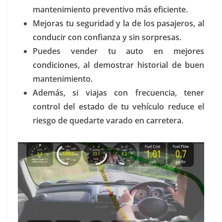
mantenimiento preventivo más eficiente.
Mejoras tu seguridad y la de los pasajeros, al
conducir con confianza y sin sorpresas.
Puedes vender tu auto en mejores
condiciones, al demostrar historial de buen
mantenimiento.
Además, si viajas con frecuencia, tener
control del estado de tu vehículo reduce el
riesgo de quedarte varado en carretera.