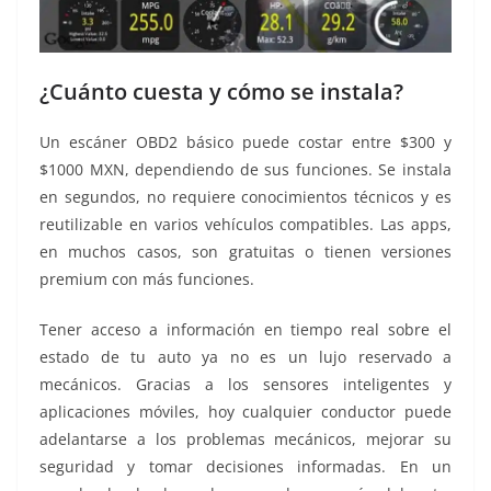
¿Cuánto cuesta y cómo se instala?
Un escáner OBD2 básico puede costar entre $300 y
$1000 MXN, dependiendo de sus funciones. Se instala
en segundos, no requiere conocimientos técnicos y es
reutilizable en varios vehículos compatibles. Las apps,
en muchos casos, son gratuitas o tienen versiones
premium con más funciones.
Tener acceso a información en tiempo real sobre el
estado de tu auto ya no es un lujo reservado a
mecánicos. Gracias a los sensores inteligentes y
aplicaciones móviles, hoy cualquier conductor puede
adelantarse a los problemas mecánicos, mejorar su
seguridad y tomar decisiones informadas. En un