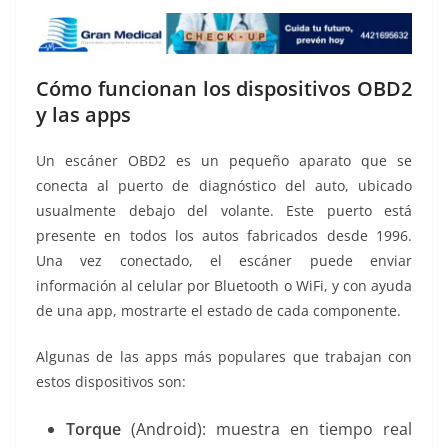
Cómo funcionan los dispositivos OBD2
y las apps
Un escáner OBD2 es un pequeño aparato que se
conecta al puerto de diagnóstico del auto, ubicado
usualmente debajo del volante. Este puerto está
presente en todos los autos fabricados desde 1996.
Una vez conectado, el escáner puede enviar
información al celular por Bluetooth o WiFi, y con ayuda
de una app, mostrarte el estado de cada componente.
Algunas de las apps más populares que trabajan con
estos dispositivos son:
Torque
(Android): muestra en tiempo real