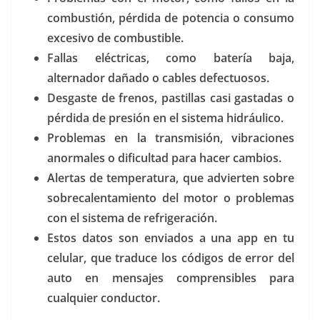
combustión, pérdida de potencia o consumo
excesivo de combustible.
Fallas eléctricas, como batería baja,
alternador dañado o cables defectuosos.
Desgaste de frenos, pastillas casi gastadas o
pérdida de presión en el sistema hidráulico.
Problemas en la transmisión, vibraciones
anormales o dificultad para hacer cambios.
Alertas de temperatura, que advierten sobre
sobrecalentamiento del motor o problemas
con el sistema de refrigeración.
Estos datos son enviados a una app en tu
celular, que traduce los códigos de error del
auto en mensajes comprensibles para
cualquier conductor.