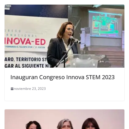
Inauguran Congreso Innova STEM 2023
noviembre 23, 2023