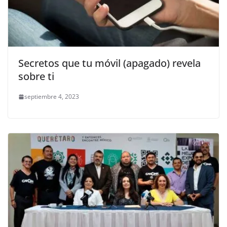
Secretos que tu móvil (apagado) revela
sobre ti
septiembre 4, 2023