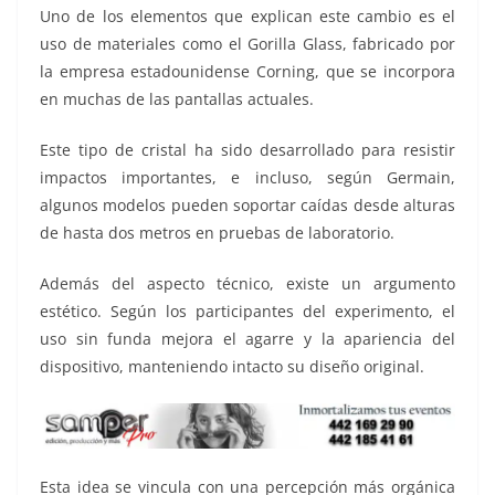
Uno de los elementos que explican este cambio es el
uso de materiales como el Gorilla Glass, fabricado por
la empresa estadounidense Corning, que se incorpora
en muchas de las pantallas actuales.
Este tipo de cristal ha sido desarrollado para resistir
impactos importantes, e incluso, según Germain,
algunos modelos pueden soportar caídas desde alturas
de hasta dos metros en pruebas de laboratorio.
Además del aspecto técnico, existe un argumento
estético. Según los participantes del experimento, el
uso sin funda mejora el agarre y la apariencia del
dispositivo, manteniendo intacto su diseño original.
Esta idea se vincula con una percepción más orgánica