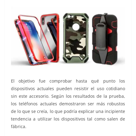
El objetivo fue comprobar hasta qué punto los
dispositivos actuales pueden resistir el uso cotidiano
sin este accesorio. Según los resultados de la prueba,
los teléfonos actuales demostraron ser más robustos
de lo que se creía, lo que podría explicar una incipiente
tendencia a utilizar los dispositivos tal como salen de
fábrica.