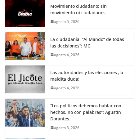
Movimiento ciudadano: sin
movimiento ni ciudadanos
agosto 5, 2026
La ciudadanía, “Al Mando” de todas
las decisiones”: MC.
agosto 4, 2026
Las autoridades y las elecciones ¡la
maldita duda!
agosto 4, 2026
“Los políticos debemos hablar con
hechos, no con palabras”: Agustín
Dorantes.
agosto 3, 2026