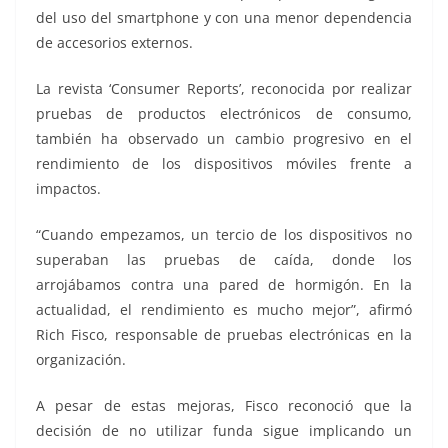
del uso del smartphone y con una menor dependencia
de accesorios externos.
La revista ‘Consumer Reports’, reconocida por realizar
pruebas de productos electrónicos de consumo,
también ha observado un cambio progresivo en el
rendimiento de los dispositivos móviles frente a
impactos.
“Cuando empezamos, un tercio de los dispositivos no
superaban las pruebas de caída, donde los
arrojábamos contra una pared de hormigón. En la
actualidad, el rendimiento es mucho mejor”, afirmó
Rich Fisco, responsable de pruebas electrónicas en la
organización.
A pesar de estas mejoras, Fisco reconoció que la
decisión de no utilizar funda sigue implicando un