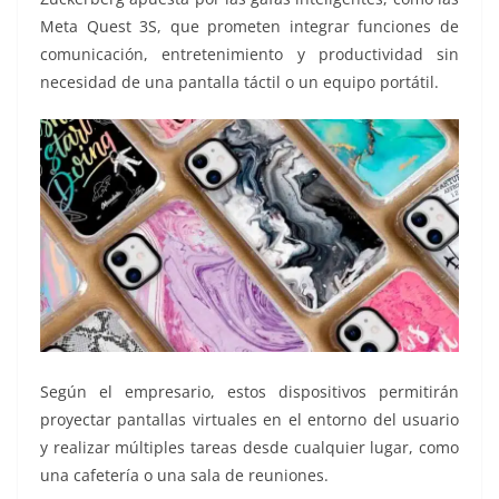
Meta Quest 3S, que prometen integrar funciones de
comunicación, entretenimiento y productividad sin
necesidad de una pantalla táctil o un equipo portátil.
Según el empresario, estos dispositivos permitirán
proyectar pantallas virtuales en el entorno del usuario
y realizar múltiples tareas desde cualquier lugar, como
una cafetería o una sala de reuniones.