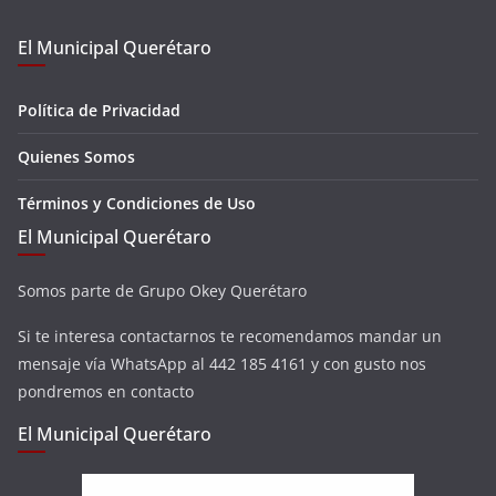
El Municipal Querétaro
Política de Privacidad
Quienes Somos
Términos y Condiciones de Uso
El Municipal Querétaro
Somos parte de Grupo Okey Querétaro
Si te interesa contactarnos te recomendamos mandar un
mensaje vía WhatsApp al 442 185 4161 y con gusto nos
pondremos en contacto
El Municipal Querétaro