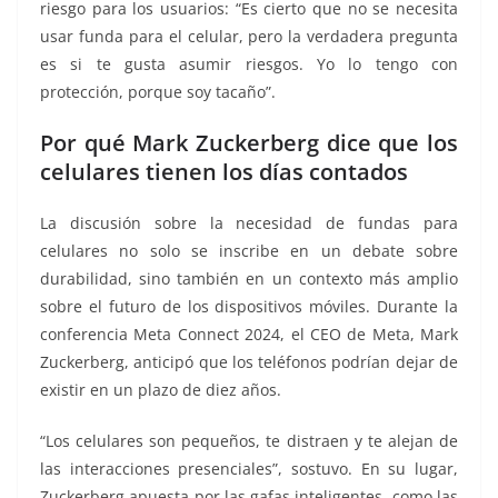
riesgo para los usuarios: “Es cierto que no se necesita
usar funda para el celular, pero la verdadera pregunta
es si te gusta asumir riesgos. Yo lo tengo con
protección, porque soy tacaño”.
Por qué Mark Zuckerberg dice que los
celulares tienen los días contados
La discusión sobre la necesidad de fundas para
celulares no solo se inscribe en un debate sobre
durabilidad, sino también en un contexto más amplio
sobre el futuro de los dispositivos móviles. Durante la
conferencia Meta Connect 2024, el CEO de Meta, Mark
Zuckerberg, anticipó que los teléfonos podrían dejar de
existir en un plazo de diez años.
“Los celulares son pequeños, te distraen y te alejan de
las interacciones presenciales”, sostuvo. En su lugar,
Zuckerberg apuesta por las gafas inteligentes, como las