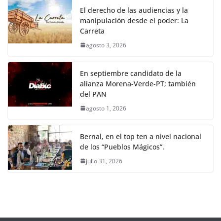
El derecho de las audiencias y la
manipulación desde el poder: La
Carreta
agosto 3, 2026
En septiembre candidato de la
alianza Morena-Verde-PT; también
del PAN
agosto 1, 2026
Bernal, en el top ten a nivel nacional
de los “Pueblos Mágicos”.
julio 31, 2026