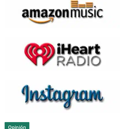
Opinión