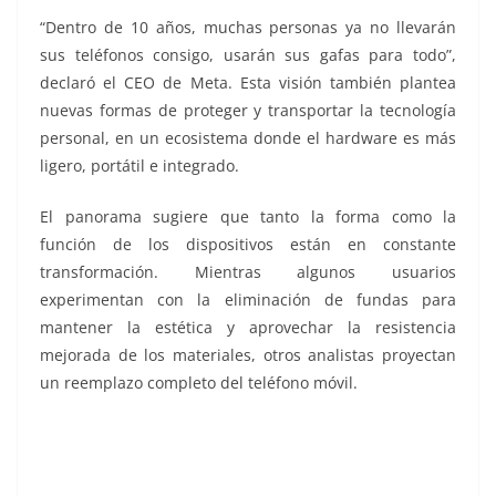
“Dentro de 10 años, muchas personas ya no llevarán
sus teléfonos consigo, usarán sus gafas para todo”,
declaró el CEO de Meta. Esta visión también plantea
nuevas formas de proteger y transportar la tecnología
personal, en un ecosistema donde el hardware es más
ligero, portátil e integrado.
El panorama sugiere que tanto la forma como la
función de los dispositivos están en constante
transformación. Mientras algunos usuarios
experimentan con la eliminación de fundas para
mantener la estética y aprovechar la resistencia
mejorada de los materiales, otros analistas proyectan
un reemplazo completo del teléfono móvil.
fundas, fundas