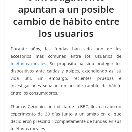
k
apuntan a un posible
cambio de hábito entre
los usuarios
Durante años, las fundas han sido uno de los
accesorios más comunes entre los usuarios de
teléfonos móviles
. Su propósito ha sido proteger los
dispositivos ante caídas y golpes, extendiendo así su
vida útil. Sin embargo, recientes pruebas e
investigaciones señalan un posible cambio de hábito
entre los consumidores.
Thomas Germain, periodista de la BBC, llevó a cabo un
experimento de 30 días junto a un amigo en el que
decidieron prescindir completamente de fundas en sus
teléfonos móviles.