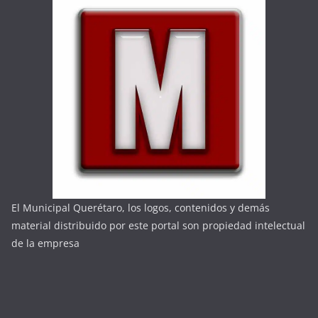
El Municipal Querétaro, los logos, contenidos y demás
material distribuido por este portal son propiedad intelectual
de la empresa