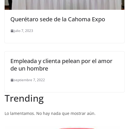
Querétaro sede de la Cahoma Expo
julio 7, 2023
Empleada y clienta pelean por el amor
de un hombre
septiembre 7, 2022
Trending
Lo lamentamos. No hay nada que mostrar aún.