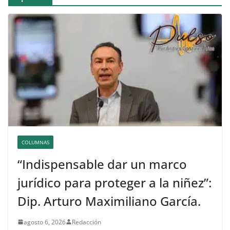
COLUMNAS
“Indispensable dar un marco
jurídico para proteger a la niñez”:
Dip. Arturo Maximiliano García.
agosto 6, 2026
Redacción