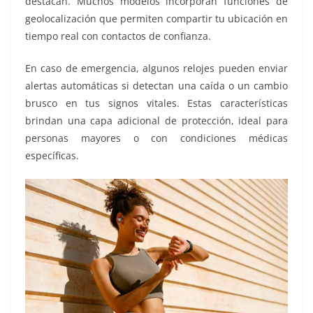
destacan. Muchos modelos incorporan funciones de
geolocalización que permiten compartir tu ubicación en
tiempo real con contactos de confianza.
En caso de emergencia, algunos relojes pueden enviar
alertas automáticas si detectan una caída o un cambio
brusco en tus signos vitales. Estas características
brindan una capa adicional de protección, ideal para
personas mayores o con condiciones médicas
específicas.