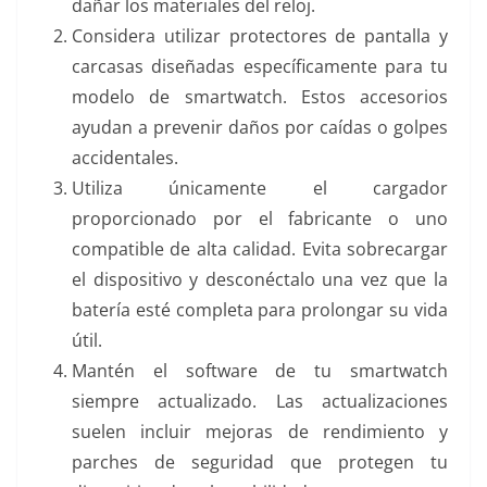
dañar los materiales del reloj.
Considera utilizar protectores de pantalla y
carcasas diseñadas específicamente para tu
modelo de smartwatch. Estos accesorios
ayudan a prevenir daños por caídas o golpes
accidentales.
Utiliza únicamente el cargador
proporcionado por el fabricante o uno
compatible de alta calidad. Evita sobrecargar
el dispositivo y desconéctalo una vez que la
batería esté completa para prolongar su vida
útil.
Mantén el software de tu smartwatch
siempre actualizado. Las actualizaciones
suelen incluir mejoras de rendimiento y
parches de seguridad que protegen tu