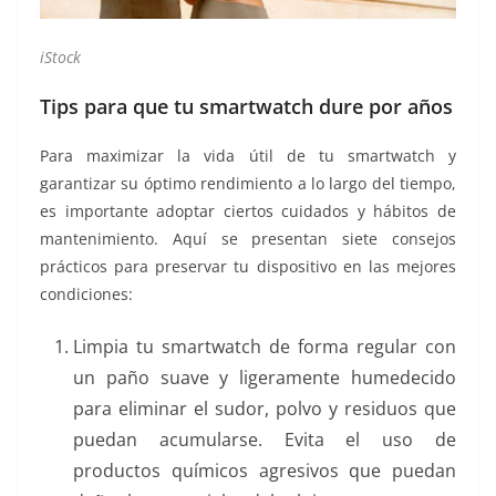
iStock
Tips para que tu smartwatch dure por años
Para maximizar la vida útil de tu smartwatch y
garantizar su óptimo rendimiento a lo largo del tiempo,
es importante adoptar ciertos cuidados y hábitos de
mantenimiento. Aquí se presentan siete consejos
prácticos para preservar tu dispositivo en las mejores
condiciones:
Limpia tu smartwatch de forma regular con
un paño suave y ligeramente humedecido
para eliminar el sudor, polvo y residuos que
puedan acumularse. Evita el uso de
productos químicos agresivos que puedan