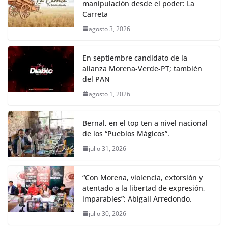
manipulación desde el poder: La
Carreta
agosto 3, 2026
En septiembre candidato de la
alianza Morena-Verde-PT; también
del PAN
agosto 1, 2026
Bernal, en el top ten a nivel nacional
de los “Pueblos Mágicos”.
julio 31, 2026
“Con Morena, violencia, extorsión y
atentado a la libertad de expresión,
imparables”: Abigail Arredondo.
julio 30, 2026