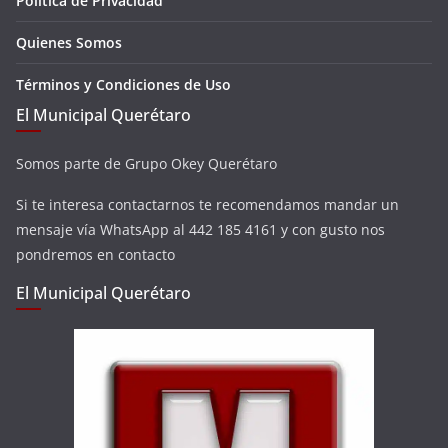
Política de Privacidad
Quienes Somos
Términos y Condiciones de Uso
El Municipal Querétaro
Somos parte de Grupo Okey Querétaro
Si te interesa contactarnos te recomendamos mandar un
mensaje vía WhatsApp al 442 185 4161 y con gusto nos
pondremos en contacto
El Municipal Querétaro