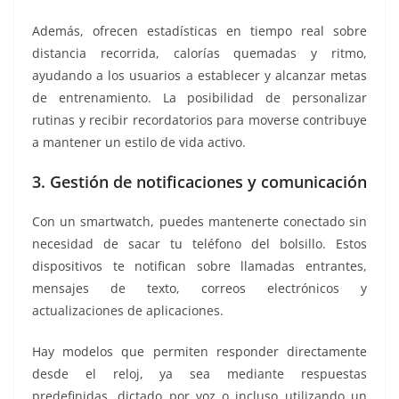
Además, ofrecen estadísticas en tiempo real sobre
distancia recorrida, calorías quemadas y ritmo,
ayudando a los usuarios a establecer y alcanzar metas
de entrenamiento. La posibilidad de personalizar
rutinas y recibir recordatorios para moverse contribuye
a mantener un estilo de vida activo.
3. Gestión de notificaciones y comunicación
Con un smartwatch, puedes mantenerte conectado sin
necesidad de sacar tu teléfono del bolsillo. Estos
dispositivos te notifican sobre llamadas entrantes,
mensajes de texto, correos electrónicos y
actualizaciones de aplicaciones.
Hay modelos que permiten responder directamente
desde el reloj, ya sea mediante respuestas
predefinidas, dictado por voz o incluso utilizando un