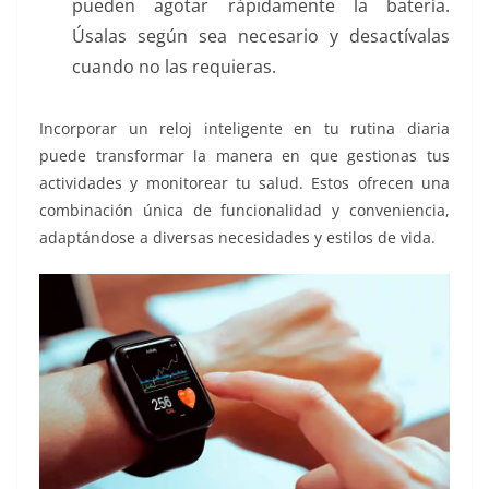
pueden agotar rápidamente la batería.
Úsalas según sea necesario y desactívalas
cuando no las requieras.
Incorporar un reloj inteligente en tu rutina diaria
puede transformar la manera en que gestionas tus
actividades y monitorear tu salud. Estos ofrecen una
combinación única de funcionalidad y conveniencia,
adaptándose a diversas necesidades y estilos de vida.