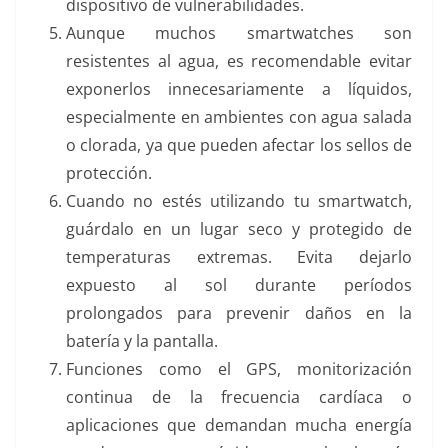
dispositivo de vulnerabilidades.
Aunque muchos smartwatches son
resistentes al agua, es recomendable evitar
exponerlos innecesariamente a líquidos,
especialmente en ambientes con agua salada
o clorada, ya que pueden afectar los sellos de
protección.
Cuando no estés utilizando tu smartwatch,
guárdalo en un lugar seco y protegido de
temperaturas extremas. Evita dejarlo
expuesto al sol durante períodos
prolongados para prevenir daños en la
batería y la pantalla.
Funciones como el GPS, monitorización
continua de la frecuencia cardíaca o
aplicaciones que demandan mucha energía