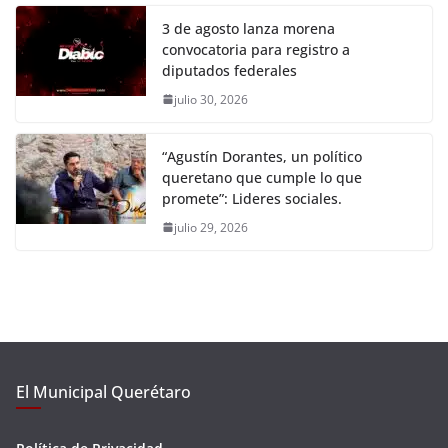
3 de agosto lanza morena
convocatoria para registro a
diputados federales
julio 30, 2026
“Agustín Dorantes, un político
queretano que cumple lo que
promete”: Lideres sociales.
julio 29, 2026
El Municipal Querétaro