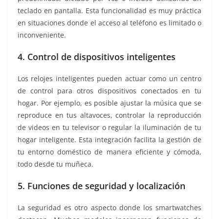
teclado en pantalla. Esta funcionalidad es muy práctica
en situaciones donde el acceso al teléfono es limitado o
inconveniente.
4. Control de dispositivos inteligentes
Los relojes inteligentes pueden actuar como un centro
de control para otros dispositivos conectados en tu
hogar. Por ejemplo, es posible ajustar la música que se
reproduce en tus altavoces, controlar la reproducción
de videos en tu televisor o regular la iluminación de tu
hogar inteligente. Esta integración facilita la gestión de
tu entorno doméstico de manera eficiente y cómoda,
todo desde tu muñeca.
5. Funciones de seguridad y localización
La seguridad es otro aspecto donde los smartwatches