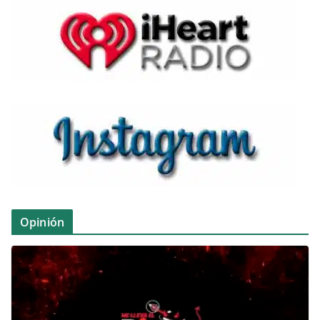
Opinión