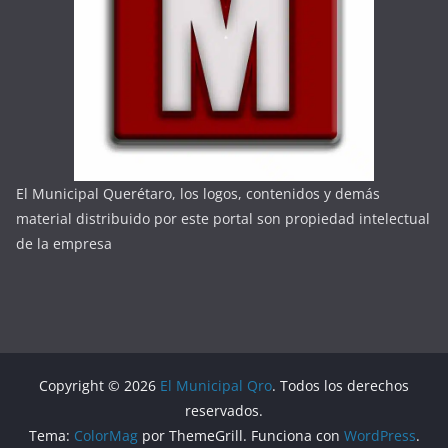
El Municipal Querétaro, los logos, contenidos y demás
material distribuido por este portal son propiedad intelectual
de la empresa
Copyright © 2026
El Municipal Qro
. Todos los derechos
reservados.
Tema:
ColorMag
por ThemeGrill. Funciona con
WordPress
.