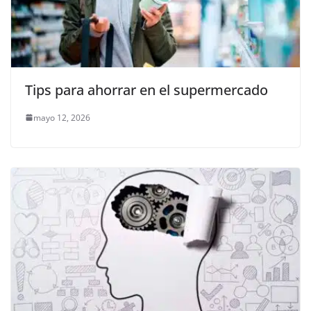
Tips para ahorrar en el supermercado
mayo 12, 2026