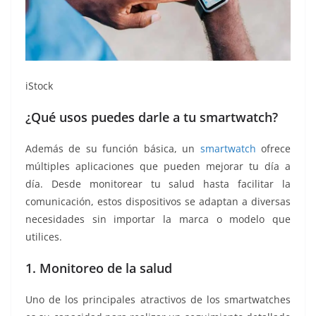
iStock
¿Qué usos puedes darle a tu smartwatch?
Además de su función básica, un
smartwatch
ofrece
múltiples aplicaciones que pueden mejorar tu día a
día. Desde monitorear tu salud hasta facilitar la
comunicación, estos dispositivos se adaptan a diversas
necesidades sin importar la marca o modelo que
utilices.
1. Monitoreo de la salud
Uno de los principales atractivos de los smartwatches