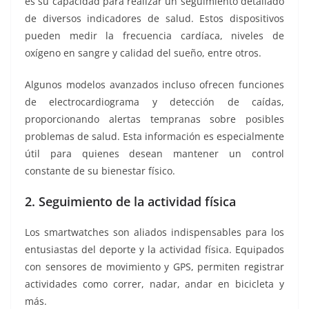
es su capacidad para realizar un seguimiento detallado
de diversos indicadores de salud. Estos dispositivos
pueden medir la frecuencia cardíaca, niveles de
oxígeno en sangre y calidad del sueño, entre otros.
Algunos modelos avanzados incluso ofrecen funciones
de electrocardiograma y detección de caídas,
proporcionando alertas tempranas sobre posibles
problemas de salud. Esta información es especialmente
útil para quienes desean mantener un control
constante de su bienestar físico.
2. Seguimiento de la actividad física
Los smartwatches son aliados indispensables para los
entusiastas del deporte y la actividad física. Equipados
con sensores de movimiento y GPS, permiten registrar
actividades como correr, nadar, andar en bicicleta y
más.