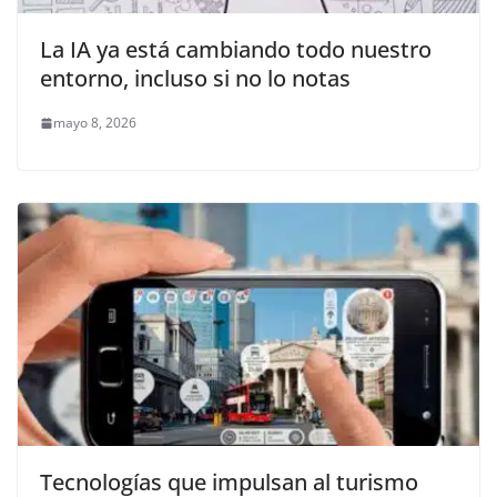
La IA ya está cambiando todo nuestro
entorno, incluso si no lo notas
mayo 8, 2026
Tecnologías que impulsan al turismo