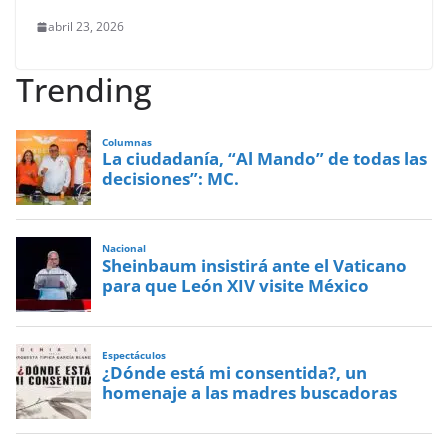
abril 23, 2026
Trending