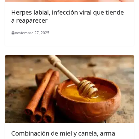
Herpes labial, infección viral que tiende
a reaparecer
noviembre 27, 2025
Combinación de miel y canela, arma