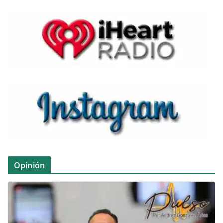
Opinión