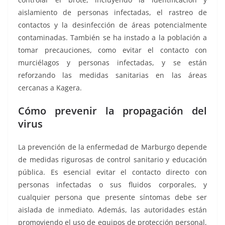
aislamiento de personas infectadas, el rastreo de
contactos y la desinfección de áreas potencialmente
contaminadas. También se ha instado a la población a
tomar precauciones, como evitar el contacto con
murciélagos y personas infectadas, y se están
reforzando las medidas sanitarias en las áreas
cercanas a Kagera.
Cómo prevenir la propagación del
virus
La prevención de la enfermedad de Marburgo depende
de medidas rigurosas de control sanitario y educación
pública. Es esencial evitar el contacto directo con
personas infectadas o sus fluidos corporales, y
cualquier persona que presente síntomas debe ser
aislada de inmediato. Además, las autoridades están
promoviendo el uso de equipos de protección personal,