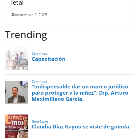
letal
noviembre 2, 2025
Trending