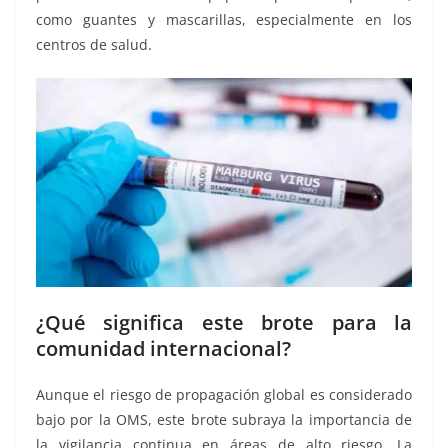
como guantes y mascarillas, especialmente en los
centros de salud.
¿Qué significa este brote para la
comunidad internacional?
Aunque el riesgo de propagación global es considerado
bajo por la OMS, este brote subraya la importancia de
la vigilancia continua en áreas de alto riesgo. La