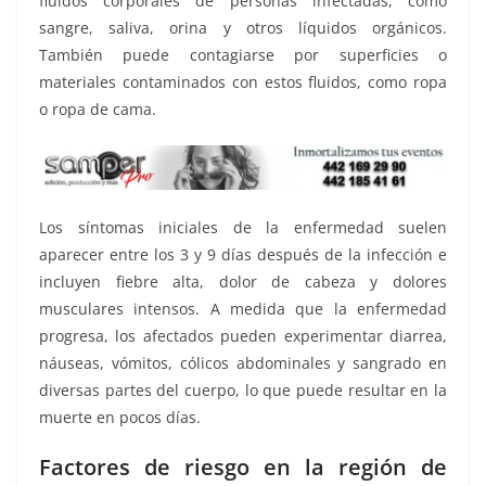
fluidos corporales de personas infectadas, como
sangre, saliva, orina y otros líquidos orgánicos.
También puede contagiarse por superficies o
materiales contaminados con estos fluidos, como ropa
o ropa de cama.
Los síntomas iniciales de la enfermedad suelen
aparecer entre los 3 y 9 días después de la infección e
incluyen fiebre alta, dolor de cabeza y dolores
musculares intensos. A medida que la enfermedad
progresa, los afectados pueden experimentar diarrea,
náuseas, vómitos, cólicos abdominales y sangrado en
diversas partes del cuerpo, lo que puede resultar en la
muerte en pocos días.
Factores de riesgo en la región de