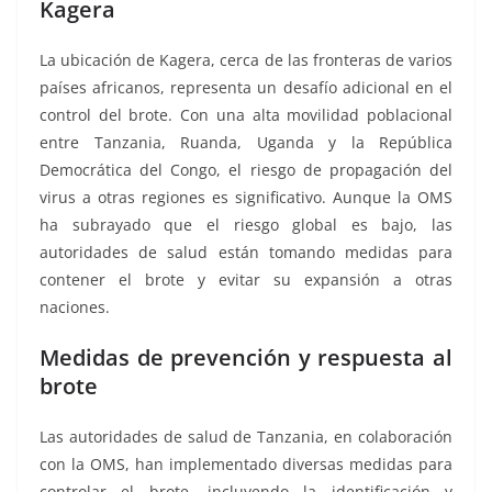
Kagera
La ubicación de Kagera, cerca de las fronteras de varios
países africanos, representa un desafío adicional en el
control del brote. Con una alta movilidad poblacional
entre Tanzania, Ruanda, Uganda y la República
Democrática del Congo, el riesgo de propagación del
virus a otras regiones es significativo. Aunque la OMS
ha subrayado que el riesgo global es bajo, las
autoridades de salud están tomando medidas para
contener el brote y evitar su expansión a otras
naciones.
Medidas de prevención y respuesta al
brote
Las autoridades de salud de Tanzania, en colaboración
con la OMS, han implementado diversas medidas para
controlar el brote, incluyendo la identificación y