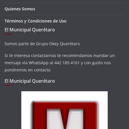
Quienes Somos
Términos y Condiciones de Uso
El Municipal Querétaro
Somos parte de Grupo Okey Querétaro
Si te interesa contactarnos te recomendamos mandar un
mensaje vía WhatsApp al 442 185 4161 y con gusto nos
pondremos en contacto
El Municipal Querétaro