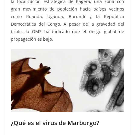
la localización estratégica de Kagera, una zona con
gran movimiento de población hacia países vecinos
como Ruanda, Uganda, Burundi y la República
Democrática del Congo. A pesar de la gravedad del
brote, la OMS ha indicado que el riesgo global de
propagación es bajo.
¿Qué es el virus de Marburgo?