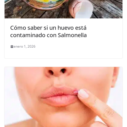
Cómo saber si un huevo está
contaminado con Salmonella
enero 1, 2026