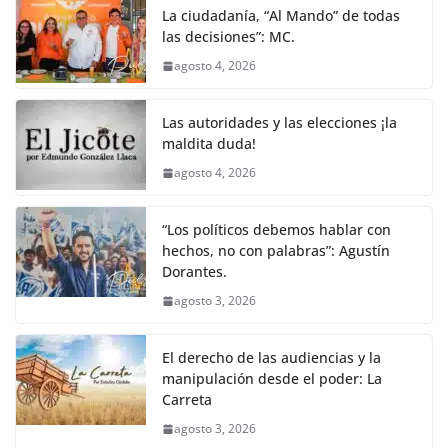
La ciudadanía, “Al Mando” de todas
las decisiones”: MC.
agosto 4, 2026
Las autoridades y las elecciones ¡la
maldita duda!
agosto 4, 2026
“Los políticos debemos hablar con
hechos, no con palabras”: Agustín
Dorantes.
agosto 3, 2026
El derecho de las audiencias y la
manipulación desde el poder: La
Carreta
agosto 3, 2026