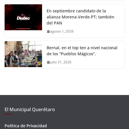
En septiembre candidato de la
alianza Morena-Verde-PT; también
del PAN
agosto 1, 2026
Bernal, en el top ten a nivel nacional
de los “Pueblos Mágicos”.
julio 31, 2026
El Municipal Querétaro
Política de Privacidad