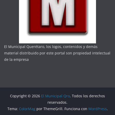
El Municipal Querétaro, los logos, contenidos y demás
material distribuido por este portal son propiedad intelectual
de la empresa
Copyright © 2026
El Municipal Qro
. Todos los derechos
reservados.
Tema:
ColorMag
por ThemeGrill. Funciona con
WordPress
.