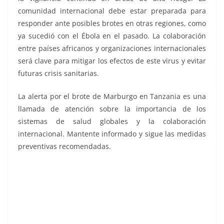
comunidad internacional debe estar preparada para
responder ante posibles brotes en otras regiones, como
ya sucedió con el Ébola en el pasado. La colaboración
entre países africanos y organizaciones internacionales
será clave para mitigar los efectos de este virus y evitar
futuras crisis sanitarias.
La alerta por el brote de Marburgo en Tanzania es una
llamada de atención sobre la importancia de los
sistemas de salud globales y la colaboración
internacional. Mantente informado y sigue las medidas
preventivas recomendadas.