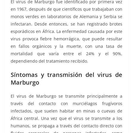
El virus de Marburgo fue identificado por primera vez
en 1967, después de que científicos que trabajaban con
monos verdes en laboratorios de Alemania y Serbia se
infectaran. Desde entonces, se han registrado brotes
esporádicos en África. La enfermedad causada por este
virus provoca fiebre hemorrágica, que puede resultar
en fallos orgánicos y la muerte, con una tasa de
mortalidad que varía entre el 24% y el 90%,
dependiendo del tratamiento recibido.
Síntomas y transmisión del virus de
Marburgo
El virus de Marburgo se transmite principalmente a
través del contacto con murciélagos frugívoros
infectados, que suelen habitar en minas o cuevas de
África central. Una vez que el virus se transmite a los
humanos, se propaga a través del contacto directo con