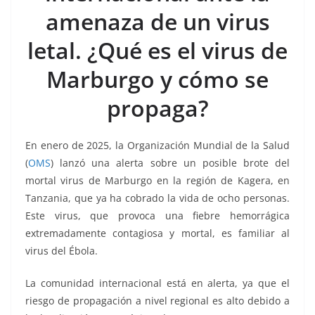
k
amenaza de un virus
letal. ¿Qué es el virus de
Marburgo y cómo se
propaga?
En enero de 2025, la Organización Mundial de la Salud
(
OMS
) lanzó una alerta sobre un posible brote del
mortal virus de Marburgo en la región de Kagera, en
Tanzania, que ya ha cobrado la vida de ocho personas.
Este virus, que provoca una fiebre hemorrágica
extremadamente contagiosa y mortal, es familiar al
virus del Ébola.
La comunidad internacional está en alerta, ya que el
riesgo de propagación a nivel regional es alto debido a