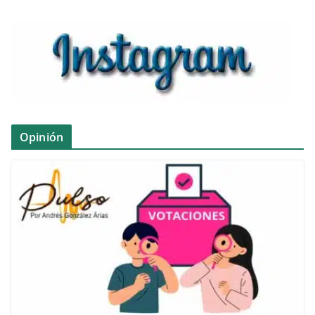
Opinión