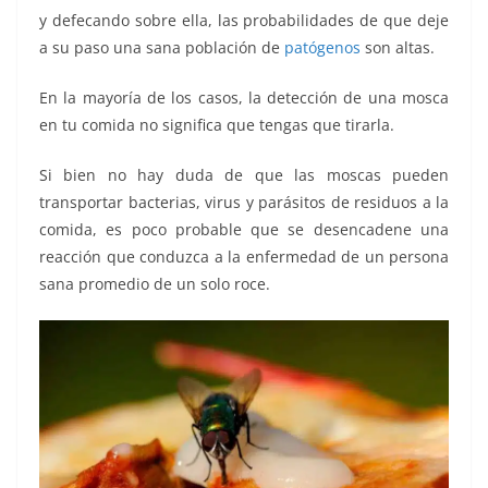
y defecando sobre ella, las probabilidades de que deje
a su paso una sana población de
patógenos
son altas.
En la mayoría de los casos, la detección de una mosca
en tu comida no significa que tengas que tirarla.
Si bien no hay duda de que las moscas pueden
transportar bacterias, virus y parásitos de residuos a la
comida, es poco probable que se desencadene una
reacción que conduzca a la enfermedad de un persona
sana promedio de un solo roce.