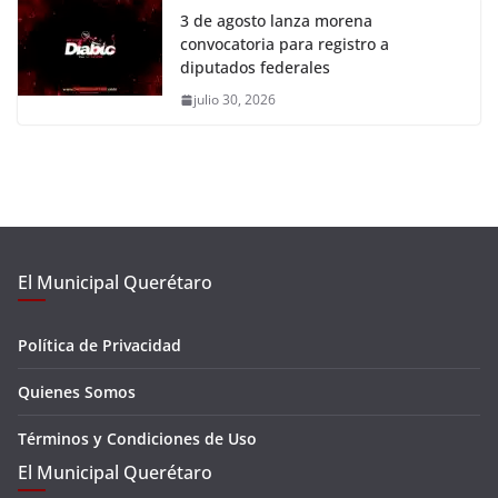
3 de agosto lanza morena
convocatoria para registro a
diputados federales
julio 30, 2026
El Municipal Querétaro
Política de Privacidad
Quienes Somos
Términos y Condiciones de Uso
El Municipal Querétaro