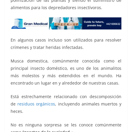
polinización de las plantas y siendo el suministro de
alimentos para los depredadores insectívoros.
En algunos casos incluso son utilizados para resolver
crímenes y tratar heridas infectadas.
Musca domestica, comúnmente conocida como el
principal insecto doméstico, es uno de los animalitos
más molestos y más extendidos en el mundo. Ha
encontrado un lugar en y alrededor de nuestras casas.
Está estrechamente relacionado con descomposición
de
residuos orgánicos
, incluyendo animales muertos y
heces.
No es ninguna sorpresa se les conoce comúnmente