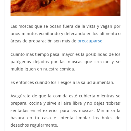
Las moscas que se posan fuera de la vista y vagan por
unos minutos vomitando y defecando en los alimento o
áreas de preparación son más de
preocuparse
.
Cuanto más tiempo pasa, mayor es la posibilidad de los
patógenos dejados por las moscas que crezcan y se
multipliquen en nuestra comida.
Es entonces cuando los riesgos a la salud aumentan.
Asegúrate de que la comida esté cubierta mientras se
prepara, cocina y sirve al aire libre y no dejes ‘sobras’
sentadas en el exterior para las moscas. Minimiza la
basura en tu casa e intenta limpiar los botes de
desechos regularmente.