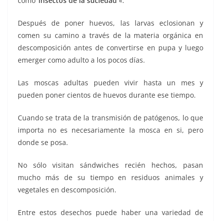
como ‘
insectos de la suciedad
«.
Después de poner huevos, las larvas eclosionan y
comen su camino a través de la materia orgánica en
descomposición antes de convertirse en pupa y luego
emerger como adulto a los pocos días.
Las moscas adultas pueden vivir hasta un mes y
pueden poner cientos de huevos durante ese tiempo.
Cuando se trata de la transmisión de patógenos, lo que
importa no es necesariamente la mosca en si, pero
donde se posa.
No sólo visitan sándwiches recién hechos, pasan
mucho más de su tiempo en residuos animales y
vegetales en descomposición.
Entre estos desechos puede haber una variedad de