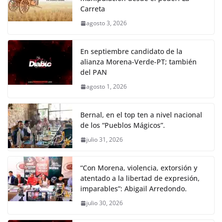
Carreta
agosto 3, 2026
En septiembre candidato de la
alianza Morena-Verde-PT; también
del PAN
agosto 1, 2026
Bernal, en el top ten a nivel nacional
de los “Pueblos Mágicos”.
julio 31, 2026
“Con Morena, violencia, extorsión y
atentado a la libertad de expresión,
imparables”: Abigail Arredondo.
julio 30, 2026