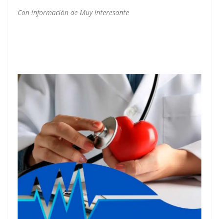
Con información de Muy Interesante