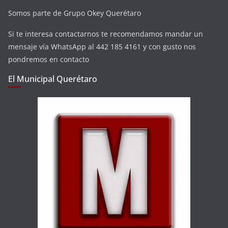
Somos parte de Grupo Okey Querétaro
Si te interesa contactarnos te recomendamos mandar un
mensaje vía WhatsApp al 442 185 4161 y con gusto nos
pondremos en contacto
El Municipal Querétaro