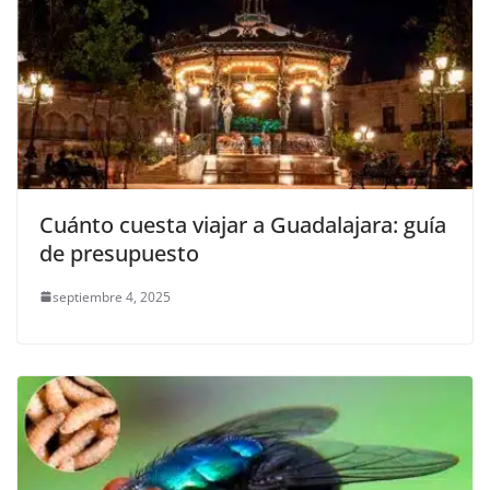
Cuánto cuesta viajar a Guadalajara: guía
de presupuesto
septiembre 4, 2025