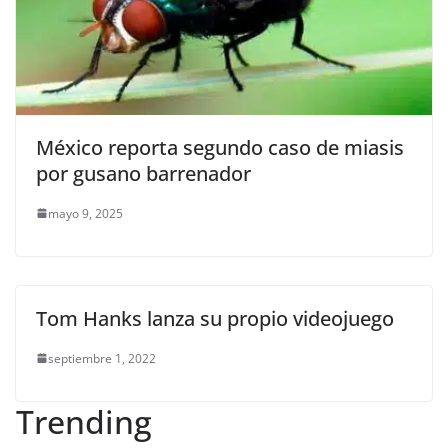
México reporta segundo caso de miasis
por gusano barrenador
mayo 9, 2025
Tom Hanks lanza su propio videojuego
septiembre 1, 2022
Trending