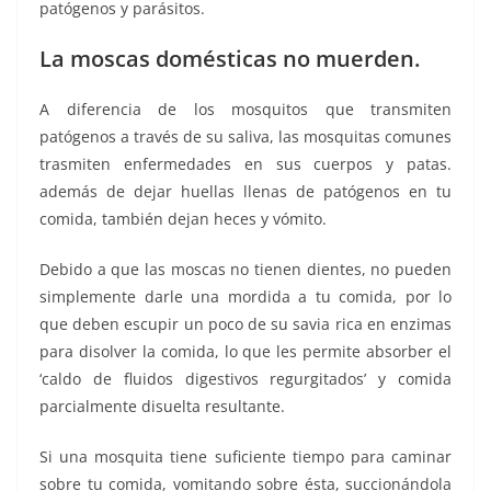
patógenos y parásitos.
La moscas domésticas no muerden.
A diferencia de los mosquitos que transmiten
patógenos a través de su saliva, las mosquitas comunes
trasmiten enfermedades en sus cuerpos y patas.
además de dejar huellas llenas de patógenos en tu
comida, también dejan heces y vómito.
Debido a que las moscas no tienen dientes, no pueden
simplemente darle una mordida a tu comida, por lo
que deben escupir un poco de su savia rica en enzimas
para disolver la comida, lo que les permite absorber el
‘caldo de fluidos digestivos regurgitados’ y comida
parcialmente disuelta resultante.
Si una mosquita tiene suficiente tiempo para caminar
sobre tu comida, vomitando sobre ésta, succionándola